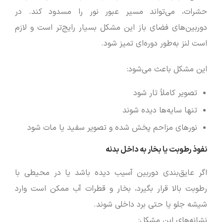
حشرات، می‌تواند مسیر عبور نور را مسدود کند. در
دوربین‌های فضای باز این مشکل بسیار رایج‌تر است و لازم
است لنز به‌طور دوره‌ای تمیز شود.
این مشکل باعث می‌شود:
تصویر کاملاً تار شود
تنها سایه‌ها دیده شوند
نورهای مزاحم پخش شده و تصویر سفید یا مات شود
نفوذ رطوبت یا بخار به داخل بدنه
اگر عایق‌بندی دوربین آسیب دیده باشد یا در محیطی با
رطوبت بالا قرار بگیرد، بخار و قطرات آب ممکن است وارد
شیشه جلو یا حتی برد داخلی شوند.
نشانه‌های این مشکل: