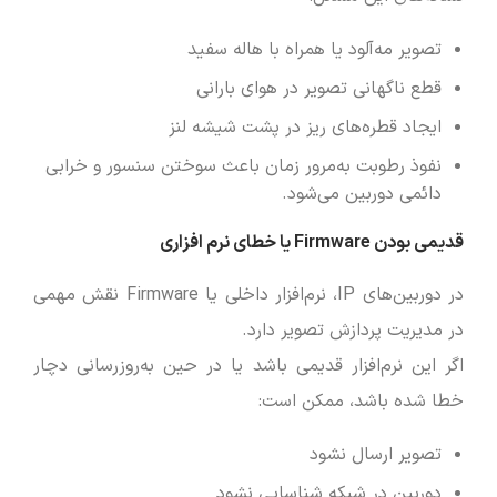
تصویر مه‌آلود یا همراه با هاله سفید
قطع ناگهانی تصویر در هوای بارانی
ایجاد قطره‌های ریز در پشت شیشه لنز
نفوذ رطوبت به‌مرور زمان باعث سوختن سنسور و خرابی
دائمی دوربین می‌شود.
قدیمی بودن Firmware یا خطای نرم ‌افزاری
در دوربین‌های IP، نرم‌افزار داخلی یا Firmware نقش مهمی
در مدیریت پردازش تصویر دارد.
اگر این نرم‌افزار قدیمی باشد یا در حین به‌روزرسانی دچار
خطا شده باشد، ممکن است:
تصویر ارسال نشود
دوربین در شبکه شناسایی نشود