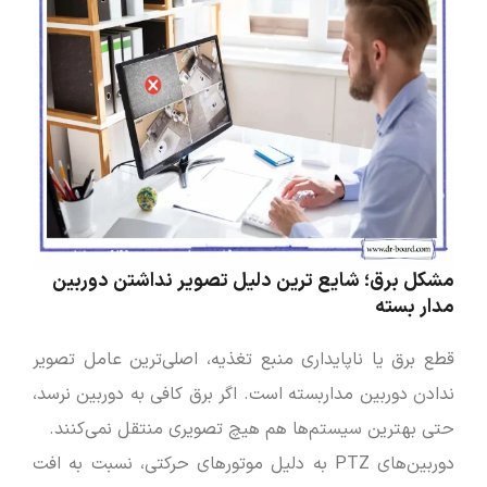
مشکل برق؛ شایع‌ ترین دلیل تصویر نداشتن دوربین
مدار بسته
قطع برق یا ناپایداری منبع تغذیه، اصلی‌ترین عامل تصویر
ندادن دوربین مداربسته است. اگر برق کافی به دوربین نرسد،
حتی بهترین سیستم‌ها هم هیچ تصویری منتقل نمی‌کنند.
دوربین‌های PTZ به دلیل موتورهای حرکتی، نسبت به افت