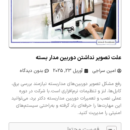
علت تصویر نداشتن دوربین مدار بسته
امین سراجی
آوریل 23, 2025
بدون دیدگاه
رفع مشکل تصویر دوربین‌های مداربسته نیازمند بررسی برق،
کابل‌ها، لنز و تنظیمات نرم‌افزاری است.با شرکت در دوره
عملی نصب و تعمیرات دوربین مداربسته دکتر برد، می‌توانید
این مهارت‌ها را حرفه‌ای یاد گرفته و به‌راحتی سیستم‌های
امنیتی را مدیریت کنید.
فهرست محتوا