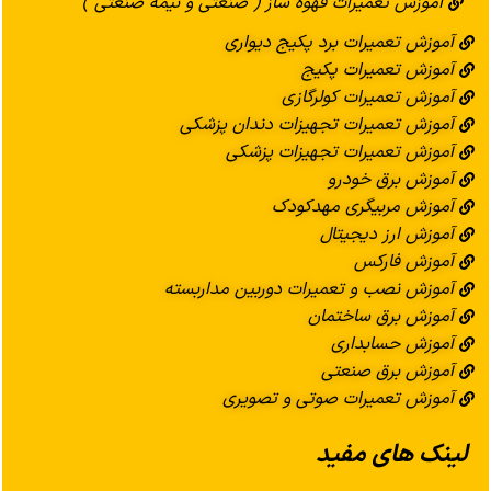
آموزش تعمیرات قهوه ساز ( صنعتی و نیمه صنعتی )
آموزش تعمیرات برد پکیج دیواری
آموزش تعمیرات پکیج
آموزش تعمیرات کولرگازی
آموزش تعمیرات تجهیزات دندان پزشکی
آموزش تعمیرات تجهیزات پزشکی
آموزش برق خودرو
آموزش مربیگری مهدکودک
آموزش ارز دیجیتال
آموزش فارکس
آموزش نصب و تعمیرات دوربین مداربسته
آموزش برق ساختمان
آموزش حسابداری
آموزش برق صنعتی
آموزش تعمیرات صوتی و تصویری
لینک های مفید