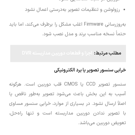
رزولوشن و تنظیمات تصویر به‌درستی اعمال نشود
به‌روزرسانی Firmware اغلب مشکل را برطرف می‌کند، اما باید
حتماً نسخه مناسب برند و مدل نصب شود.
مطلب مرتبط:
اجزا و قطعات دوربین مداربسته DVR
خرابی سنسور تصویر یا برد الکترونیکی
سنسور تصویر CCD یا CMOS قلب دوربین است. هرگونه
آسیب به این بخش باعث می‌شود تصویر به‌طور ناقص یا
اصلاً ارسال نشود. در بسیاری از موارد، خرابی سنسور مساوی
با تصویر ندادن دوربین مداربسته است و تنها راه‌حل،
تعویض دوربین می‌باشد.