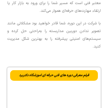
معتبر فنی است که مسیر شما را برای ورود به بازار کار یا
ارتقاء مهارت‌های حرفه‌ای هموار می‌کند.
با شرکت در این دوره، شما قادر خواهید بود مشکلاتی مانند
تصویر ندادن دوربین مداربسته را به‌راحتی حل کرده و
سیستم‌های امنیتی پیشرفته را به بهترین شکل مدیریت
کنید.
فیلم معرفی دوره های فنی حرفه ای اموزشگاه دکتربرد