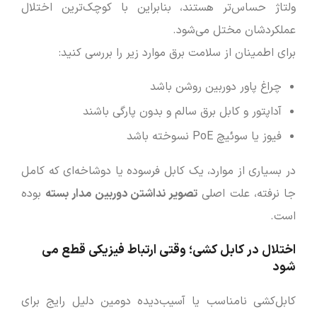
ولتاژ حساس‌تر هستند، بنابراین با کوچک‌ترین اختلال
عملکردشان مختل می‌شود.
برای اطمینان از سلامت برق موارد زیر را بررسی کنید:
چراغ پاور دوربین روشن باشد
آداپتور و کابل برق سالم و بدون پارگی باشند
فیوز یا سوئیچ PoE نسوخته باشد
در بسیاری از موارد، یک کابل فرسوده یا دوشاخه‌ای که کامل
جا نرفته، علت اصلی
تصویر نداشتن دوربین مدار بسته
بوده
است.
اختلال در کابل ‌کشی؛ وقتی ارتباط فیزیکی قطع می
‌شود
کابل‌کشی نامناسب یا آسیب‌دیده دومین دلیل رایج برای