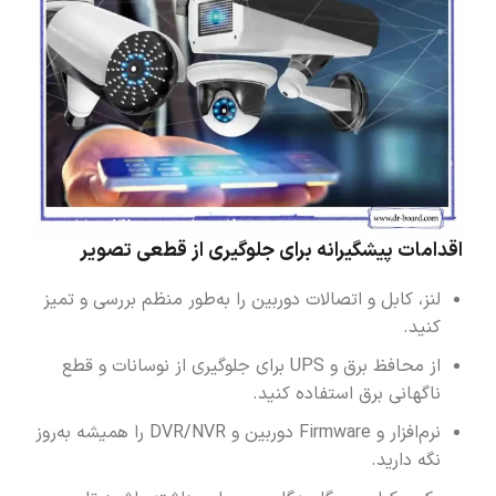
اقدامات پیشگیرانه برای جلوگیری از قطعی تصویر
لنز، کابل و اتصالات دوربین را به‌طور منظم بررسی و تمیز
کنید.
از محافظ برق و UPS برای جلوگیری از نوسانات و قطع
ناگهانی برق استفاده کنید.
نرم‌افزار و Firmware دوربین و DVR/NVR را همیشه به‌روز
نگه دارید.