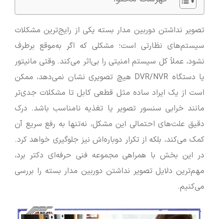
تصویر نداشتن دوربین مدار بسته یکی از رایج‌ترین مشکلات
سیستم‌های نظارتی است؛ مشکلی که اگر به‌موقع برطرف
نشود، عملاً کل سیستم امنیتی را بی‌اثر می‌کند. وقتی مانیتور
یا دستگاه DVR/NVR هیچ تصویری نشان نمی‌دهد، ممکن
است از یک ایراد ساده مثل قطعی کابل تا مشکلات جدی‌تر
مانند خرابی سنسور تصویر یا تغذیه نامناسب باشد. درک
دقیق علت‌های احتمالی این مشکل، نه‌تنها به رفع سریع آن
کمک می‌کند، بلکه از تکرار دوباره‌اش نیز جلوگیری خواهد کرد.
در این بخش با همراهی مجموعه فنی حرفه‌ای دکتر برد،
مهم‌ترین دلایل تصویر نداشتن دوربین مدار بسته را بررسی
می‌کنیم.