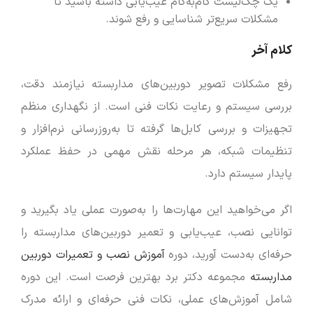
یک چک‌لیست گام‌به‌گام عیب‌یابی داشته باشید تا
مشکلات سریع‌تر شناسایی و رفع شوند.
کلام آخر
رفع مشکلات تصویر دوربین‌های مداربسته نیازمند دقت،
بررسی سیستم و رعایت نکات فنی است. از نگهداری منظم
تجهیزات و بررسی کابل‌ها گرفته تا به‌روزرسانی نرم‌افزار و
تنظیمات شبکه، هر مرحله نقش مهمی در حفظ عملکرد
پایدار سیستم دارد.
اگر می‌خواهید این مهارت‌ها را به‌صورت عملی یاد بگیرید و
توانایی نصب، عیب‌یابی و تعمیر دوربین‌های مداربسته را
حرفه‌ای به‌دست آورید، دوره
آموزش نصب و تعمیرات دوربین
مداربسته
مجموعه دکتر برد بهترین فرصت است. این دوره
شامل آموزش‌های عملی، نکات فنی حرفه‌ای و ارائه مدرک