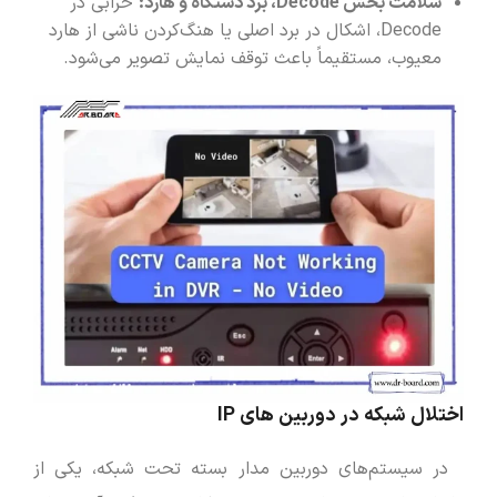
سلامت بخش
Decode
، برد دستگاه و هارد:
خرابی در
Decode، اشکال در برد اصلی یا هنگ‌کردن ناشی از هارد
معیوب، مستقیماً باعث توقف نمایش تصویر می‌شود.
اختلال شبکه در دوربین‌ های IP
در سیستم‌های دوربین مدار بسته تحت شبکه، یکی از