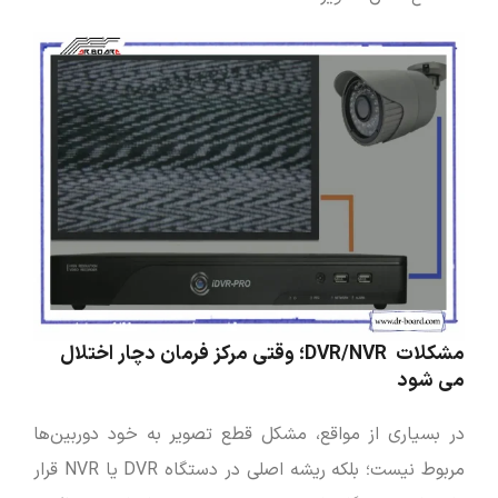
مشکلات DVR/NVR؛ وقتی مرکز فرمان دچار اختلال
می‌ شود
در بسیاری از مواقع، مشکل قطع تصویر به خود دوربین‌ها
مربوط نیست؛ بلکه ریشه اصلی در دستگاه DVR یا NVR قرار