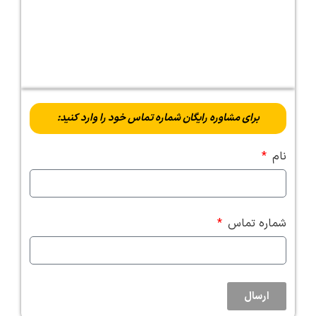
برای مشاوره رایگان شماره تماس خود را وارد کنید:
نام
شماره تماس
ارسال