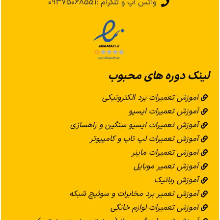
واتس اپ و تلگرام :09375068551
لینک دوره های محبوب
آموزش تعمیرات برد الکترونیکی
آموزش تعمیرات ایسیو
آموزش تعمیرات ایسیو سنگین و راهسازی
آموزش تعمیرات لپ تاپ و کامپیوتر
آموزش تعمیرات ماینر
آموزش تعمیر موبایل
آموزش رباتیک
آموزش تعمیر برد مخابرات و سوئیچ شبکه
آموزش تعمیرات لوازم خانگی