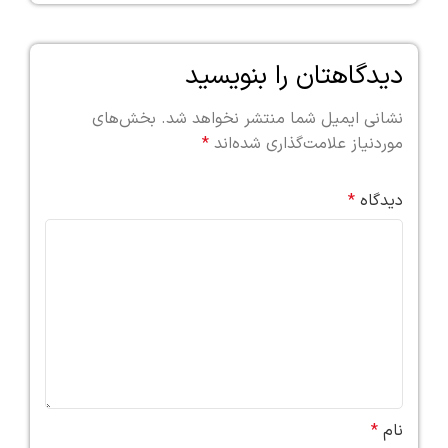
دیدگاهتان را بنویسید
نشانی ایمیل شما منتشر نخواهد شد.
بخش‌های
موردنیاز علامت‌گذاری شده‌اند
*
دیدگاه
*
نام
*