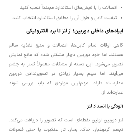
اتصالات را با فیش‌های استاندارد مجدداً نصب کنید
کیفیت کابل و طول آن را مطابق استاندارد انتخاب کنید
ایرادهای داخلی دوربین؛ از لنز تا برد الکترونیکی
گاهی اوقات تمام کابل‌ها، اتصالات و منبع تغذیه سالم
هستند، اما خود دوربین دچار مشکلی شده که مانع نمایش
تصویر می‌شود. این دسته از مشکلات معمولاً کمتر به چشم
می‌آیند، اما سهم بسیار زیادی در تصویرندادن دوربین
مداربسته دارند. مهم‌ترین مواردی که باید بررسی شوند
عبارت‌اند از:
آلودگی یا انسداد لنز
لنز دوربین اولین نقطه‌ای است که تصویر را دریافت می‌کند.
تجمع گردوغبار، خاک، بخار، تار عنکبوت یا حتی فضولات