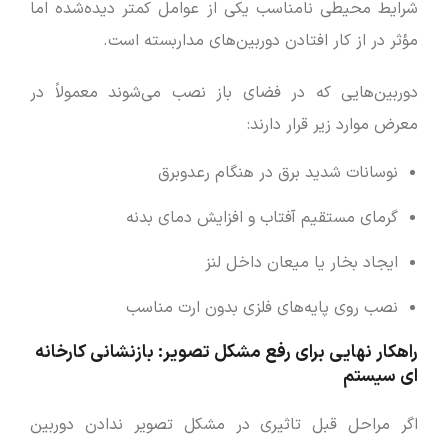
شرایط محیطی نامناسب یکی از عوامل کمتر دیده‌شده اما
مؤثر در از کار افتادن دوربین‌های مداربسته است.
دوربین‌هایی که در فضای باز نصب می‌شوند معمولاً در
معرض موارد زیر قرار دارند:
نوسانات شدید برق در هنگام رعدوبرق
گرمای مستقیم آفتاب و افزایش دمای بدنه
ایجاد بخار یا میعان داخل لنز
نصب روی پایه‌های فلزی بدون ارت مناسب
راهکار نهایی برای رفع مشکل تصویر: بازنشانی کارخانه
‌ای سیستم
اگر مراحل قبل تاثیری در مشکل تصویر ندادن دوربین