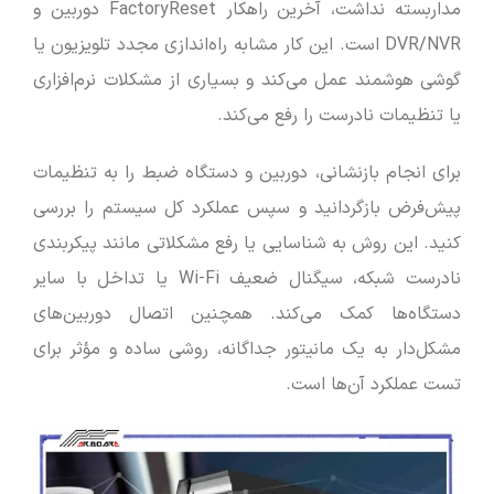
مداربسته نداشت، آخرین راهکار FactoryReset دوربین و
DVR/NVR است. این کار مشابه راه‌اندازی مجدد تلویزیون یا
گوشی هوشمند عمل می‌کند و بسیاری از مشکلات نرم‌افزاری
یا تنظیمات نادرست را رفع می‌کند.
برای انجام بازنشانی، دوربین و دستگاه ضبط را به تنظیمات
پیش‌فرض بازگردانید و سپس عملکرد کل سیستم را بررسی
کنید. این روش به شناسایی یا رفع مشکلاتی مانند پیکربندی
نادرست شبکه، سیگنال ضعیف Wi-Fi یا تداخل با سایر
دستگاه‌ها کمک می‌کند. همچنین اتصال دوربین‌های
مشکل‌دار به یک مانیتور جداگانه، روشی ساده و مؤثر برای
تست عملکرد آن‌ها است.