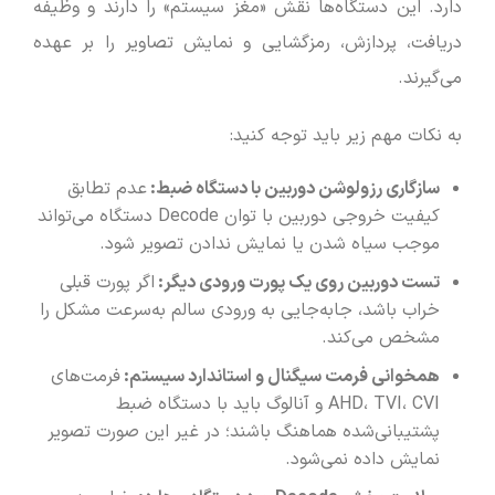
دارد. این دستگاه‌ها نقش «مغز سیستم» را دارند و وظیفه
دریافت، پردازش، رمزگشایی و نمایش تصاویر را بر عهده
می‌گیرند.
به نکات مهم زیر باید توجه کنید:
سازگاری رزولوشن دوربین با دستگاه ضبط:
عدم تطابق
کیفیت خروجی دوربین با توان Decode دستگاه می‌تواند
موجب سیاه شدن یا نمایش ندادن تصویر شود.
تست دوربین روی یک پورت ورودی دیگر:
اگر پورت قبلی
خراب باشد، جابه‌جایی به ورودی سالم به‌سرعت مشکل را
مشخص می‌کند.
همخوانی فرمت سیگنال و استاندارد سیستم:
فرمت‌های
AHD، TVI، CVI و آنالوگ باید با دستگاه ضبط
پشتیبانی‌شده هماهنگ باشند؛ در غیر این صورت تصویر
نمایش داده نمی‌شود.