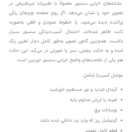
نشانه‌های خرابی سنسور معمولاً با تغییرات غیرطبیعی در
تصویر خود را نشان می‌دهد. اگر روی صفحه نویزهای رنگی
پراکنده دیده می‌شود، یا خطوط عمودی و افقی به‌صورت
ثابت ظاهر شده‌اند، احتمال آسیب‌دیدگی سنسور بسیار
بالاست. همچنین گاهی تصویر به‌طور کامل دچار تغییر رنگ
شده و به حالت بنفش، سبز یا صورتی در می‌آید؛ این حالت
هم یکی از علامت‌های واضح خرابی سنسور دوربین است.
عوامل آسیب‌زا شامل:
گرمای شدید و نور مستقیم خورشید
ضربه یا لرزش مداوم پایه
نوسانات برق
گردوغبار ریز که وارد برد داخلی شده باشد
قطع کامل تصویر