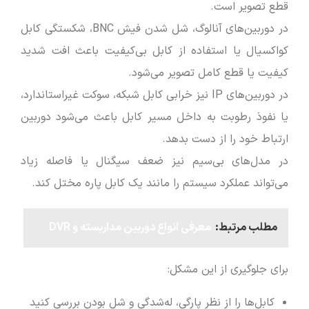
قطع تصویر است.
در دوربین‌های آنالوگ، شل شدن فیش BNC، شکستگی کابل
کواکسیال یا استفاده از کابل بی‌کیفیت باعث افت شدید
کیفیت یا قطع کامل تصویر می‌شود.
در دوربین‌های IP نیز خرابی کابل شبکه، سوکت غیراستاندارد،
یا نفوذ رطوبت به داخل مسیر کابل باعث می‌شود دوربین
ارتباط خود را از دست بدهد.
در مدل‌های بی‌سیم نیز ضعف سیگنال یا فاصله زیاد
می‌تواند عملکرد سیستم را مانند یک کابل پاره مختل کند.
مطلب مرتبط:
معرفی انواع دوربین مداربسته و DVR
برای جلوگیری از این مشکل:
کابل‌ها را از نظر پارگی، له‌شدگی و شل بودن بررسی کنید