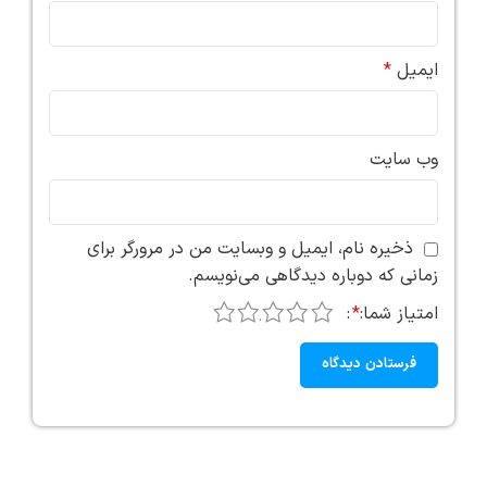
ایمیل
*
وب‌ سایت
ذخیره نام، ایمیل و وبسایت من در مرورگر برای
زمانی که دوباره دیدگاهی می‌نویسم.
5
4
3
2
1
امتیاز شما:
*