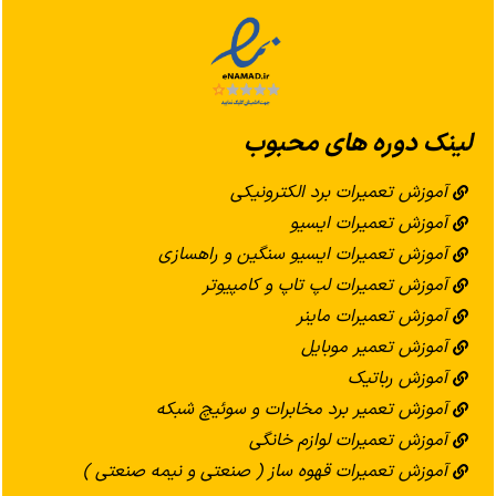
لینک دوره های محبوب
آموزش تعمیرات برد الکترونیکی
آموزش تعمیرات ایسیو
آموزش تعمیرات ایسیو سنگین و راهسازی
آموزش تعمیرات لپ تاپ و کامپیوتر
آموزش تعمیرات ماینر
آموزش تعمیر موبایل
آموزش رباتیک
آموزش تعمیر برد مخابرات و سوئیچ شبکه
آموزش تعمیرات لوازم خانگی
آموزش تعمیرات قهوه ساز ( صنعتی و نیمه صنعتی )