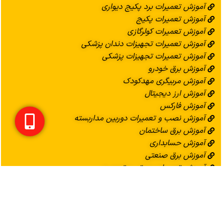
آموزش تعمیرات برد پکیج دیواری
آموزش تعمیرات پکیج
آموزش تعمیرات کولرگازی
آموزش تعمیرات تجهیزات دندان پزشکی
آموزش تعمیرات تجهیزات پزشکی
آموزش برق خودرو
آموزش مربیگری مهدکودک
آموزش ارز دیجیتال
آموزش فارکس
آموزش نصب و تعمیرات دوربین مداربسته
آموزش برق ساختمان
آموزش حسابداری
آموزش برق صنعتی
آموزش تعمیرات صوتی و تصویری
لینک های مفید
دیپلم