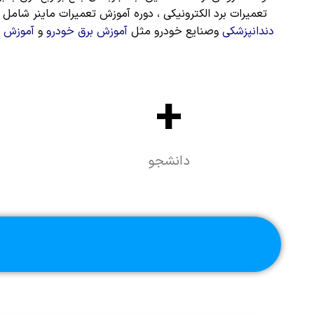
تعمیرات برد الکترونیکی
، دوره آموزش تعمیرات ماینر شامل ت
دندانپزشکی
وصنایع خودرو مثل
آموزش برق خودرو
و
آموزش ت
+
دانشجو