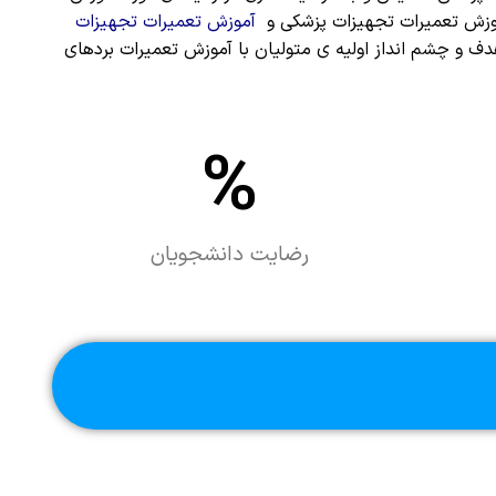
زش تعمیرات تجهیزات پزشکی و
آموزش تعمیرات تجهیزات
 هدف و چشم انداز اولیه ی متولیان با آموزش تعمیرات بردهای
%
رضایت دانشجویان