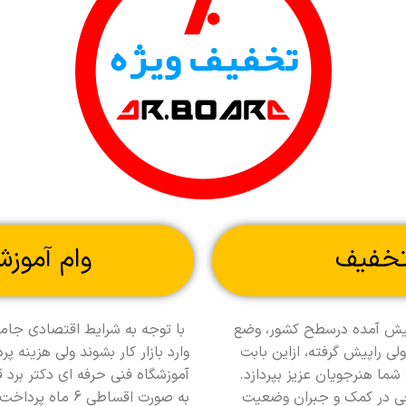
تخفیف
وام آموزش
ط پیش آمده درسطح کشور، وضع
با توجه به شرایط اقتصادی جامع
ی راپیش گرفته، ازاین بابت
وارد بازار کار بشوند ولی هزینه 
شما هنرجویان عزیز بپردازد.
آموزشگاه فنی حرفه ای دکتر برد 
سعی در کمک و جبران وضعیت
به صورت اقساطی 6 ماه پرداخت کنند.