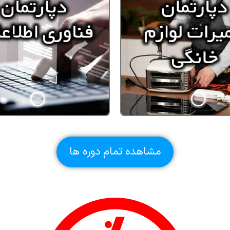
مشاهده تمام دوره ها