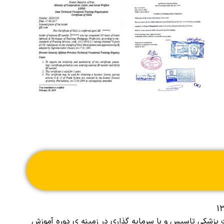
ت پزشکی تاسیس و با سرمایه گذاری در زمینه ی دوره
آموزش