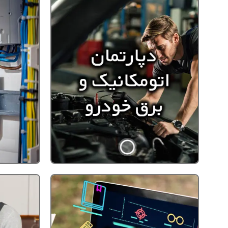
نیمه خصوصی و مجازی با ارائه مدارک پایان دو
، فنی حرفه ای و بین المللی
درباره ما