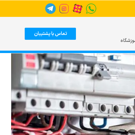
تماس با پشتیبان
وزشگاه