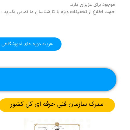
موجود برای عزیزان دارد.
جهت اطلاع از تخفیفات ویژه با کارشناسان ما تماس بگیرید :
هزینه دوره های آموزشگاهی
مدرک سازمان فنی حرفه ای کل کشور