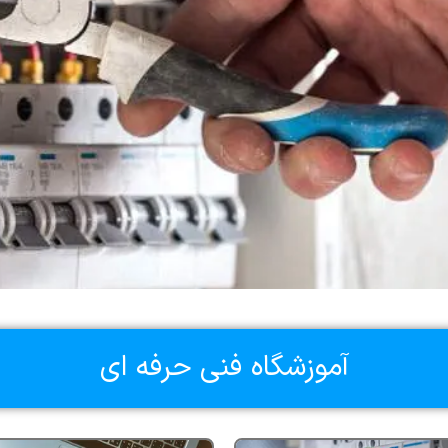
ه
آموزشگاه فنی حرفه ای