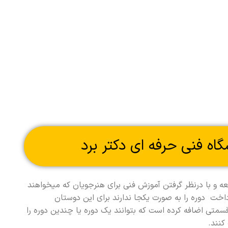
گاه فنی حرفه ای دکتر برد
ه و با درنظر گرفتن آموزش فنی برای هنرجویان که میخواهند
پرداخت دوره را به صورت یکجا ندارند برای این دوستان
قسمتی اضافه کرده است که بتوانند یک دوره یا چندین دوره را