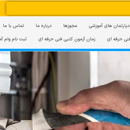
دپارتمان های آموزشی
مجوزها
درباره ما
تماس با ما
نی حرفه ای
زمان آزمون کتبی فنی حرفه ای
ثبت نام وام آم