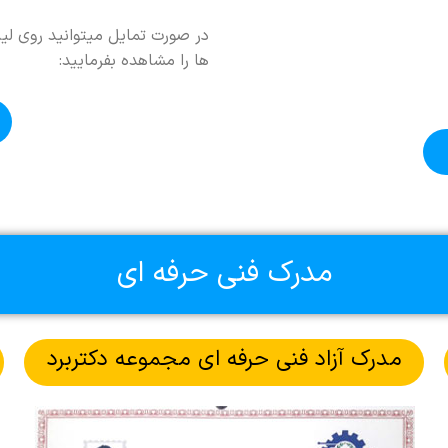
ها را مشاهده بفرمایید:
مدرک فنی حرفه ای
مدرک آزاد فنی حرفه ای مجموعه دکتربرد