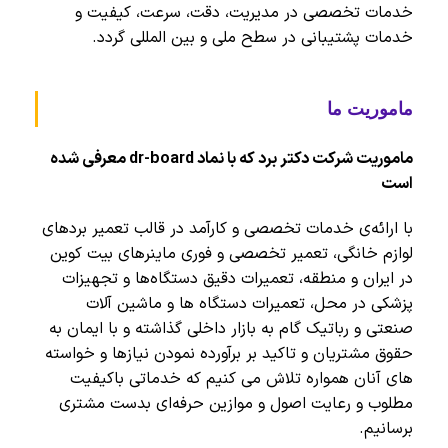
خدمات تخصصی در مدیریت، دقت، سرعت، کیفیت و
خدمات پشتیبانی در سطح ملی و بین المللی گردد.
ماموریت ما
ماموریت شرکت دکتر برد که با نماد dr-board معرفی شده
است
با ارائه‌ی خدمات تخصصی و کارآمد در قالب تعمیر بردهای
لوازم خانگی، تعمیر تخصصی و فوری ماینرهای بیت کوین
در ایران و منطقه، تعمیرات دقیق دستگاه‌ها و تجهیزات
پزشکی در محل، تعمیرات دستگاه ها و ماشین آلات
صنعتی و رباتیک گام به بازار داخلی گذاشته و با ایمان به
حقوق مشتریان و تاکید بر برآورده نمودن نیازها و خواسته
های آنان همواره تلاش می کنیم که خدماتی باکیفیت
مطلوب و رعایت اصول و موازین حرفه‌ای بدست مشتری
برسانیم.