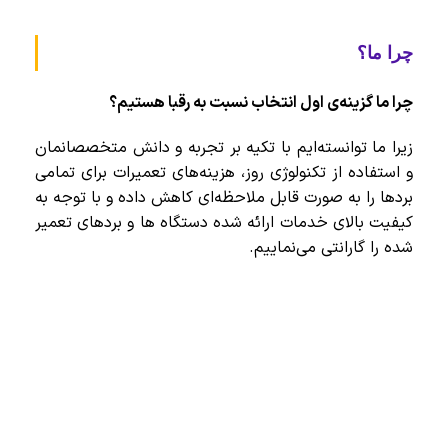
چرا ما؟
چرا ما گزینه‌ی اول انتخاب نسبت به رقبا هستیم؟
زیرا ما توانسته‌ایم با تکیه بر تجربه و دانش متخصصانمان
و استفاده از تکنولوژی روز، هزینه‌های تعمیرات برای تمامی
بردها را به صورت قابل ملاحظه‌ای کاهش داده و با توجه به
کیفیت بالای خدمات ارائه شده دستگاه ها و برد‌های تعمیر
شده را گارانتی می‌نماییم.