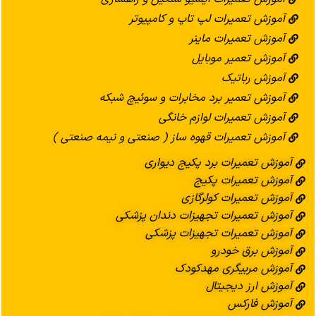
آموزش تعمیرات لپ تاپ و کامپیوتر
آموزش تعمیرات ماینر
آموزش تعمیر موبایل
آموزش رباتیک
آموزش تعمیر برد مخابرات و سوئیچ شبکه
آموزش تعمیرات لوازم خانگی
آموزش تعمیرات قهوه ساز ( صنعتی و نیمه صنعتی )
آموزش تعمیرات برد پکیج دیواری
آموزش تعمیرات پکیج
آموزش تعمیرات کولرگازی
آموزش تعمیرات تجهیزات دندان پزشکی
آموزش تعمیرات تجهیزات پزشکی
آموزش برق خودرو
آموزش مربیگری مهدکودک
آموزش ارز دیجیتال
آموزش فارکس