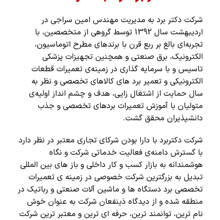
شرکت دکتر برد به مدیریت مهندس امین سراجی در
اردیبهشت سال 1392
توسط گروهی از متخصصین، با
تجربه‌ای بالغ بر ربع قرن با برند‌های مطرح اتوماسیون،
الکترونیک، برق صنعتی و همچنین تجهیزات پزشکی
تاسیس و با سرمایه گذاری در زمینه‌ی تعمیرات قطعات
الکترونیکی و تعمیر برد های کالاهای تخصصی و نظر به
سال حمایت از اشتغال زایی، هدف و چشم انداز اولیه‌ی
متولیان با آموزش تعمیرات بردهای تخصصی و جذب
دانشپذیران محقق گشت.
شرکت دکتربرد با دارا بودن شرکای تجاری معتبر در نظر دارد
با گسترش دامنه‌ی فعالیت خدماتی شرکت و نگاه
هوشمندانه به بازار کسب و کار داخلی و باز های بین المللی
تبدیل به بزرگترین شرکت خصوصی در زمینه ی تعمیرات
تخصصی برد دستگاه ها و ماشین آلات صنعتی و رباتیک در
منطقه شده و از دیدگاه ذینفعان شرکت به عنوان خوش
نام ترین، توانمند ترین، حرفه ای ترین و معتبر ترین شرکت