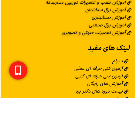
آموزش نصب و تعمیرات دوربین مداربسته
آموزش برق ساختمان
آموزش حسابداری
آموزش برق صنعتی
آموزش تعمیرات صوتی و تصویری
لینک های مفید
دیپلم
آزمون فنی حرفه ای عملی
آزمون فنی حرفه ای کتبی
آموزش های رایگان
لیست دوره های دکتر برد
درباره ما
امور نمایندگی
دنبال کنید