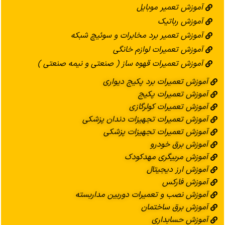
آموزش تعمیر موبایل
آموزش رباتیک
آموزش تعمیر برد مخابرات و سوئیچ شبکه
آموزش تعمیرات لوازم خانگی
آموزش تعمیرات قهوه ساز ( صنعتی و نیمه صنعتی )
آموزش تعمیرات برد پکیج دیواری
آموزش تعمیرات پکیج
آموزش تعمیرات کولرگازی
آموزش تعمیرات تجهیزات دندان پزشکی
آموزش تعمیرات تجهیزات پزشکی
آموزش برق خودرو
آموزش مربیگری مهدکودک
آموزش ارز دیجیتال
آموزش فارکس
آموزش نصب و تعمیرات دوربین مداربسته
آموزش برق ساختمان
آموزش حسابداری