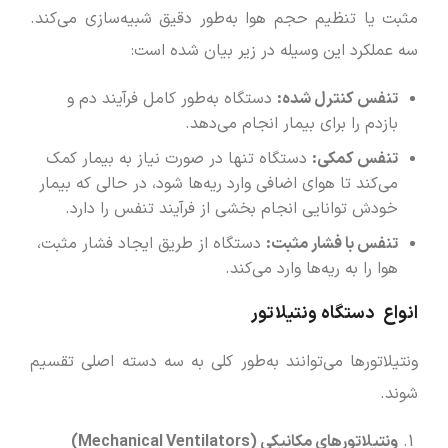
مثبت یا تنظیم حجم هوا به‌طور دقیق شبیه‌سازی می‌کند.
سه عملکرد این وسیله در زیر بیان شده است:
تنفس کنترل شده
:
دستگاه به‌طور کامل فرآیند دم و
بازدم را برای بیمار انجام می‌دهد.
تنفس کمکی
:
دستگاه تنها در صورت نیاز به بیمار کمک
می‌کند تا هوای اضافی وارد ریه‌ها شود، در حالی که بیمار
خودش توانایی انجام بخشی از فرآیند تنفس را دارد.
تنفس با فشار مثبت
:
دستگاه از طریق ایجاد فشار مثبت،
هوا را به ریه‌ها وارد می‌کند.
انواع دستگاه ونتیلاتور
ونتیلاتورها می‌توانند به‌طور کلی به سه دسته اصلی تقسیم
شوند.
ونتیلاتورهای مکانیکی
(Mechanical Ventilators)