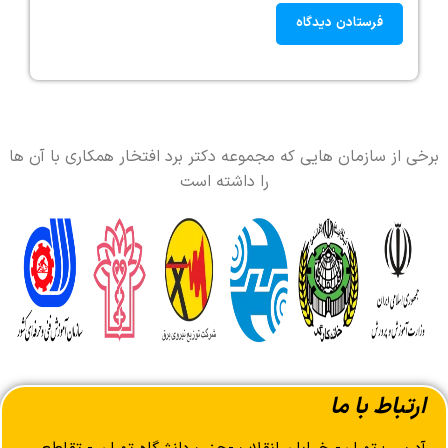
برخی از سازمان هایی که مجموعه دکتر برد افتخار همکاری با آن ها
را داشته است
ارتباط با ما