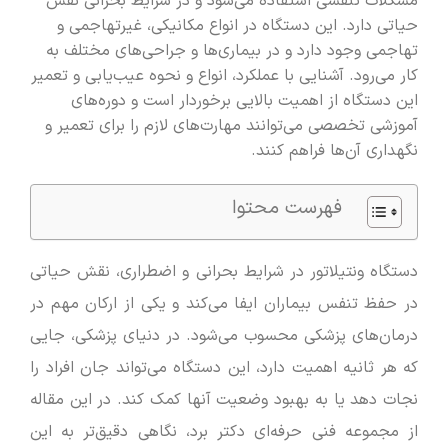
مشکلات تنفسی استفاده می‌شود و در شرایط بحرانی نقش
حیاتی دارد. این دستگاه در انواع مکانیکی، غیرتهاجمی و
تهاجمی وجود دارد و در بیماری‌ها و جراحی‌های مختلف به
کار می‌رود. آشنایی با عملکرد، انواع و نحوه عیب‌یابی و تعمیر
این دستگاه از اهمیت بالایی برخوردار است و دوره‌های
آموزشی تخصصی می‌توانند مهارت‌های لازم را برای تعمیر و
نگهداری آن‌ها فراهم کنند.
فهرست محتوا
دستگاه ونتیلاتور در شرایط بحرانی و اضطراری، نقش حیاتی
در حفظ تنفس بیماران ایفا می‌کند و یکی از ارکان مهم در
درمان‌های پزشکی محسوب می‌شود. در دنیای پزشکی، جایی
که هر ثانیه اهمیت دارد، این دستگاه می‌تواند جان افراد را
نجات دهد یا به بهبود وضعیت آنها کمک کند. در این مقاله
از مجموعه فنی حرفه‌ای دکتر برد، نگاهی دقیق‌تر به این