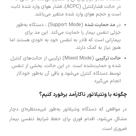
در حالت فشارکنترل (ACPC)، فشار هوای وارد شده ثابت
است و حجم هوای وارد شده متغیر می‌باشد.
در
مد حمایت شده
(Support Mode) ، دستگاه به‌طور
جزئی تنفس بیمار را حمایت می‌کند. این مد برای
بیمارانی است که قادر به تنفس خود به خودی هستند اما
هنوز نیاز به کمک دارند.
حالت ترکیبی
(Mixed Mode) ترکیبی از حالت‌های کنترل
شده و حمایت‌شده است. در این حالت، بخشی از تنفس
توسط دستگاه کنترل می‌شود و باقی آن به‌طور خودکار
انجام می‌گیرد
چگونه با ونتیلاتور ناکارآمد برخورد کنیم؟
در مواقعی که دستگاه ونتیلاتور به‌طور غیرمنتظره‌ای دچار
مشکل می‌شود، اقدام فوری برای حفظ شرایط تنفسی بیمار
ضروری است.