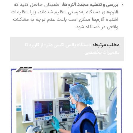
بررسی و تنظیم مجدد آلارم‌ها
: اطمینان حاصل کنید که
آلارم‌های دستگاه به‌درستی تنظیم شده‌اند، زیرا تنظیمات
اشتباه آلارم‌ها ممکن است باعث عدم توجه به مشکلات
واقعی در دستگاه شود.
مطلب مرتبط:
دستگاه پالس اکسی متر: از کاربرد تا
تعمیرات تخصصی