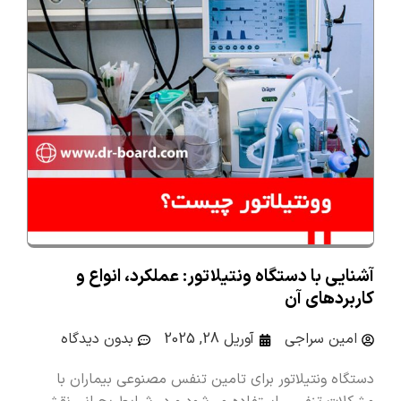
آشنایی با دستگاه ونتیلاتور: عملکرد، انواع و
کاربردهای آن
امین سراجی
آوریل 28, 2025
بدون دیدگاه
دستگاه ونتیلاتور برای تامین تنفس مصنوعی بیماران با