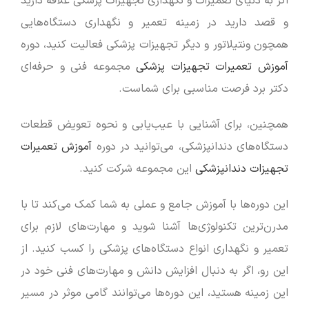
اگر به دنیای تعمیرات و نگهداری تجهیزات پزشکی علاقه دارید
و قصد دارید در زمینه تعمیر و نگهداری دستگاه‌هایی
همچون ونتیلاتور و دیگر تجهیزات پزشکی فعالیت کنید، دوره
آموزش تعمیرات تجهیزات پزشکی
مجموعه فنی و حرفه‌ای
دکتر برد فرصت مناسبی برای شماست.
همچنین، برای آشنایی با عیب‌یابی و نحوه تعویض قطعات
دستگاه‌های دندانپزشکی، می‌توانید در دوره
آموزش تعمیرات
تجهیزات دندانپزشکی
این مجموعه شرکت کنید.
این دوره‌ها با آموزش جامع و عملی به شما کمک می‌کند تا با
مدرن‌ترین تکنولوژی‌ها آشنا شوید و مهارت‌های لازم برای
تعمیر و نگهداری انواع دستگاه‌های پزشکی را کسب کنید. از
این رو، اگر به دنبال افزایش دانش و مهارت‌های فنی خود در
این زمینه هستید، این دوره‌ها می‌توانند گامی موثر در مسیر