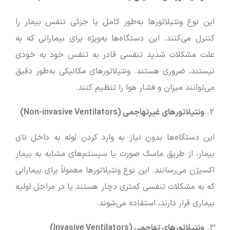
این نوع ونتیلاتورها به‌طور کامل یا جزئی تنفس بیمار را
کنترل می‌کنند. این دستگاه‌ها به‌ویژه برای بیمارانی که به
علت مشکلات شدید تنفسی قادر به تنفس خود به خودی
نیستند، ضروری هستند. ونتیلاتورهای مکانیکی به‌طور دقیق
می‌توانند میزان و فشار هوا را تنظیم کنند.
ونتیلاتورهای غیرتهاجمی
(Non-invasive Ventilators)
این دستگاه‌ها بدون نیاز به وارد کردن لوله به داخل نای
بیمار، از طریق ماسک صورت یا سیستم‌های مشابه به بیمار
اکسیژن می‌رسانند. این نوع ونتیلاتورها معمولاً برای بیمارانی
که به مشکلات تنفسی کمتری دچار هستند یا در مراحل اولیه
بیماری قرار دارند، استفاده می‌شوند.
ونتیلاتورهای تهاجمی
(Invasive Ventilators)