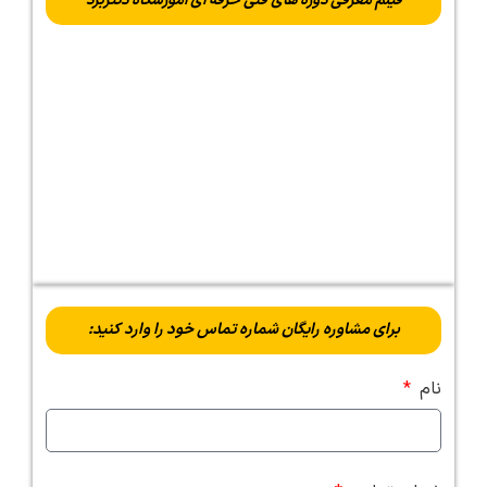
فیلم معرفی دوره های فنی حرفه ای اموزشگاه دکتربرد
برای مشاوره رایگان شماره تماس خود را وارد کنید:
نام