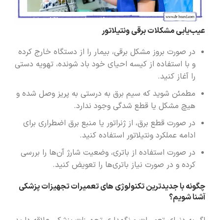
عیب‌یابی مشکلات برقی ونتیلاتور
در صورت بروز مشکل برقی، بیمار را از دستگاه خارج کرده
و با استفاده از کیسه احیای خود باد شونده، تهویه دستی
را آغاز کنید.
مطمئن شوید که سیم برق به درستی به پریز وصل شده و
هیچ مشکل یا قطع شدگی وجود ندارد.
در صورت قطع برق، از ژنراتور یا منبع برق اضطراری برای
ادامه عملکرد ونتیلاتور استفاده کنید.
در صورت استفاده از باتری، وضعیت شارژ آن‌ها را بررسی
کرده و در صورت نیاز باتری‌ها را تعویض کنید.
چگونه با جدیدترین تکنولوژی‌ های تعمیرات تجهیزات پزشکی
آشنا شویم؟