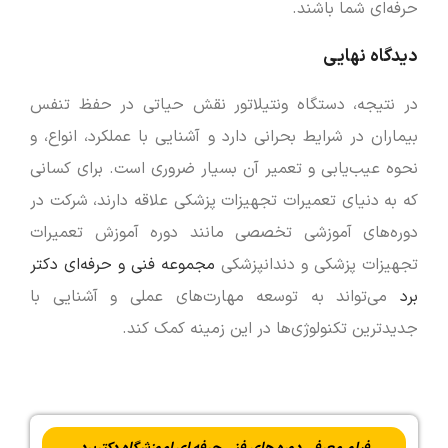
حرفه‌ای شما باشند.
دیدگاه نهایی
در نتیجه، دستگاه ونتیلاتور نقش حیاتی در حفظ تنفس
بیماران در شرایط بحرانی دارد و آشنایی با عملکرد، انواع، و
نحوه عیب‌یابی و تعمیر آن بسیار ضروری است. برای کسانی
که به دنیای تعمیرات تجهیزات پزشکی علاقه دارند، شرکت در
دوره‌های آموزشی تخصصی مانند دوره آموزش تعمیرات
تجهیزات پزشکی و دندانپزشکی
مجموعه فنی و حرفه‌ای دکتر
برد
می‌تواند به توسعه مهارت‌های عملی و آشنایی با
جدیدترین تکنولوژی‌ها در این زمینه کمک کند.