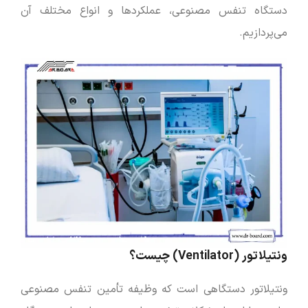
دستگاه تنفس مصنوعی، عملکردها و انواع مختلف آن
می‌پردازیم.
ونتیلاتور (Ventilator) چیست؟
ونتیلاتور دستگاهی است که وظیفه تأمین تنفس مصنوعی