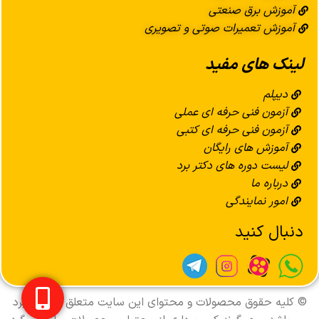
آموزش برق صنعتی
آموزش تعمیرات صوتی و تصویری
لینک های مفید
دیپلم
آزمون فنی حرفه ای عملی
آزمون فنی حرفه ای کتبی
آموزش های رایگان
لیست دوره های دکتر برد
درباره ما
امور نمایندگی
دنبال کنید
© کليه حقوق محصولات و محتوای اين سایت متعلق به دکتر برد