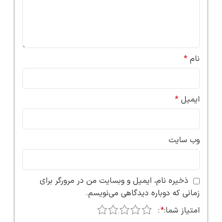
نام
*
ایمیل
*
وب‌ سایت
ذخیره نام، ایمیل و وبسایت من در مرورگر برای
زمانی که دوباره دیدگاهی می‌نویسم.
5
4
3
2
1
امتیاز شما:
*