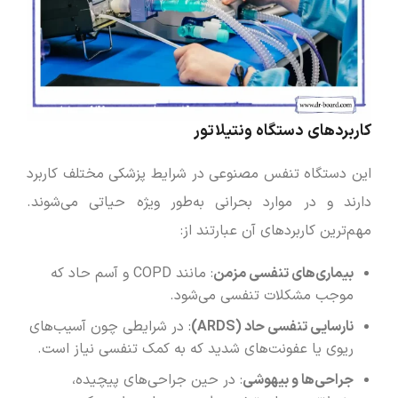
کاربردهای دستگاه ونتیلاتور
این دستگاه تنفس مصنوعی در شرایط پزشکی مختلف کاربرد
دارند و در موارد بحرانی به‌طور ویژه حیاتی می‌شوند.
مهم‌ترین کاربردهای آن عبارتند از:
بیماری‌های تنفسی مزمن
: مانند COPD و آسم حاد که
موجب مشکلات تنفسی می‌شود.
نارسایی تنفسی حاد
(ARDS)
: در شرایطی چون آسیب‌های
ریوی یا عفونت‌های شدید که به کمک تنفسی نیاز است.
جراحی‌ها و بیهوشی
: در حین جراحی‌های پیچیده،