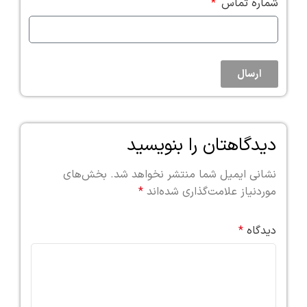
شماره تماس
ارسال
دیدگاهتان را بنویسید
نشانی ایمیل شما منتشر نخواهد شد.
بخش‌های
موردنیاز علامت‌گذاری شده‌اند
*
دیدگاه
*