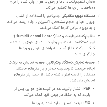
بخش تنظیم‌کننده، دما و رطوبت هوای وارد شده را برای
محافظت از ریه‌ها تنظیم می‌کند.
دستگاه تهویه مکانیکی
: ونتیلاتور با استفاده از فشار،
جریان هوا یا حجم مشخص، اکسیژن را وارد ریه‌ها می‌کند
و به بهبود تبادل گازها کمک می‌کند.
تنظیم‌کننده رطوبت و دما
(Humidifier and Heater)
:
این دستگاه‌ها به تنظیم رطوبت و دمای هوای وارد شده
کمک می‌کنند تا از آسیب به راه‌های هوایی و ریه‌ها
جلوگیری شود.
صفحه نمایش دستگاه ونتیلاتور
: صفحه نمایش به پزشک
اجازه می‌دهد تا وضعیت بیمار و پارامترهای مختلف
دستگاه را تحت نظر داشته باشد. از جمله پارامترهای
نمایش داده‌شده:
PEP :
فشار باقی‌مانده در کیسه‌های هوایی پس از
بازدم که به حفظ باز بودن آنها کمک می‌کند.
FiO:
درصد اکسیژن وارد شده به ریه‌ها.