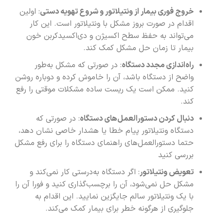
خروج فوری بیمار از ونتیلاتور و شروع تهویه دستی
: اولین
اقدام در صورت بروز مشکل با ونتیلاتور است. این کار
می‌تواند به حفظ سطح اکسیژن و دی‌اکسیدکربن خون
بیمار تا زمان حل مشکل کمک کند.
راه‌اندازی مجدد دستگاه
: در صورتی که مشکل به‌طور
واضح از دستگاه باشد، آن را خاموش کرده و دوباره روشن
کنید. ممکن است یک ریست ساده مشکلات موقتی را رفع
کند.
دنبال کردن دستورالعمل‌های دستگاه
: در صورتی که
دستگاه ونتیلاتور پیام خطا یا هشدار خاصی نشان دهد،
حتما دستورالعمل‌های راهنمای دستگاه را برای رفع مشکل
بررسی کنید
تعویض ونتیلاتور
: اگر دستگاه به‌درستی کار نمی‌کند و
مشکل حل نمی‌شود، آن را برچسب‌گذاری کنید و فورا آن را
با یک ونتیلاتور سالم جایگزین نمایید. این اقدام به
جلوگیری از هرگونه خطر برای بیمار کمک می‌کند.