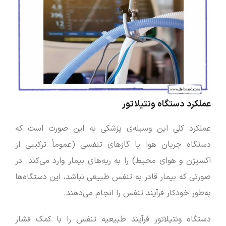
عملکرد دستگاه ونتیلاتور
عملکرد کلی این وسیله‌ی پزشکی به این صورت است که
دستگاه جریان هوا یا گازهای تنفسی (عموماً ترکیبی از
اکسیژن و هوای محیط) را به ریه‌های بیمار وارد می‌کند. در
صورتی که بیمار قادر به تنفس طبیعی نباشد، این دستگاه‌ها
به‌طور خودکار فرآیند تنفس را انجام می‌دهند.
دستگاه ونتیلاتور فرآیند طبیعیه تنفس را با کمک فشار