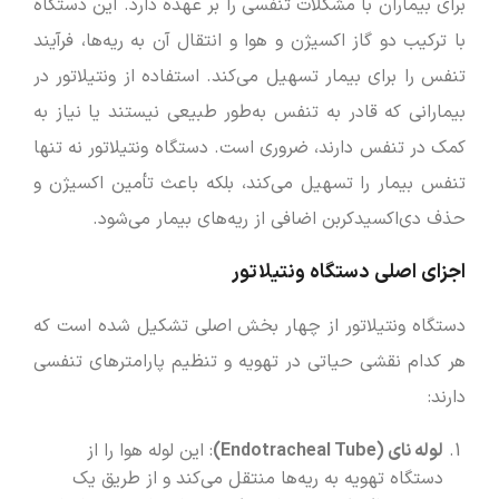
برای بیماران با مشکلات تنفسی را بر عهده دارد. این دستگاه
با ترکیب دو گاز اکسیژن و هوا و انتقال آن به ریه‌ها، فرآیند
تنفس را برای بیمار تسهیل می‌کند. استفاده از ونتیلاتور در
بیمارانی که قادر به تنفس به‌طور طبیعی نیستند یا نیاز به
کمک در تنفس دارند، ضروری است. دستگاه ونتیلاتور نه تنها
تنفس بیمار را تسهیل می‌کند، بلکه باعث تأمین اکسیژن و
حذف دی‌اکسیدکربن اضافی از ریه‌های بیمار می‌شود.
اجزای اصلی دستگاه ونتیلاتور
دستگاه ونتیلاتور از چهار بخش اصلی تشکیل شده است که
هر کدام نقشی حیاتی در تهویه و تنظیم پارامترهای تنفسی
دارند:
لوله نای
(Endotracheal Tube)
: این لوله هوا را از
دستگاه تهویه به ریه‌ها منتقل می‌کند و از طریق یک