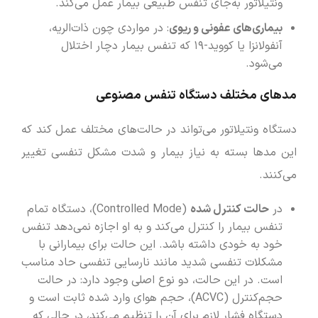
ونتیلاتور به‌جای تنفس طبیعی بیمار عمل می‌کند.
بیماری‌های عفونی و ریوی
: در مواردی چون ذات‌الریه،
آنفولانزا یا کووید-۱۹ که تنفس بیمار دچار اختلال
می‌شود.
مد‌های مختلف دستگاه تنفس مصنوعی
دستگاه ونتیلاتور می‌تواند در حالت‌های مختلف عمل کند که
این مدها بسته به نیاز بیمار و شدت مشکل تنفسی تغییر
می‌کنند.
در
حالت کنترل شده
(Controlled Mode)، دستگاه تمام
تنفس بیمار را کنترل می‌کند و به او اجازه نمی‌دهد تنفس
خود به خودی داشته باشد. این حالت برای بیمارانی با
مشکلات تنفسی شدید مانند نارسایی تنفسی حاد مناسب
است. در این حالت، دو نوع اصلی وجود دارد: در حالت
حجم‌کنترل (ACVC)، حجم هوای وارد شده ثابت است و
دستگاه فشار لازم برای آن را تنظیم می‌کند، در حالی که