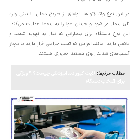
در این نوع ونتیلاتورها، لوله‌ای از طریق دهان یا بینی وارد
نای بیمار می‌شود و جریان هوا را به ریه‌ها هدایت می‌کند.
این نوع دستگاه برای بیمارانی که نیاز به تهویه شدید و
دائمی دارند، مانند افرادی که تحت جراحی قرار دارند یا دچار
آسیب‌های شدید ریوی هستند، ضروری هستند.
مطلب مرتبط:
لایت کیور دندانپزشکی چیست؟ 9 ویژگی
برای انتخاب دستگاه