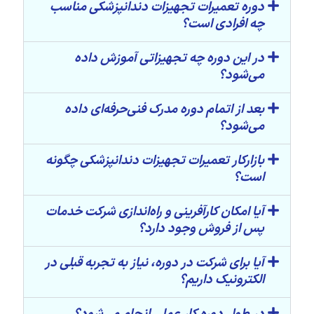
دوره تعمیرات تجهیزات دندانپزشکی مناسب
چه افرادی است؟
در این دوره چه تجهیزاتی آموزش داده
می‌شود؟
بعد از اتمام دوره مدرک فنی‌حرفه‌ای داده
می‌شود؟
بازارکار تعمیرات تجهیزات دندانپزشکی چگونه
است؟
آیا امکان کارآفرینی و راه‌اندازی شرکت خدمات
پس از فروش وجود دارد؟
آیا برای شرکت در دوره، نیاز به تجربه قبلی در
الکترونیک داریم؟