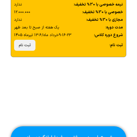
نیمه خصوصی با 30% تخفیف:
ندارد
خصوصی با 30% تخفیف:
12.000.000
مجازی با 30% تخفیف:
ندارد
مدت دوره:
یک هفته از صبح تا بعد ظهر
شروع دوره کلاس:
9-16-23خرداد ماه/6-13 تیرماه 1405
ثبت نام:
ثبت نام