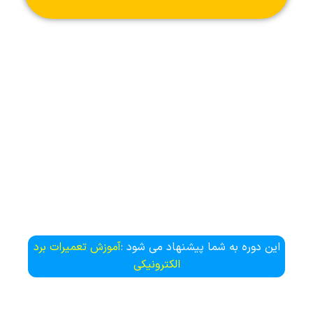
این دوره به شما پیشنهاد می شود :
آموزش تعمیرات برد
الکترونیکی