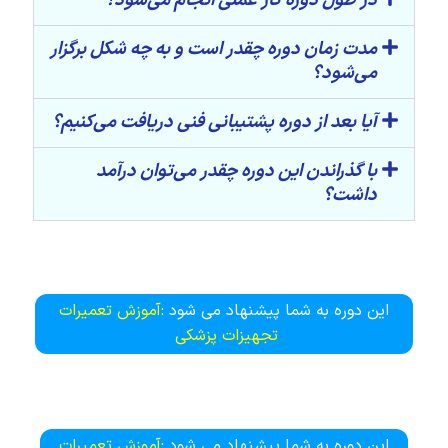
در طول دوره کار عملی انجام می‌شود؟
مدت زمان دوره چقدر است و به چه شکل برگزار
می‌شود؟
آیا بعد از دوره پشتیبانی فنی دریافت می‌کنیم؟
با گذراندن این دوره چقدر می‌توان درآمد
داشت؟
این دوره به شما پیشنهاد می شود :
آموزش تعمیرات
تجهیزات پزشکی
این دوره به شما پیشنهاد می شود :
آموزش تعمیرات