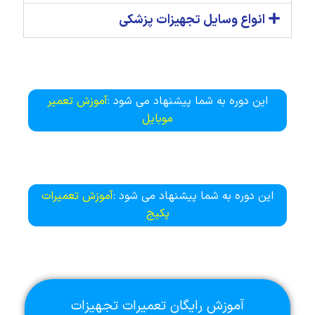
انواع وسایل تجهیزات پزشکی
این دوره به شما پیشنهاد می شود :
آموزش تعمیر
موبایل
این دوره به شما پیشنهاد می شود :
آموزش تعمیرات
پکیج
آموزش رایگان تعمیرات تجهیزات