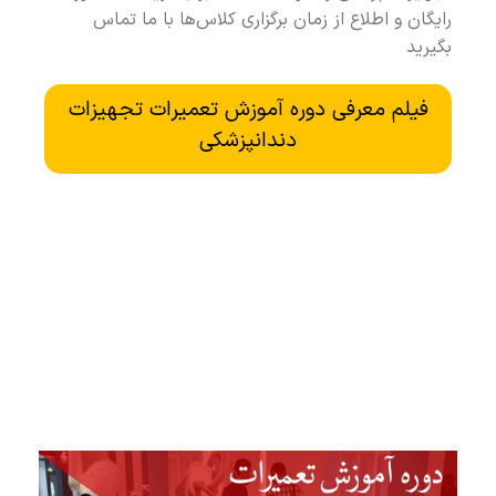
رايگان و اطلاع از زمان برگزاري کلاس‌ها با ما تماس
بگيريد
فیلم معرفی دوره آموزش تعمیرات تجهیزات
دندانپزشکی