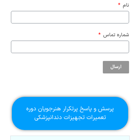
نام
شماره تماس
ارسال
پرسش و پاسخ پرتکرار هنرجویان دوره
تعمیرات تجهیزات دندانپزشکی