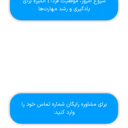
شروع امروز، موفقیت فردا | انگیزه برای
یادگیری و رشد مهارت‌ها
برای مشاوره رایگان شماره تماس خود را
وارد کنید: