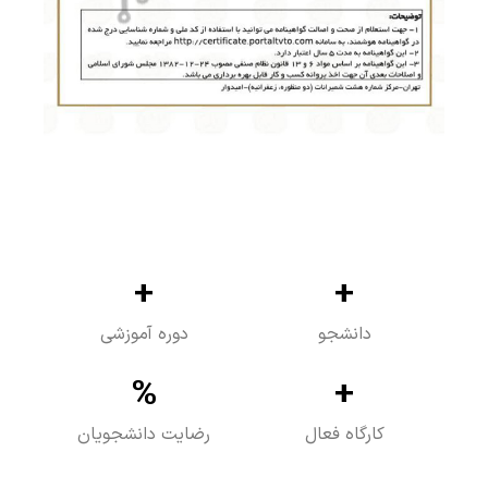
+
+
دانشجو
دوره آموزشی
%
+
کارگاه فعال
رضایت دانشجویان