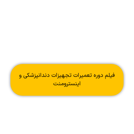
فیلم دوره تعمیرات تجهیزات دندانپزشکی و
اینسترومنت