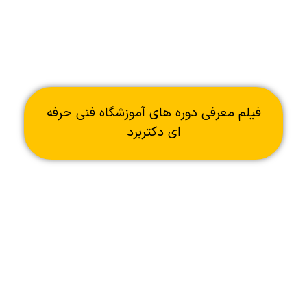
فیلم معرفی دوره های آموزشگاه فنی حرفه
ای دکتربرد