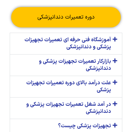
دوره تعمیرات دندانپزشکی
آموزشگاه فنی حرفه ای تعمیرات تجهیزات
پزشکی و دندانپزشکی
بازارکار تعمیرات تجهیزات پزشکی و
دندانپزشکی
علت درآمد بالای دوره تعمیرات تجهیزات
پزشکی
در آمد شغل تعمیرات تجهیزات پزشکی و
دندانپزشکی
تجهیزات پزشکی چیست؟