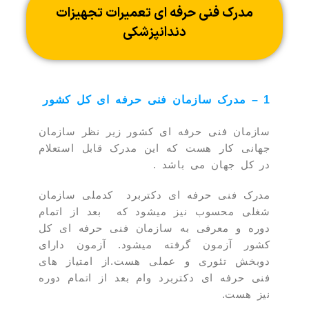
مدرک فنی حرفه ای تعمیرات تجهیزات
دندانپزشکی
1 – مدرک سازمان فنی حرفه ای کل کشور
سازمان فنی حرفه ای کشور زیر نظر سازمان
جهانی کار هست که این مدرک قابل استعلام
در کل جهان می باشد .
مدرک فنی حرفه ای دکتربرد کدملی سازمان
شغلی محسوب نیز میشود که بعد از اتمام
دوره و معرفی به سازمان فنی حرفه ای کل
کشور آزمون گرفته میشود. آزمون دارای
دوبخش تئوری و عملی هست.از امتیاز های
فنی حرفه ای دکتربرد وام بعد از اتمام دوره
نیز هست.