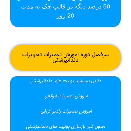
50 درصد دیگه در قالب چک به مدت
20 روز
سرفصل دوره آموزش تعمیرات تجهیزات
دندانپزشکی
دلایل بازسازی یونیت های دندانپزشکی
آموزش تعمیرات اتوکلاو
آموزش تعمیرات رادیو گرافی
اصول کلی بازسازی یونیت های دندانپزشکی