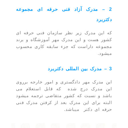
2 – مدرک آزاد فنی حرفه ای مجموعه
دکتربرد
که این مدرک زیر نظر سازمان فنی حرفه ای
کشور هست و این مدرک مهر آموزشگاه و برند
مجموعه داراست که جزء سابقه کاری محسوب
میشود.
3 – مدرک بین المللی دکتربرد
این مدرک مهر دادگستری و امور خارجه برروی
این مدرک درج شده که قابل استعلام می
باشد و نسبت که کشور متقاضی ترجمه میشود
البته برای این مدرک بعد از کرفتن مدرک فنی
حرفه ای دکتر میباشد.