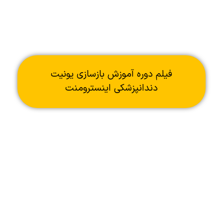
فیلم دوره آموزش بازسازی یونیت
دندانپزشکی اینسترومنت