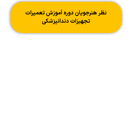
نظر هنرجویان دوره آموزش تعمیرات
تجهیزات دندانپزشکی