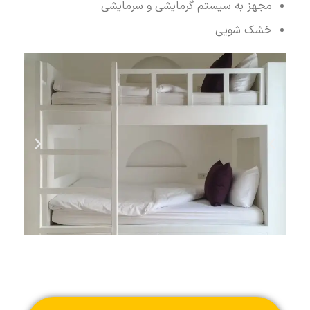
مجهز به سیستم گرمایشی و سرمایشی
خشک شویی