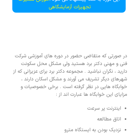
تجهیزات آزمایشگاهی
در صورتی که متقاضی حضور در دوره های آموزشی شرکت
فنی و مهنی دکتر برد هستید ولی مشکل محل سکونت
دارید ، نگران نباشید . مجموعه دکتر برد برای عزیزانی که از
شهرهای دیگر تشریف می آورند و مشکل اسکان دارند ،
خوابگاه هایی در نظر گرفته است . برخی خصوصیات و
مزایای این خوابگاه ها عبارت اند از :
اینترنت پر سرعت
اتاق مطالعه
نزدیک بودن به ایستگاه مترو