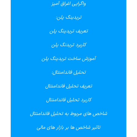
واگرایی اغراق آمیز
تریدینگ پلن:
تعریف تریدینگ پلن
کاربرد تریدنگ پلن
آموزش ساخت تریدینگ پلن
تحلیل فاندامنتال:
تعریف تحلیل فاندامنتال
کاربرد تحلیل فاندامنتال
شاخص های مربوط به تحلیل فاندامنتال
تاثیر شاخص ها بر بازار های مالی