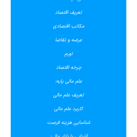
تعریف اقتصاد
مکاتب اقتصادی
عرضه و تقاضا
تورم
چرخه اقتصاد
علم مالی پایه:
تعریف علم مالی
کاربرد علم مالی
شناسایی هزینه فرصت
آشنایی با بازار مالی: