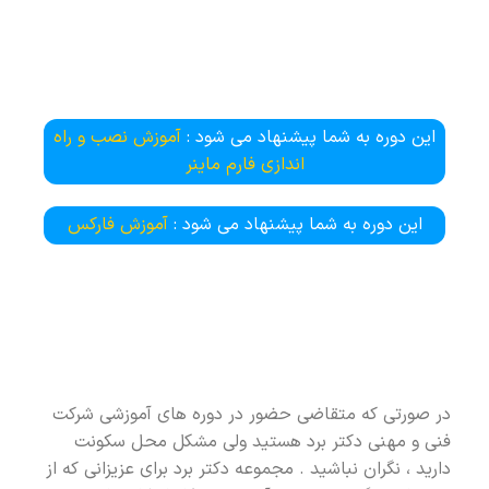
این دوره به شما پیشنهاد می شود :
آموزش نصب و راه
اندازی فارم ماینر
این دوره به شما پیشنهاد می شود :
آموزش فارکس
در صورتی که متقاضی حضور در دوره های آموزشی شرکت
فنی و مهنی دکتر برد هستید ولی مشکل محل سکونت
دارید ، نگران نباشید . مجموعه دکتر برد برای عزیزانی که از