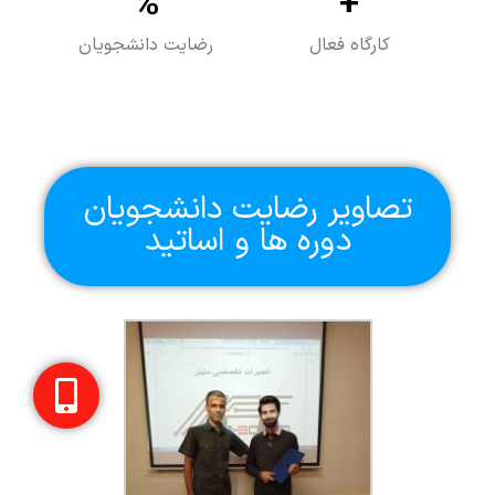
%
+
کارگاه فعال
رضایت دانشجویان
تصاویر رضایت دانشجویان
دوره ها و اساتید