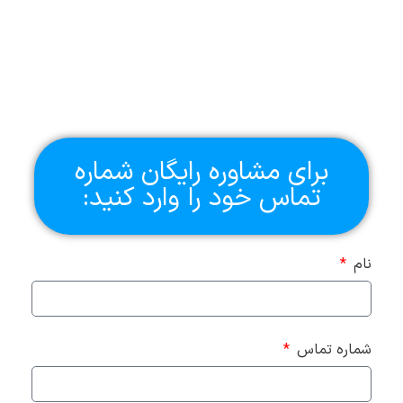
برای مشاوره رایگان شماره
تماس خود را وارد کنید:
نام
شماره تماس