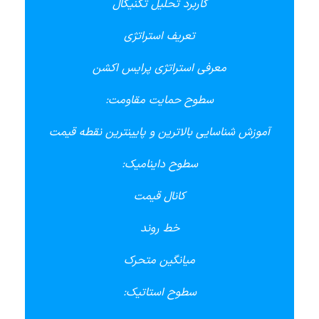
کاربرد تحلیل تکنیکال
تعریف استراتژی
معرفی استراتژی پرایس اکشن
سطوح حمایت مقاومت:
آموزش شناسایی بالاترین و پایینترین نقطه قیمت
سطوح داینامیک:
کانال قیمت
خط روند
میانگین متحرک
سطوح استاتیک: