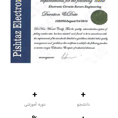
+
+
دانشجو
دوره آموزشی