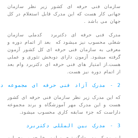
سازمان فنی حرفه ای کشور زیر نظر سازمان
جهانی کار هست که این مدرک قابل استعلام در کل
جهان می باشد .
مدرک فنی حرفه ای دکتربرد کدملی سازمان
شغلی محسوب نیز میشود که بعد از اتمام دوره و
معرفی به سازمان فنی حرفه ای کل کشور آزمون
گرفته میشود. آزمون دارای دوبخش تئوری و عملی
هست.از امتیاز های فنی حرفه ای دکتربرد وام بعد
از اتمام دوره نیز هست.
2 - مدرک آزاد فنی حرفه ای مجموعه دکتربرد
که این مدرک زیر نظر سازمان فنی حرفه ای کشور
هست و این مدرک مهر آموزشگاه و برند مجموعه
داراست که جزء سابقه کاری محسوب میشود.
3 - مدرک بین المللی دکتربرد
این مدرک مهر دادگستری و امور خارجه برروی این