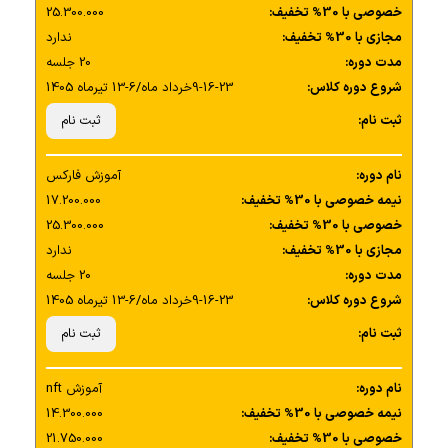
خصوصی با 30% تخفیف:
25.300.000
مجازی با 30% تخفیف:
ندارد
مدت دوره:
20 جلسه
شروع دوره کلاس:
9-16-23خرداد ماه/6-13 تیرماه 1405
ثبت نام:
ثبت نام
نام دوره:
آموزش فارکس
نیمه خصوصی با 30% تخفیف:
17.200.000
خصوصی با 30% تخفیف:
25.300.000
مجازی با 30% تخفیف:
ندارد
مدت دوره:
20 جلسه
شروع دوره کلاس:
9-16-23خرداد ماه/6-13 تیرماه 1405
ثبت نام:
ثبت نام
نام دوره:
آموزش nft
نیمه خصوصی با 30% تخفیف:
14.300.000
خصوصی با 30% تخفیف:
21.750.000