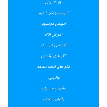
ابزار کاربردی:
آموزش چنگال اندرو
آموزش مومنتوم
آموزش RSI
الگو های کلاسیک:
الگو های برگشتی
الگو های ادامه دهنده
واگرایی:
واگرایی معمولی
واگرایی مخفی