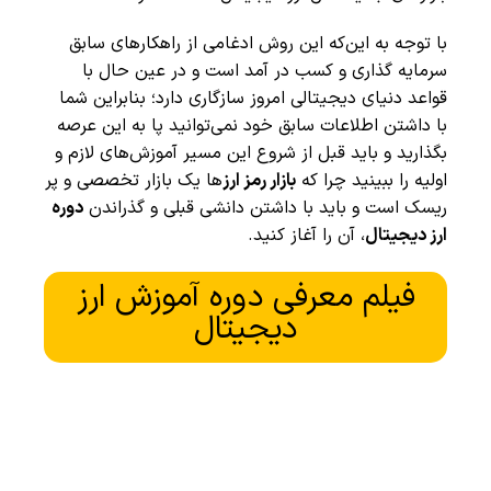
با توجه به این‌که این روش ادغامی ‌از راهکارهای سابق
سرمایه گذاری و کسب در آمد است و در عین حال با
قواعد دنیای دیجیتالی امروز سازگاری دارد؛ بنابراین شما
با داشتن اطلاعات سابق خود نمی‌توانید پا به این عرصه
بگذارید و باید قبل از شروع این مسیر آموزش‌های لازم و
اولیه را ببینید چرا که
بازار رمز ارز
ها یک بازار تخصصی و پر
ریسک است و باید با داشتن دانشی قبلی و گذراندن
دوره
ارز دیجیتال
، آن را آغاز کنید.
فیلم معرفی دوره آموزش ارز
دیجیتال