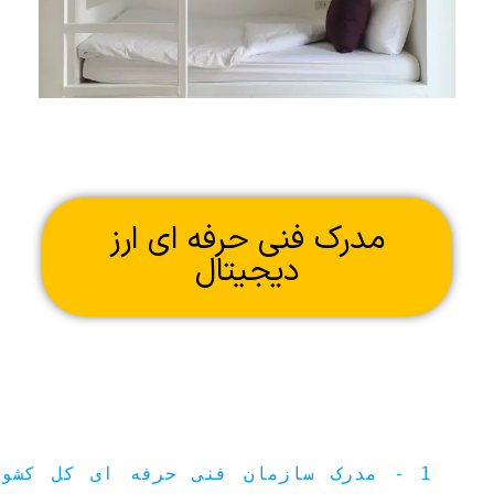
مدرک فنی حرفه ای ارز
دیجیتال
1 - مدرک سازمان فنی حرفه ای کل کشور