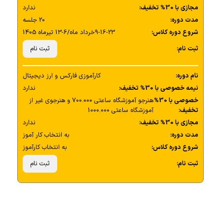
مجازی با 30% تخفیف:
ندارد
مدت دوره:
20 جلسه
شروع دوره کلاس:
9-16-23خرداد ماه/6-13 تیرماه 1405
ثبت نام:
ثبت نام
نام دوره:
کارآموزی فارکس و ارز دیجیتال
نیمه خصوصی با 30% تخفیف:
ندارد
خصوصی با 30%
هنرجو آموزشگاه ساعتی 700.000 و هنرجوی غیر از
تخفیف:
آموزشگاه ساعتی 1000.000
مجازی با 30% تخفیف:
ندارد
مدت دوره:
به انتخاب کار آموز
شروع دوره کلاس:
به انتخاب کارآموز
ثبت نام:
ثبت نام