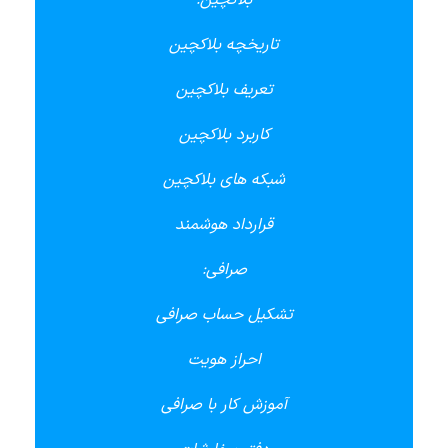
بلاکچین:
تاریخچه بلاکچین
تعریف بلاکچین
کاربرد بلاکچین
شبکه های بلاکچین
قرارداد هوشمند
صرافی:
تشکیل حساب صرافی
احراز هویت
آموزش کار با صرافی