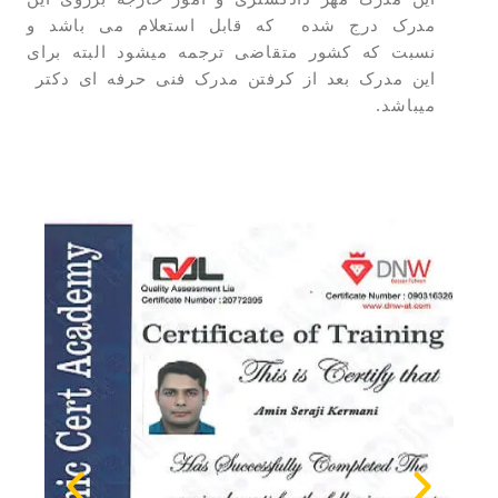
مدرک درج شده که قابل استعلام می باشد و
نسبت که کشور متقاضی ترجمه میشود البته برای
این مدرک بعد از کرفتن مدرک فنی حرفه ای دکتر
میباشد.