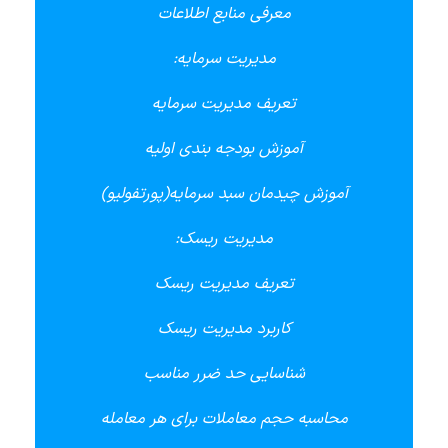
معرفی منابع اطلاعات
مدیریت سرمایه:
تعریف مدیریت سرمایه
آموزش بودجه بندی اولیه
آموزش چیدمان سبد سرمایه(پورتفولیو)
مدیریت ریسک:
تعریف مدیریت ریسک
کاربرد مدیریت ریسک
شناسایی حد ضرر مناسب
محاسبه حجم معاملات برای هر معامله