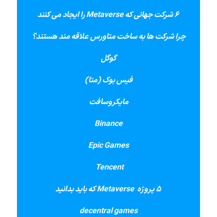
6 شرکت جهانی که
Metaverse
را ایجاد می کنند
چرا شرکت ها به ساخت متاورس علاقه مند هستند؟
گوگل
فیس بوک (متا)
مایکروسافت
Binance
Epic Games
Tencent
5 پروژه
Metaverse
که باید بدانید
decentral games