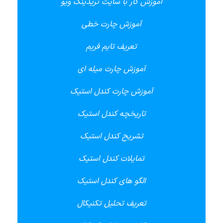
آموزش کار با سایت تریدینگ ویو
آموزش چارت خطی
تعریف تایم فریم
آموزش چارت میله ای
آموزش چارت کندل استیک
تاریخچه کندل استیک
تشریح کندل استیک
تمایلات کندل استیک
الگو های کندل استیک
تعریف تحلیل تکنیکال