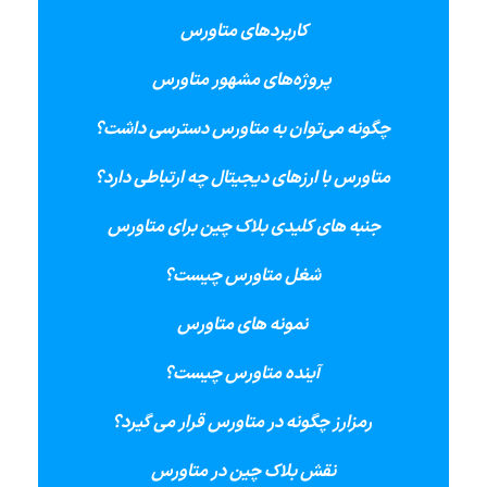
کاربردهای متاورس
پروژه‌های مشهور متاورس
چگونه می‌توان به متاورس دسترسی داشت؟
متاورس با ارزهای دیجیتال چه ارتباطی دارد؟
جنبه های کلیدی بلاک چین برای متاورس
شغل متاورس چیست؟
نمونه های متاورس
آینده متاورس چیست؟
رمزارز چگونه در متاورس قرار می گیرد؟
نقش بلاک چین در متاورس