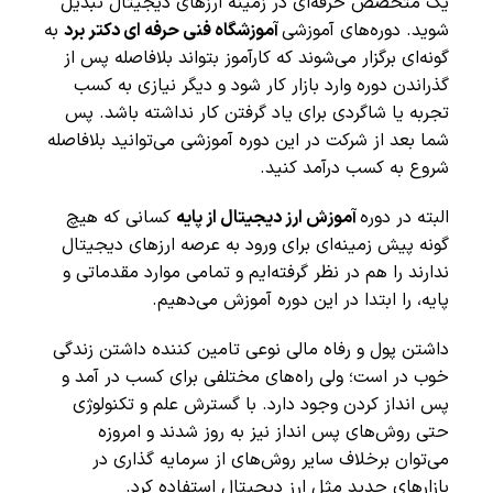
یک متخصص حرفه‌ای در زمینه ارزهای دیجیتال تبدیل
شوید. دوره‌های آموزشی
آموزشگاه فنی حرفه ای دکتر برد
به
گونه‌ای برگزار می‌شوند که کارآموز بتواند بلافاصله پس از
گذراندن دوره وارد بازار کار شود و دیگر نیازی به کسب
تجربه یا شاگردی برای یاد گرفتن کار نداشته باشد. پس
شما بعد از شرکت در این دوره آموزشی می‌توانید بلافاصله
شروع به کسب درآمد کنید.
البته در دوره
آموزش ارز دیجیتال از پایه
کسانی که هیچ
گونه پیش زمینه‌ای برای ورود به عرصه ارزهای دیجیتال
ندارند را هم در نظر گرفته‌ایم و تمامی موارد مقدماتی و
پایه، را ابتدا در این دوره آموزش می‌دهیم.
داشتن پول و رفاه مالی نوعی تامین کننده داشتن زندگی
خوب در است؛ ولی راه‌های مختلفی برای کسب در آمد و
پس انداز کردن وجود دارد. با گسترش علم و تکنولوژی
حتی روش‌های پس انداز نیز به روز شدند و امروزه
می‌توان برخلاف سایر روش‌های از سرمایه گذاری در
بازارهای جدید مثل ارز دیجیتال استفاده کرد.