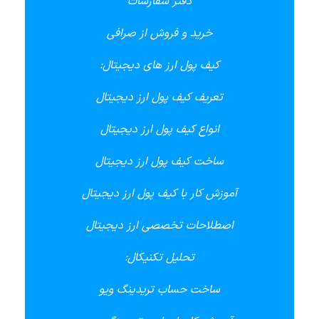
دفتر سفارشات
خرید و فروش از صرافی
کیف پول ارز های دیجیتال:
تعریف کیف پول ارز دیجیتال
انواع کیف پول ارز دیجیتال
ساخت کیف پول ارز دیجیتال
آموزش کار با کیف پول ارز دیجیتال
اصطلاحات تخصصی ارز دیجیتال
تحلیل تکنیکال:
ساخت حساب تریدینگ ویو