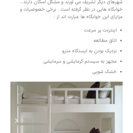
شهرهای دیگر تشریف می آورند و مشکل اسکان دارند ،
خوابگاه هایی در نظر گرفته است . برخی خصوصیات و
مزایای این خوابگاه ها عبارت اند از :
اینترنت پر سرعت
اتاق مطالعه
نزدیک بودن به ایستگاه مترو
مجهز به سیستم گرمایشی و سرمایشی
خشک شویی