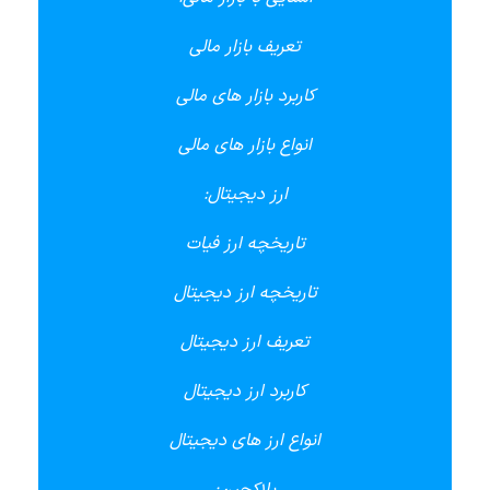
تعریف بازار مالی
کاربرد بازار های مالی
انواع بازار های مالی
ارز دیجیتال:
تاریخچه ارز فیات
تاریخچه ارز دیجیتال
تعریف ارز دیجیتال
کاربرد ارز دیجیتال
انواع ارز های دیجیتال