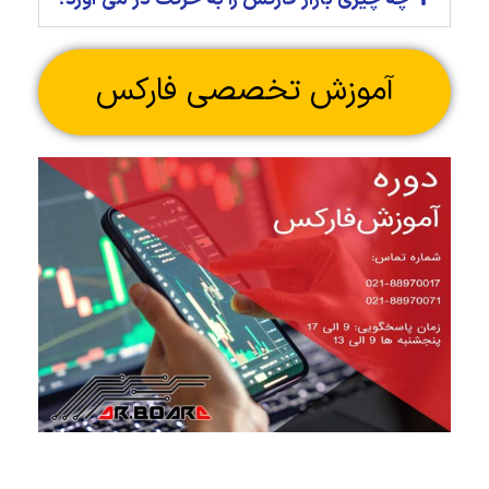
آموزش تخصصی فارکس