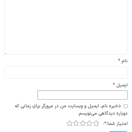
نام
*
ایمیل
*
ذخیره نام، ایمیل و وبسایت من در مرورگر برای زمانی که
دوباره دیدگاهی می‌نویسم.
5
4
3
2
1
امتیاز شما:
*