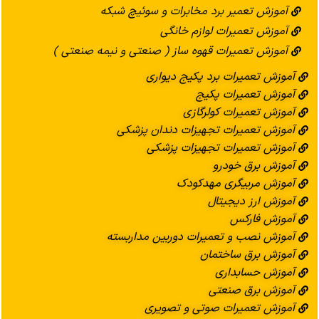
آموزش تعمیر برد مخابرات و سوئیچ شبکه
آموزش تعمیرات لوازم خانگی
آموزش تعمیرات قهوه ساز ( صنعتی و نیمه صنعتی )
آموزش تعمیرات برد پکیج دیواری
آموزش تعمیرات پکیج
آموزش تعمیرات کولرگازی
آموزش تعمیرات تجهیزات دندان پزشکی
آموزش تعمیرات تجهیزات پزشکی
آموزش برق خودرو
آموزش مربیگری مهدکودک
آموزش ارز دیجیتال
آموزش فارکس
آموزش نصب و تعمیرات دوربین مداربسته
آموزش برق ساختمان
آموزش حسابداری
آموزش برق صنعتی
آموزش تعمیرات صوتی و تصویری