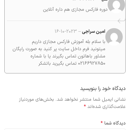
دوره فارکس مجازی هم داره آنلاین
امین سراجی
–
2023-10-16
با سلام بله آموزش فارکس مجازی داریم
میتونید فرم داخل سایت پر کنید به صورت رایگان
مشاور باهاتون تماس بگیرند یا با شماره
02166927850 تماس بگیرید باتشکر
دیدگاه خود را بنویسید
نشانی ایمیل شما منتشر نخواهد شد.
بخش‌های موردنیاز
علامت‌گذاری شده‌اند
*
دیدگاه شما
*