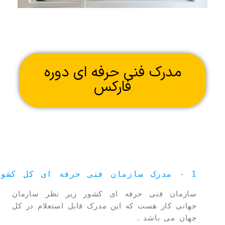
مدرک فنی حرفه ای دوره
فارکس
1 - مدرک سازمان فنی حرفه ای کل کشور
سازمان فنی حرفه ای کشور زیر نظر سازمان
جهانی کار هست که این مدرک قابل استعلام در کل
جهان می باشد .