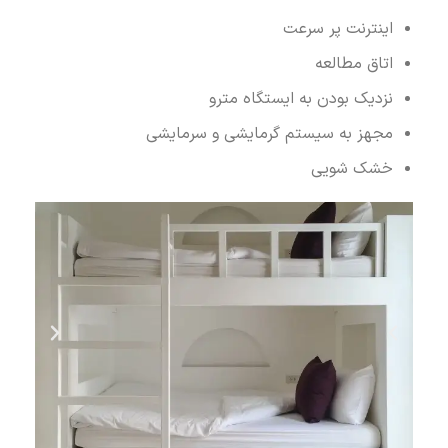
اینترنت پر سرعت
اتاق مطالعه
نزدیک بودن به ایستگاه مترو
مجهز به سیستم گرمایشی و سرمایشی
خشک شویی