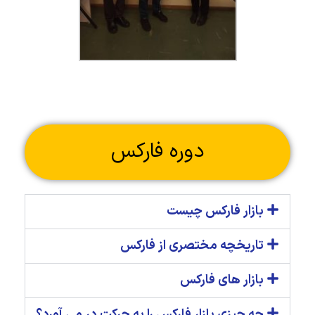
دوره فارکس
بازار فارکس چیست
تاریخچه مختصری از فارکس
بازار های فارکس
چه چیزی بازار فارکس را به حرکت در می آورد؟