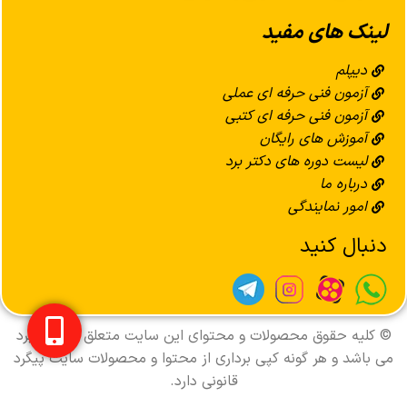
لینک های مفید
دیپلم
آزمون فنی حرفه ای عملی
آزمون فنی حرفه ای کتبی
آموزش های رایگان
لیست دوره های دکتر برد
درباره ما
امور نمایندگی
دنبال کنید
© کليه حقوق محصولات و محتوای اين سایت متعلق به دکتر برد
می باشد و هر گونه کپی برداری از محتوا و محصولات سایت پیگرد
قانونی دارد.