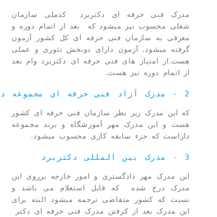
مدرک فنی حرفه ای دکتربرد کدملی سازمان
شغلی محسوب نیز میشود که بعد از اتمام دوره و
معرفی به سازمان فنی حرفه ای کل کشور آزمون
گرفته میشود. آزمون دارای دوبخش تئوری و عملی
هست.از امتیاز های فنی حرفه ای دکتربرد وام بعد
از اتمام دوره نیز هست.
2 - مدرک آزاد فنی حرفه ای مجموعه دکتربرد
که این مدرک زیر نظر سازمان فنی حرفه ای کشور
هست و این مدرک مهر آموزشگاه و برند مجموعه
داراست که جزء سابقه کاری محسوب میشود.
3 - مدرک بین المللی دکتربرد
این مدرک مهر دادگستری و امور خارجه برروی این
مدرک درج شده که قابل استعلام می باشد و
نسبت که کشور متقاضی ترجمه میشود البته برای
این مدرک بعد از کرفتن مدرک فنی حرفه ای دکتر