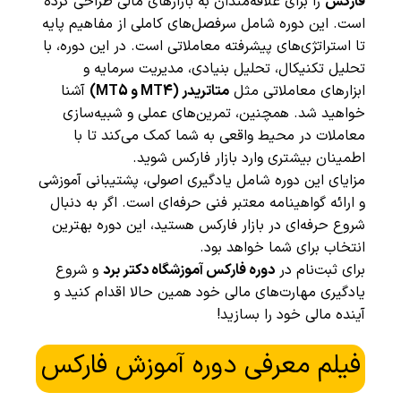
فارکس
را برای علاقه‌مندان به بازارهای مالی طراحی کرده
است. این دوره شامل سرفصل‌های کاملی از مفاهیم پایه
تا استراتژی‌های پیشرفته معاملاتی است. در این دوره، با
تحلیل تکنیکال، تحلیل بنیادی، مدیریت سرمایه و
ابزارهای معاملاتی مثل
متاتریدر (MT4 و MT5)
آشنا
خواهید شد. همچنین، تمرین‌های عملی و شبیه‌سازی
معاملات در محیط واقعی به شما کمک می‌کند تا با
اطمینان بیشتری وارد بازار فارکس شوید.
مزایای این دوره شامل یادگیری اصولی، پشتیبانی آموزشی
و ارائه گواهینامه معتبر فنی حرفه‌ای است. اگر به دنبال
شروع حرفه‌ای در بازار فارکس هستید، این دوره بهترین
انتخاب برای شما خواهد بود.
برای ثبت‌نام در
دوره فارکس آموزشگاه دکتر برد
و شروع
یادگیری مهارت‌های مالی خود همین حالا اقدام کنید و
آینده مالی خود را بسازید!
فیلم معرفی دوره آموزش فارکس