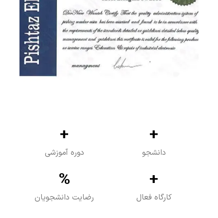
+
+
دانشجو
دوره آموزشی
%
+
کارگاه فعال
رضایت دانشجویان