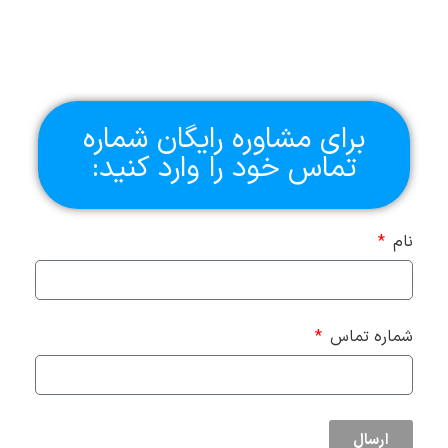
برای مشاوره رایگان شماره
تماس خود را وارد کنید:
نام
شماره تماس
ارسال