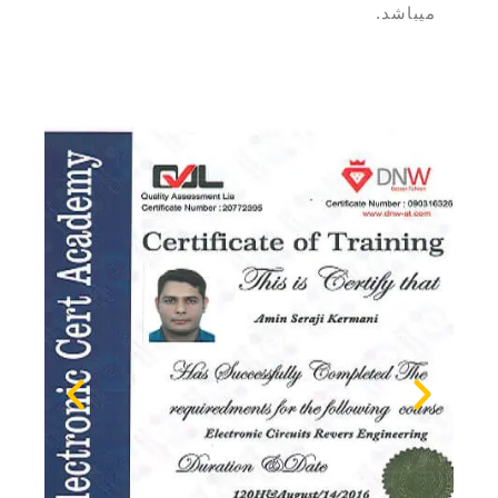
میباشد.