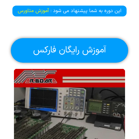
این دوره به شما پیشنهاد می شود :
آموزش متاورس
آموزش رایگان فارکس