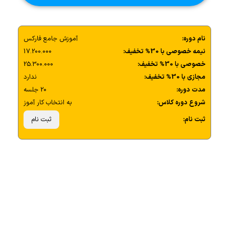
نام دوره:
آموزش جامع فارکس
نیمه خصوصی با 30% تخفیف:
17.200.000
خصوصی با 30% تخفیف:
25.300.000
مجازی با 30% تخفیف:
ندارد
مدت دوره:
20 جلسه
شروع دوره کلاس:
به انتخاب کار آموز
ثبت نام:
ثبت نام