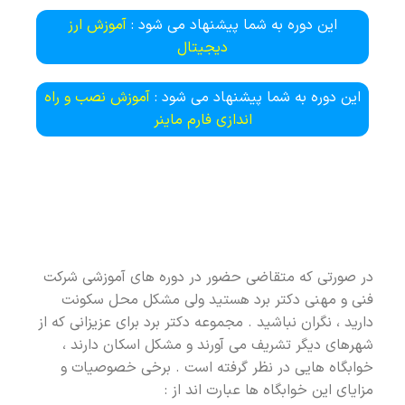
این دوره به شما پیشنهاد می شود :
آموزش ارز
دیجیتال
این دوره به شما پیشنهاد می شود :
آموزش نصب و راه
اندازی فارم ماینر
در صورتی که متقاضی حضور در دوره های آموزشی شرکت
فنی و مهنی دکتر برد هستید ولی مشکل محل سکونت
دارید ، نگران نباشید . مجموعه دکتر برد برای عزیزانی که از
شهرهای دیگر تشریف می آورند و مشکل اسکان دارند ،
خوابگاه هایی در نظر گرفته است . برخی خصوصیات و
مزایای این خوابگاه ها عبارت اند از :