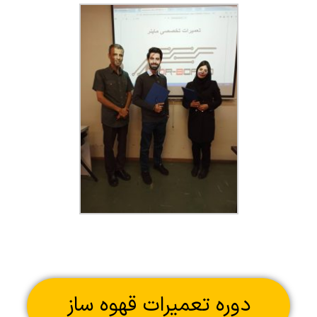
دوره تعمیرات قهوه ساز