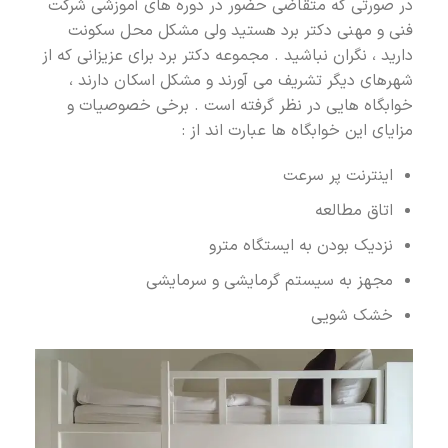
در صورتی که متقاضی حضور در دوره های آموزشی شرکت
فنی و مهنی دکتر برد هستید ولی مشکل محل سکونت
دارید ، نگران نباشید . مجموعه دکتر برد برای عزیزانی که از
شهرهای دیگر تشریف می آورند و مشکل اسکان دارند ،
خوابگاه هایی در نظر گرفته است . برخی خصوصیات و
مزایای این خوابگاه ها عبارت اند از :
اینترنت پر سرعت
اتاق مطالعه
نزدیک بودن به ایستگاه مترو
مجهز به سیستم گرمایشی و سرمایشی
خشک شویی