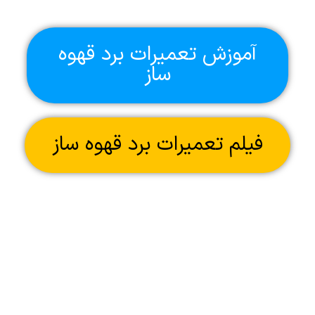
آموزش تعمیرات برد قهوه
ساز
فیلم تعمیرات برد قهوه ساز