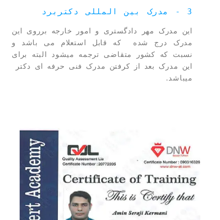
3 - مدرک بین المللی دکتربرد
این مدرک مهر دادگستری و امور خارجه برروی این
مدرک درج شده که قابل استعلام می باشد و
نسبت که کشور متقاضی ترجمه میشود البته برای
این مدرک بعد از کرفتن مدرک فنی حرفه ای دکتر
میباشد.