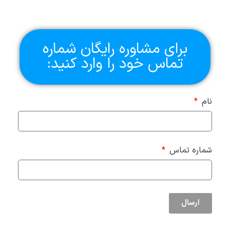
برای مشاوره رایگان شماره
تماس خود را وارد کنید:
نام
شماره تماس
ارسال