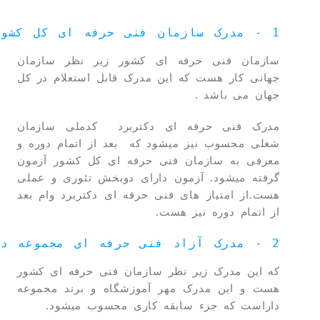
1 - مدرک سازمان فنی حرفه ای کل کشور
سازمان فنی حرفه ای کشور زیر نظر سازمان
جهانی کار هست که این مدرک قابل استعلام در کل
جهان می باشد .
مدرک فنی حرفه ای دکتربرد کدملی سازمان
شغلی محسوب نیز میشود که بعد از اتمام دوره و
معرفی به سازمان فنی حرفه ای کل کشور آزمون
گرفته میشود. آزمون دارای دوبخش تئوری و عملی
هست.از امتیاز های فنی حرفه ای دکتربرد وام بعد
از اتمام دوره نیز هست.
2 - مدرک آزاد فنی حرفه ای مجموعه دکتربرد
که این مدرک زیر نظر سازمان فنی حرفه ای کشور
هست و این مدرک مهر آموزشگاه و برند مجموعه
داراست که جزء سابقه کاری محسوب میشود.