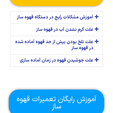
آموزش مشکلات رایج در دستگاه قهوه ساز
علت گرم نشدن آب در قهوه ساز
علت تلخ بودن بیش از حد قهوه آماده شده
در قهوه ساز
علت جوشیدن قهوه در زمان آماده سازی
آموزش رایگان تعمیرات قهوه
ساز