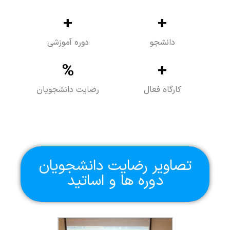
+
+
دانشجو
دوره آموزشی
%
+
کارگاه فعال
رضایت دانشجویان
تصاویر رضایت دانشجویان
دوره ها و اساتید