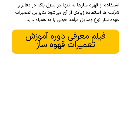
استفاده از قهوه سازها نه تنها در منزل بلکه در دفاتر و
شرکت ها استفاده زیادی از آن می‌شود بنابراین تعمیرات
قهوه ساز نوع وسایل درآمد خوبی را به همراه دارد.
فیلم معرفی دوره آموزش
تعمیرات قهوه ساز