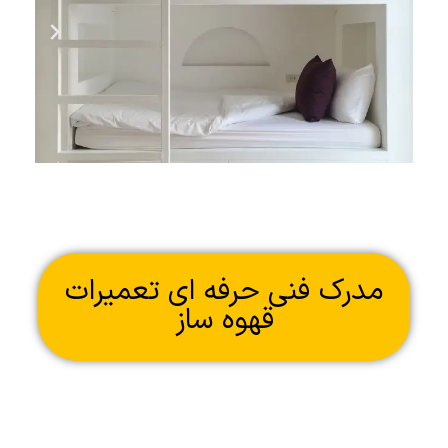
مدرک فنی حرفه ای تعمیرات
قهوه ساز