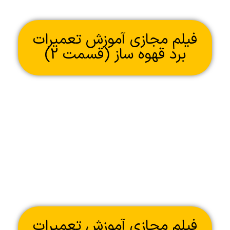
فیلم مجازی آموزش تعمیرات
برد قهوه ساز (قسمت 2)
فیلم مجازی آموزش تعمیرات