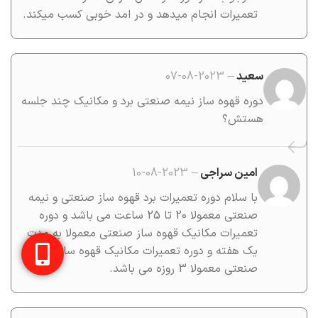
تعمیرات انجام میدهد و در امد خوبی کسب میکند.
سعید
–
2023-08-07
دوره قهوه ساز نیمه صنعتی برد و مکانیک چند جلسه
هستش؟
امین سراجی
–
2023-08-10
با سلام دوره تعمیرات برد قهوه ساز صنعتی و نیمه
صنعتی معمولا 20 تا 25 ساعت می باشد و دوره
تعمیرات مکانیک قهوه ساز صنعتی معمولا به مدت
یک هفته و دوره تعمیرات مکانیک قهوه ساز نیمه
صنعتی معمولا 3 روزه می باشد.