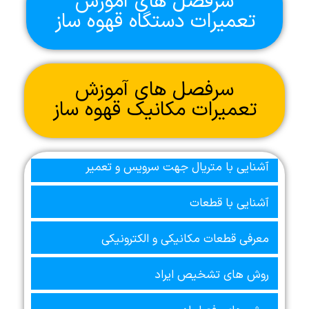
سرفصل های آموزش
تعمیرات دستگاه قهوه ساز
سرفصل های آموزش
تعمیرات مکانیک قهوه ساز
آشنایی با متریال جهت سرویس و تعمیر
آشنایی با قطعات
معرفی قطعات مکانیکی و الکترونیکی
روش های تشخیص ایراد