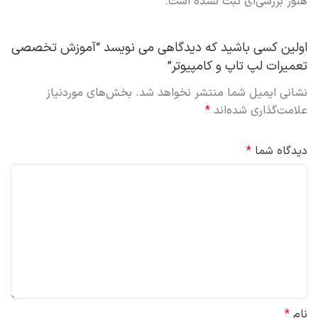
هنوز بررسی‌ای ثبت نشده است.
اولین کسی باشید که دیدگاهی می نویسد “آموزش تخصصی
تعمیرات لپ تاپ و کامپیوتر”
نشانی ایمیل شما منتشر نخواهد شد.
بخش‌های موردنیاز
علامت‌گذاری شده‌اند
*
دیدگاه شما
*
نام
*