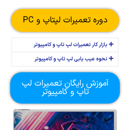
دوره تعمیرات لپتاپ و PC
بازار کار تعمیرات لپ تاپ و کامپیوتر
نحوه عیب یابی لپ تاپ و کامپیوتر
آموزش رایگان تعمیرات لپ
تاپ و کامپیوتر