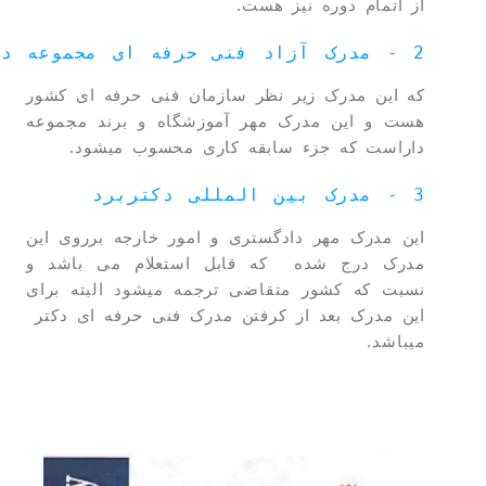
از اتمام دوره نیز هست.
2 - مدرک
 آزا
د
 فنی حرفه ای مجموعه دک
که این مدرک زیر نظر سازمان فنی حرفه ای کشور
هست و این مدرک مهر آموزشگاه و برند مجموعه
داراست که جزء سابقه کاری محسوب میشود.
3 - مدرک بین المللی دکتربرد
این مدرک مهر دادگستری و امور خارجه برروی این
مدرک درج شده که قابل استعلام می باشد و
نسبت که کشور متقاضی ترجمه میشود البته برای
این مدرک بعد از کرفتن مدرک فنی حرفه ای دکتر
میباشد.