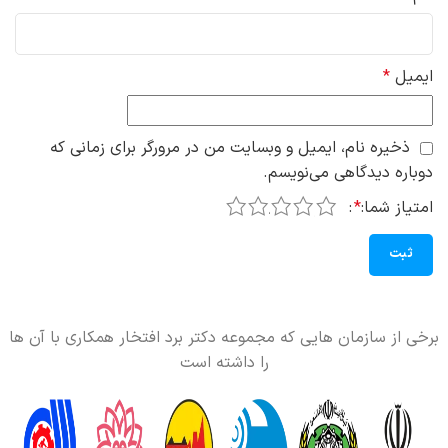
ایمیل
*
ذخیره نام، ایمیل و وبسایت من در مرورگر برای زمانی که
دوباره دیدگاهی می‌نویسم.
5
4
3
2
1
امتیاز شما:
*
برخی از سازمان هایی که مجموعه دکتر برد افتخار همکاری با آن ها
را داشته است