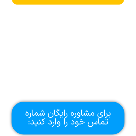
برای مشاوره رایگان شماره
تماس خود را وارد کنید: