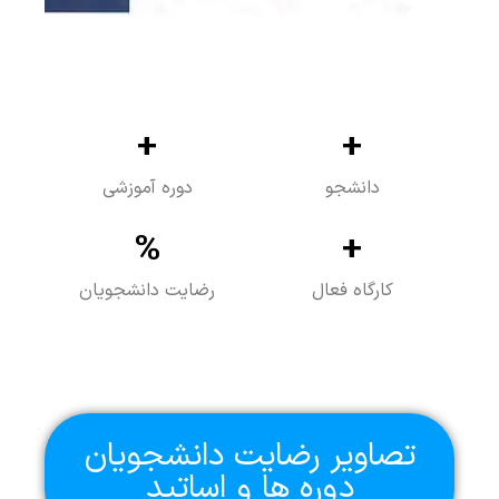
+
+
دانشجو
دوره آموزشی
%
+
کارگاه فعال
رضایت دانشجویان
تصاویر رضایت دانشجویان
دوره ها و اساتید