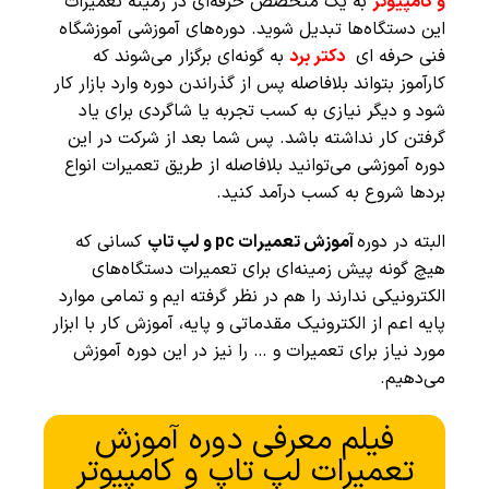
و کامپیوتر
به یک متخصص حرفه‌ای در زمینه تعمیرات
این دستگاه‌ها تبدیل شوید. دوره‌های آموزشی آموزشگاه
فنی حرفه ای
دکتر برد
به گونه‌ای برگزار می‌شوند که
کارآموز بتواند بلافاصله پس از گذراندن دوره وارد بازار کار
شود و دیگر نیازی به کسب تجربه یا شاگردی برای یاد
گرفتن کار نداشته باشد. پس شما بعد از شرکت در این
دوره آموزشی می‌توانید بلافاصله از طریق تعمیرات انواع
بردها شروع به کسب درآمد کنید.
البته در دوره
آموزش تعمیرات pc و لپ تاپ
کسانی که
هیچ گونه پیش زمینه‌ای برای تعمیرات دستگاه‌های
الکترونیکی ندارند را هم در نظر گرفته ایم و تمامی موارد
پایه اعم از الکترونیک مقدماتی و پایه، آموزش کار با ابزار
مورد نیاز برای تعمیرات و … را نیز در این دوره آموزش
می‌دهیم.
فیلم معرفی دوره آموزش
تعمیرات لپ تاپ و کامپیوتر