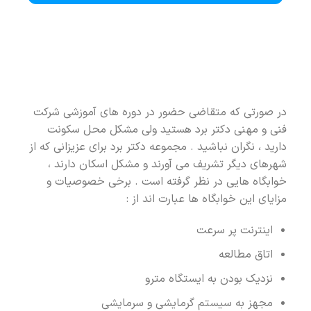
در صورتی که متقاضی حضور در دوره های آموزشی شرکت
فنی و مهنی دکتر برد هستید ولی مشکل محل سکونت
دارید ، نگران نباشید . مجموعه دکتر برد برای عزیزانی که از
شهرهای دیگر تشریف می آورند و مشکل اسکان دارند ،
خوابگاه هایی در نظر گرفته است . برخی خصوصیات و
مزایای این خوابگاه ها عبارت اند از :
اینترنت پر سرعت
اتاق مطالعه
نزدیک بودن به ایستگاه مترو
مجهز به سیستم گرمایشی و سرمایشی