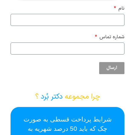
نام
شماره تماس
ارسال
چرا مجموعه
دکتر بُرد
؟
شرایط پرداخت قسطی به صورت
ا
چک که باید 50 درصد شهریه به