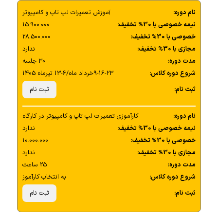
نام دوره:
آموزش تعمیرات لپ تاپ و کامپیوتر
نیمه خصوصی با 30% تخفیف:
15.900.000
خصوصی با 30% تخفیف:
28.500.000
مجازی با 30% تخفیف:
ندارد
مدت دوره:
30 جلسه
شروع دوره کلاس:
9-16-23خرداد ماه/6-13 تیرماه 1405
ثبت نام:
ثبت نام
نام دوره:
کارآموزی تعمیرات لپ تاپ و کامپیوتر در کارگاه
نیمه خصوصی با 30% تخفیف:
ندارد
خصوصی با 30% تخفیف:
10.000.000
مجازی با 30% تخفیف:
ندارد
مدت دوره:
25 ساعت
شروع دوره کلاس:
به انتخاب کارآموز
ثبت نام:
ثبت نام