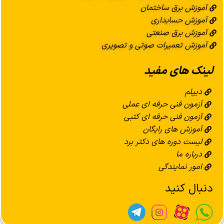
آموزش برق ساختمان
آموزش حسابداری
آموزش برق صنعتی
آموزش تعمیرات صوتی و تصویری
لینک های مفید
دیپلم
آزمون فنی حرفه ای عملی
آزمون فنی حرفه ای کتبی
آموزش های رایگان
لیست دوره های دکتر برد
درباره ما
امور نمایندگی
دنبال کنید