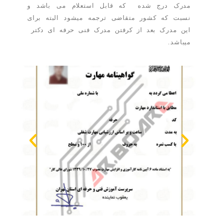
مدرک درج شده که قابل استعلام می باشد و
نسبت که کشور متقاضی ترجمه میشود البته برای
این مدرک بعد از کرفتن مدرک فنی حرفه ای دکتر
میباشد.