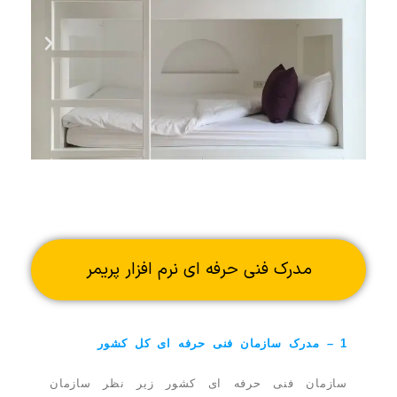
مدرک فنی حرفه ای نرم افزار پریمر
1 – مدرک سازمان فنی حرفه ای کل کشور
سازمان فنی حرفه ای کشور زیر نظر سازمان