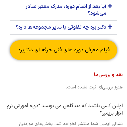
آیا بعد از اتمام دوره، مدرک معتبر صادر
می‌شود؟
دکتر برد چه تفاوتی با سایر مجموعه‌ها دارد؟
فیلم معرفی دوره های فنی حرفه ای دکتربرد
نقد و بررسی‌ها
هنوز بررسی‌ای ثبت نشده است.
اولین کسی باشید که دیدگاهی می نویسد “دوره آموزش نرم
افزار پریمیر”
نشانی ایمیل شما منتشر نخواهد شد.
بخش‌های موردنیاز