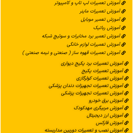
آموزش تعمیرات لپ تاپ و کامپیوتر
آموزش تعمیرات ماینر
آموزش تعمیر موبایل
آموزش رباتیک
آموزش تعمیر برد مخابرات و سوئیچ شبکه
آموزش تعمیرات لوازم خانگی
آموزش تعمیرات قهوه ساز ( صنعتی و نیمه صنعتی )
آموزش تعمیرات برد پکیج دیواری
آموزش تعمیرات پکیج
آموزش تعمیرات کولرگازی
آموزش تعمیرات تجهیزات دندان پزشکی
آموزش تعمیرات تجهیزات پزشکی
آموزش برق خودرو
آموزش مربیگری مهدکودک
آموزش ارز دیجیتال
آموزش فارکس
آموزش نصب و تعمیرات دوربین مداربسته