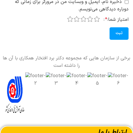
ذخیره نام، ایمیل و وبسایت من در مرورگر برای زمانی که
دوباره دیدگاهی می‌نویسم.
5
4
3
2
1
امتیاز شما:
*
برخی از سازمان هایی که مجموعه دکتر برد افتخار همکاری با آن ها
را داشته است
ارتباط با ما