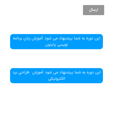
و …
ارسال
این دوره به شما پیشنهاد می شود :
آموزش زبان برنامه
نویسی پایتون
این دوره به شما پیشنهاد می شود :
آموزش طراحی برد
الکترونیکی