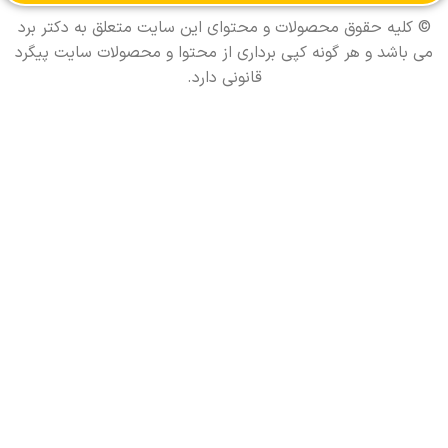
© کليه حقوق محصولات و محتوای اين سایت متعلق به دکتر برد
می باشد و هر گونه کپی برداری از محتوا و محصولات سایت پیگرد
قانونی دارد.