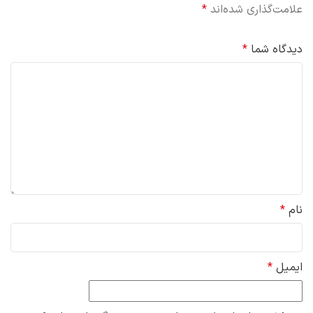
علامت‌گذاری شده‌اند
*
دیدگاه شما
*
نام
*
ایمیل
*