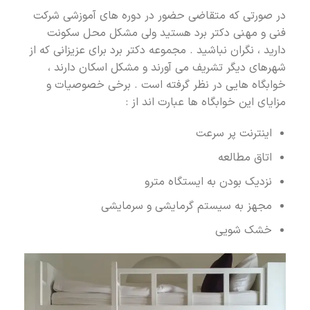
در صورتی که متقاضی حضور در دوره های آموزشی شرکت
فنی و مهنی دکتر برد هستید ولی مشکل محل سکونت
دارید ، نگران نباشید . مجموعه دکتر برد برای عزیزانی که از
شهرهای دیگر تشریف می آورند و مشکل اسکان دارند ،
خوابگاه هایی در نظر گرفته است . برخی خصوصیات و
مزایای این خوابگاه ها عبارت اند از :
اینترنت پر سرعت
اتاق مطالعه
نزدیک بودن به ایستگاه مترو
مجهز به سیستم گرمایشی و سرمایشی
خشک شویی