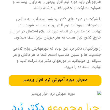
هنرجویان باید دوره نرم افزار پریمیر را به پایان برسانند و
همواره مشارکت و حضور فعال داشته باشند.
با شرکت در دوره ­های دکتر برد شما می­توانید به تمامی
موضوعات مربوط به نرم افزار پریمیر مسلط شوید و در
نهایت نیز مدارکی در اتمام دوره که برای اشتغال در ایران و
خارج کشور نیاز هست به هنر جویان عزیز اعطا میشود.
از ویژگی­های دکتر برد این بوده که دوره­هایش برای تمامی
جنسیت­ ها و سنین مناسب است. شما با هر دانش و هر
سلیقه ­ای می­توانید در دوره­های دکتر برد شرکت کنید و
نهایت استفاده را ببرید.
معرفی دوره آموزش نرم افزار پریمیر
چرا مجموعه
دکتر بُرد