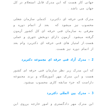
جهانی کار هست که این مدرک قابل استعلام در کل
جهان می باشد .
مدرک فنی حرفه ای دکتربرد کدملی سازمان شغلی
محسوب نیز میشود که بعد از اتمام دوره و
معرفی به سازمان فنی حرفه ای کل کشور آزمون
گرفته میشود. آزمون دارای دوبخش تئوری و عملی
هست.از امتیاز های فنی حرفه ای دکتربرد وام بعد
از اتمام دوره نیز هست.
2 – مدرک آزاد فنی حرفه ای مجموعه دکتربرد
که این مدرک زیر نظر سازمان فنی حرفه ای کشور
هست و این مدرک مهر آموزشگاه و برند مجموعه
داراست که جزء سابقه کاری محسوب میشود.
3 – مدرک بین المللی دکتربرد
این مدرک مهر دادگستری و امور خارجه برروی این