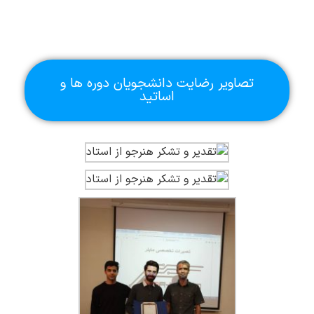
تصاویر رضایت دانشجویان دوره ها و
اساتید