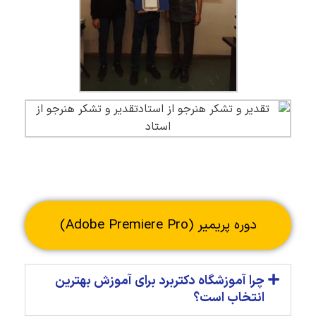
دوره پریمیر (Adobe Premiere Pro)
چرا آموزشگاه دکتربرد برای آموزش بهترین
انتخاب است؟