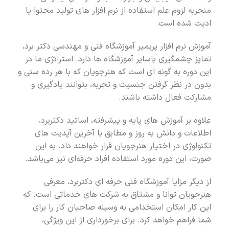
منجربه لزوم علم استفاده از نرم افزار های تولید محتوا یا
ادیت شده است.
آموزش نرم افزار پریمیر آموزشگاه فنی و مهندسی دکتر برد،
تمایز چشمگیری باسایر آموزشگاه ها دارد. استراتژی ما در
این دوره به گونه ای است که هنرجویان که با هر رده سنی و
بدون در نظر گرفتن جنسیت و تجربه، بتوانند یادگیری و
مشارکت فعال داشته باشند.
علاوه بر آموزش های پایه و پیشرفته، اساتید دکتربرد،
اطلاعات و دانش به روز و مطابق با آخرین آپدیت های
تکنولوژی در اختیار هنرجویان قرار خواهند داد. به این
صورت، این دوره مورد استفاده افراد حرفه‌ای نیز می‌باشد.
از دیگر مزایا آموزشگاه فنی حرفه ای دکتربرد، معرفی
هنرجویان توانا و مشتاق به شرکت های خدماتی است. که
این کار امکان استخدامی به وسیله صاحبان کار را برای
شما فراهم خواهد کرد. برای برخورداری از این ویژگی،