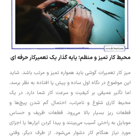
محیط کار تمیز و منظم؛ پایه ‌گذار یک تعمیرکار حرفه ‌ای
میز کار تعمیرات گوشی باید همواره تمیز و مرتب باشد. شاید
این موضوع در نگاه اول ساده و پیش پا افتاده به نظر برسد،
اما تأثیر عمیقی بر کیفیت و سرعت کار شما دارد. در یک
محیط کاری شلوغ و نامرتب، احتمال گم شدن پیچ‌ها و
قطعات ریز بسیار بالا می‌رود. قطعات ظریف و حساس
موبایل به راحتی آسیب می‌بینند و پیدا کردن ابزارها یا اجزای
مورد نیاز هنگام کار دشوار می‌شود. از طرف دیگر، وقتی