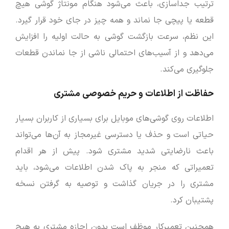
ترتیب جداسازی، باعث می‌شود هنگام مونتاژ گوشی هیچ
قطعه یا پیچی جا نماند و همه چیز در جای خود قرار گیرد.
این نظم، سرعت بازگشت گوشی به حالت اولیه را افزایش
می‌دهد و از آسیب‌های احتمالی ناشی از جا نماندن قطعات
جلوگیری می‌کند.
حفاظت از اطلاعات و حریم خصوصی مشتری
اطلاعات روی گوشی‌های موبایل برای بسیاری از کاربران بسیار
حیاتی است و حذف یا دسترسی غیرمجاز به آن‌ها می‌تواند
باعث نارضایتی شدید مشتری شود. پیش از هر اقدام
تعمیراتی که منجر به پاک شدن اطلاعات می‌شود، باید
مشتری را در جریان گذاشت و توصیه به گرفتن نسخه
پشتیبان کرد.
همچنین تعمیرکار موظف است بدون اجازه مشتری به هیچ