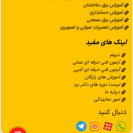
آموزش برق ساختمان
آموزش حسابداری
آموزش برق صنعتی
آموزش تعمیرات صوتی و تصویری
لینک های مفید
دیپلم
آزمون فنی حرفه ای عملی
آزمون فنی حرفه ای کتبی
آموزش های رایگان
لیست دوره های دکتر برد
درباره ما
امور نمایندگی
دنبال کنید