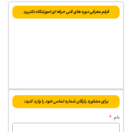
فیلم معرفی دوره های فنی حرفه ای اموزشگاه دکتربرد
برای مشاوره رایگان شماره تماس خود را وارد کنید:
نام