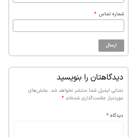
شماره تماس
ارسال
دیدگاهتان را بنویسید
نشانی ایمیل شما منتشر نخواهد شد.
بخش‌های
موردنیاز علامت‌گذاری شده‌اند
*
دیدگاه
*