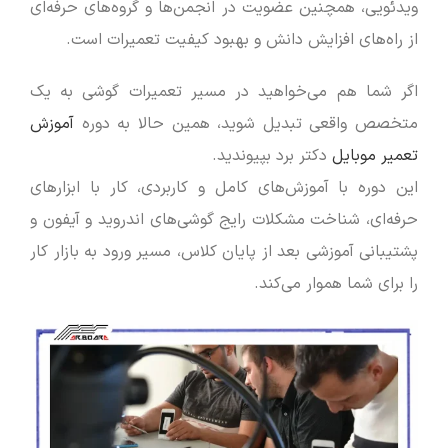
ویدئویی، همچنین عضویت در انجمن‌ها و گروه‌های حرفه‌ای
از راه‌های افزایش دانش و بهبود کیفیت تعمیرات است.
اگر شما هم می‌خواهید در مسیر تعمیرات گوشی به یک
متخصص واقعی تبدیل شوید، همین حالا به دوره
آموزش
تعمیر موبایل
دکتر برد بپیوندید.
این دوره با آموزش‌های کامل و کاربردی، کار با ابزارهای
حرفه‌ای، شناخت مشکلات رایج گوشی‌های اندروید و آیفون و
پشتیبانی آموزشی بعد از پایان کلاس، مسیر ورود به بازار کار
را برای شما هموار می‌کند.