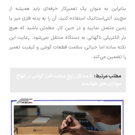
بنابراین به عنوان یک تعمیرکار حرفه‌ای باید همیشه از
مچ‌بند آنتی‌استاتیک استفاده کنید، آن را به بدنه فلزی میز یا
زمین متصل نمایید و در حین کار، مطمئن باشید که هیچ
بار الکتریکی ناگهانی به دستگاه منتقل نمی‌شود. رعایت این
نکته ساده اما حیاتی، سلامت قطعات گوشی و کیفیت تعمیر
را تضمین می‌کند.
مطلب مرتبط:
8 مشکل رایج سخت افزار گوشی در انواع
موبایل های هوشمند