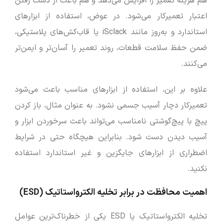
هم هزینه تعمیر را افزایش می‌دهد و هم باعث از دست رفتن
اعتبار تعمیرکار می‌شود. در عوض، استفاده از ابزارهای
استاندارد و به‌روز مانند iSclack یا قاب‌کش‌های پلاستیکی،
ضمن حفظ سلامت قطعات، روند تعمیر را آسان‌تر و ایمن‌تر
می‌کنند.
علاوه بر این، استفاده از ابزارهای مناسب باعث می‌شود
تعمیرکار دچار آسیب جسمی نشود. به عنوان مثال، باز کردن
پیچ با پیچ‌گوشتی نامناسب می‌تواند باعث سرخوردن ابزار و
آسیب دیدن دست شود. بنابراین هیچگاه حتی در شرایط
اضطراری از ابزارهای جایگزین و غیر استاندارد استفاده
نکنید.
اهمیت محافظت در برابر تخلیه الکترواستاتیک (ESD)
تخلیه الکترواستاتیک یا ESD یکی از خطرناک‌ترین عوامل