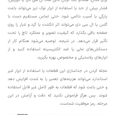
برای مثال، هنگام جدا کردن کابل فلت ال سی دی یا دوربین،
فشار بیش از حد یا استفاده از ابزار نوک تیز می‌تواند باعث
پارگی یا آسیب دائمی شود. حتی تماس مستقیم دست با
گلس یا ال سی دی می‌تواند اثر انگشت یا گرد و غبار را روی
صفحه باقی بگذارد که کیفیت تصویر و عملکرد تاچ را تحت
تأثیر قرار می‌دهد. در نتیجه، توصیه می‌شود هنگام کار از
دستکش‌های نخی یا ضد الکتریسیته استفاده کنید و از
ابزارهای پلاستیکی و مخصوص بهره بگیرید.
عجله کردن در جداسازی این قطعات یا استفاده از ابزار غیر
استاندارد می‌تواند هزینه‌های تعمیر را به شدت افزایش دهد
و حتی باعث شود که قطعات به طور کامل غیر قابل استفاده
شوند. پس هرگز فراموش نکنید که دقت و آرامش در این
مرحله، رمز موفقیت شماست.