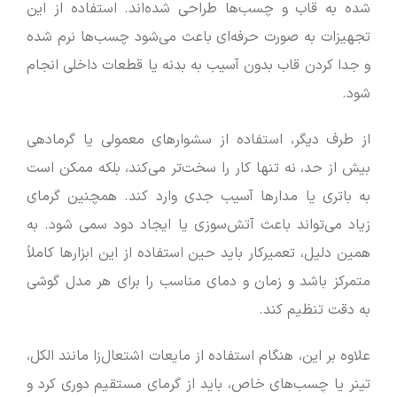
شده به قاب و چسب‌ها طراحی شده‌اند. استفاده از این
تجهیزات به صورت حرفه‌ای باعث می‌شود چسب‌ها نرم شده
و جدا کردن قاب بدون آسیب به بدنه یا قطعات داخلی انجام
شود.
از طرف دیگر، استفاده از سشوارهای معمولی یا گرمادهی
بیش از حد، نه تنها کار را سخت‌تر می‌کند، بلکه ممکن است
به باتری یا مدارها آسیب جدی وارد کند. همچنین گرمای
زیاد می‌تواند باعث آتش‌سوزی یا ایجاد دود سمی شود. به
همین دلیل، تعمیرکار باید حین استفاده از این ابزارها کاملاً
متمرکز باشد و زمان و دمای مناسب را برای هر مدل گوشی
به دقت تنظیم کند.
علاوه بر این، هنگام استفاده از مایعات اشتعال‌زا مانند الکل،
تینر یا چسب‌های خاص، باید از گرمای مستقیم دوری کرد و