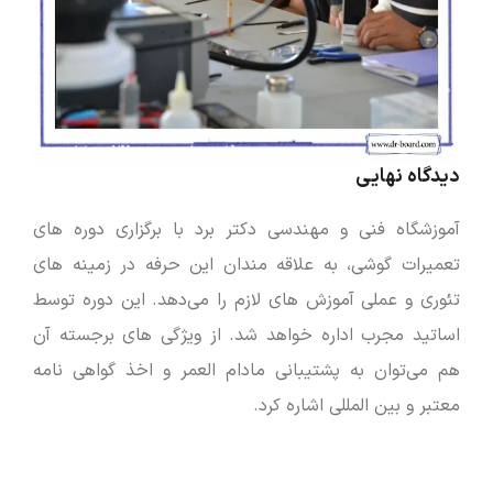
دیدگاه نهایی
آموزشگاه فنی و مهندسی دکتر برد با برگزاری دوره های
تعمیرات گوشی، به علاقه مندان این حرفه در زمینه های
تئوری و عملی آموزش های لازم را می‌دهد. این دوره توسط
اساتید مجرب اداره خواهد شد. از ویژگی های برجسته آن
هم می‌توان به پشتیبانی مادام العمر و اخذ گواهی نامه
معتبر و بین المللی اشاره کرد.