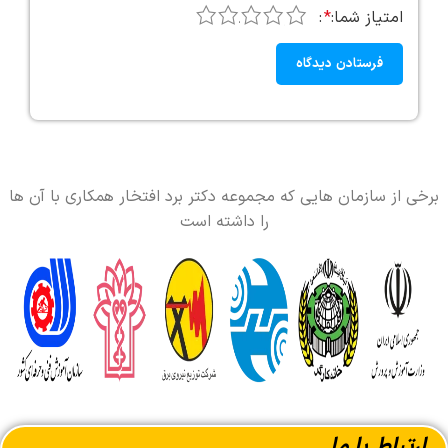
5
4
3
2
1
امتیاز شما:
*
برخی از سازمان هایی که مجموعه دکتر برد افتخار همکاری با آن ها
را داشته است
ارتباط با ما