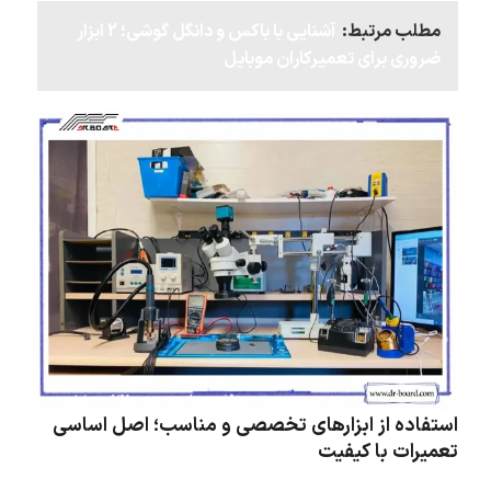
مطلب مرتبط:
آشنایی با باکس و دانگل گوشی؛ 2 ابزار
ضروری برای تعمیرکاران موبایل
استفاده از ابزارهای تخصصی و مناسب؛ اصل اساسی
تعمیرات با کیفیت