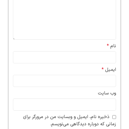
نام
*
ایمیل
*
وب‌ سایت
ذخیره نام، ایمیل و وبسایت من در مرورگر برای
زمانی که دوباره دیدگاهی می‌نویسم.