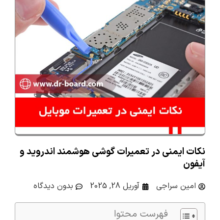
نکات ایمنی در تعمیرات گوشی هوشمند اندروید و
آیفون
امین سراجی
آوریل 28, 2025
بدون دیدگاه
فهرست محتوا