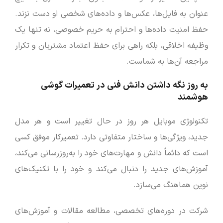
عنوان به فایل‌ها، عکس‌ها و داده‌های شخصی او دست نزند.
حفظ امنیت داده‌ها و احترام به حریم خصوصی، نه تنها یک
وظیفه اخلاقی، بلکه راهی برای حفظ اعتماد مشتریان و تکرار
مراجعه آن‌ها به شماست.
به ‌روز نگه داشتن دانش فنی در تعمیرات گوشی
هوشمند
تکنولوژی موبایل هر روز در حال تغییر است و هر مدل
جدید، ویژگی‌ها و ساختار متفاوتی دارد. تعمیرکار موفق کسی
است که دائماً دانش و مهارت‌های خود را به‌روزرسانی می‌کند،
آموزش‌های جدید را دنبال می‌کند و خود را با تکنیک‌های
نوین هماهنگ می‌سازد.
شرکت در دوره‌های تخصصی، مطالعه مقالات و آموزش‌های