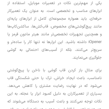
یکی از مهم‌ترین نکات در تعمیرات موبایل، استفاده از
ابزارهای مناسب و تخصصی است. به عنوان یک تعمیرکار
حرفه‌ای، باید همواره مجموعه‌ای کامل از ابزارهای پایه‌ای
مانند پیچ‌گوشتی‌های مخصوص، قاب‌کش‌ها، ساکشن‌کاپ‌ها
و همچنین تجهیزات تخصصی‌تر مانند هیتر مادون قرمز یا
iOpener داشته باشید. این ابزارها نه تنها کار را ساده‌تر و
سریع‌تر می‌کنند، بلکه از آسیب‌های احتمالی به گوشی
جلوگیری می‌نمایند.
برای مثال باز کردن قاب گوشی با ناخن یا پیچ‌گوشتی
نامناسب، باعث ایجاد خراش، ترک یا حتی شکستگی قاب
می‌شود که در نهایت رضایت مشتری را کاهش می‌دهد.
بسیاری از تعمیرکاران به دلیل کمبود ابزار یا عجله، به این
نکات توجه نمی‌کنند و باعث آسیب به دستگاه می‌شوند که