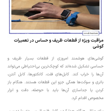
مراقبت ویژه از قطعات ظریف و حساس در تعمیرات
گوشی
گوشی‌های هوشمند امروزی از قطعات بسیار ظریف و
حساسی تشکیل شده‌اند که کوچک‌ترین بی‌احتیاطی می‌تواند
آن‌ها را خراب کند. کابل‌های فلت، کانکتورها، کابل آنتن،
باتری و سوکت‌ها همگی جزو این قطعات هستند. هنگام باز
کردن یا جداسازی آن‌ها باید با حوصله، دقت و ابزار
مخصوص اقدام کرد.