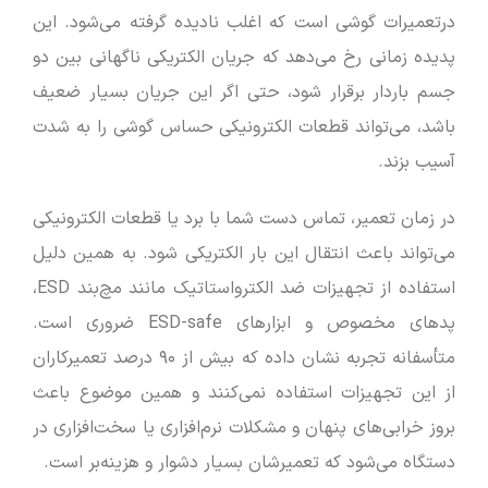
درتعمیرات گوشی است که اغلب نادیده گرفته می‌شود. این
پدیده زمانی رخ می‌دهد که جریان الکتریکی ناگهانی بین دو
جسم باردار برقرار شود، حتی اگر این جریان بسیار ضعیف
باشد، می‌تواند قطعات الکترونیکی حساس گوشی را به شدت
آسیب بزند.
در زمان تعمیر، تماس دست شما با برد یا قطعات الکترونیکی
می‌تواند باعث انتقال این بار الکتریکی شود. به همین دلیل
استفاده از تجهیزات ضد الکترواستاتیک مانند مچ‌بند ESD،
پدهای مخصوص و ابزارهای ESD-safe ضروری است.
متأسفانه تجربه نشان داده که بیش از ۹۰ درصد تعمیرکاران
از این تجهیزات استفاده نمی‌کنند و همین موضوع باعث
بروز خرابی‌های پنهان و مشکلات نرم‌افزاری یا سخت‌افزاری در
دستگاه می‌شود که تعمیرشان بسیار دشوار و هزینه‌بر است.