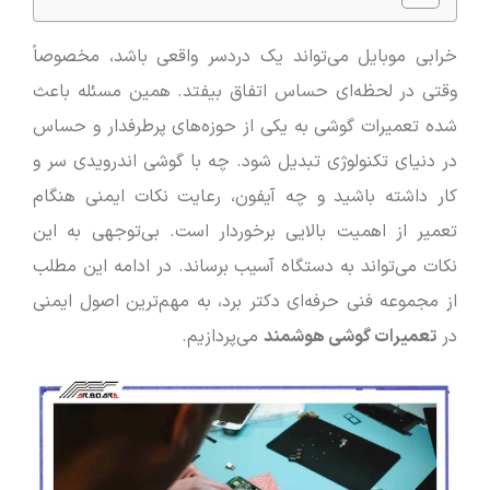
خرابی موبایل می‌تواند یک دردسر واقعی باشد، مخصوصاً
وقتی در لحظه‌ای حساس اتفاق بیفتد. همین مسئله باعث
شده تعمیرات گوشی به یکی از حوزه‌های پرطرفدار و حساس
در دنیای تکنولوژی تبدیل شود. چه با گوشی اندرویدی سر و
کار داشته باشید و چه آیفون، رعایت نکات ایمنی هنگام
تعمیر از اهمیت بالایی برخوردار است. بی‌توجهی به این
نکات می‌تواند به دستگاه آسیب برساند. در ادامه این مطلب
از مجموعه فنی حرفه‌ای دکتر برد، به مهم‌ترین اصول ایمنی
در
تعمیرات گوشی ‌هوشمند
می‌پردازیم.