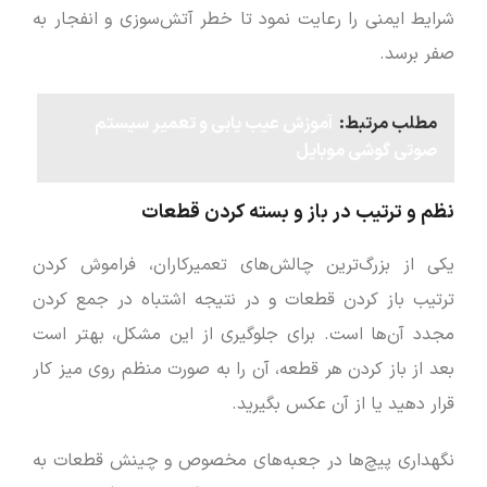
شرایط ایمنی را رعایت نمود تا خطر آتش‌سوزی و انفجار به
صفر برسد.
مطلب مرتبط:
آموزش عیب ‌یابی و تعمیر سیستم
صوتی گوشی موبایل
نظم و ترتیب در باز و بسته کردن قطعات
یکی از بزرگ‌ترین چالش‌های تعمیرکاران، فراموش کردن
ترتیب باز کردن قطعات و در نتیجه اشتباه در جمع کردن
مجدد آن‌ها است. برای جلوگیری از این مشکل، بهتر است
بعد از باز کردن هر قطعه، آن را به صورت منظم روی میز کار
قرار دهید یا از آن عکس بگیرید.
نگهداری پیچ‌ها در جعبه‌های مخصوص و چینش قطعات به