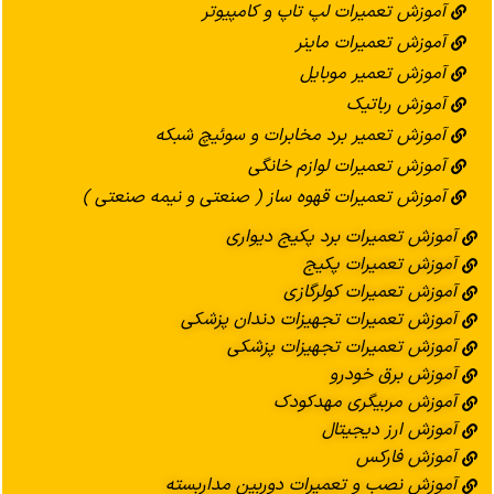
آموزش تعمیرات لپ تاپ و کامپیوتر
آموزش تعمیرات ماینر
آموزش تعمیر موبایل
آموزش رباتیک
آموزش تعمیر برد مخابرات و سوئیچ شبکه
آموزش تعمیرات لوازم خانگی
آموزش تعمیرات قهوه ساز ( صنعتی و نیمه صنعتی )
آموزش تعمیرات برد پکیج دیواری
آموزش تعمیرات پکیج
آموزش تعمیرات کولرگازی
آموزش تعمیرات تجهیزات دندان پزشکی
آموزش تعمیرات تجهیزات پزشکی
آموزش برق خودرو
آموزش مربیگری مهدکودک
آموزش ارز دیجیتال
آموزش فارکس
آموزش نصب و تعمیرات دوربین مداربسته