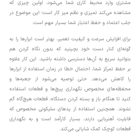
مشتری وارد محیط کاری شما می‌شود، اولین چیزی که
مشاهده می‌کند تمیزی و نظم میز کار است؛ این موضوع در
جلب اعتماد و حفظ اعتبار شما بسیار مهم است.
برای افزایش سرعت و کیفیت تعمیر، بهتر است ابزارها را به
گونه‌ای کنار دست خود بچینید که بدون نگاه کردن هم
بتوانید سریع به آن‌ها دسترسی داشته باشید. این کار علاوه
بر حفظ تمرکز شما، احتمال خطا در زمان استفاده از ابزارها
را کاهش می‌دهد. حتی توصیه می‌شود از جعبه‌ها و
محفظه‌های مخصوص نگهداری پیچ‌ها و قطعات استفاده
کنید تا هنگام باز و بسته کردن دستگاه، قطعات هیچ‌گاه گم
نشوند. همچنین استفاده از پدهای سلیکونی مخصوص که
قابلیت آهنربایی دارند، بسیار کارآمد است و به نگهداری
قطعات کوچک کمک شایانی می‌کند.