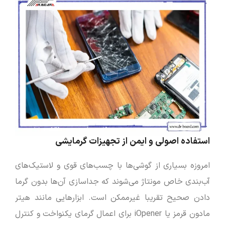
استفاده اصولی و ایمن از تجهیزات گرمایشی
امروزه بسیاری از گوشی‌ها با چسب‌های قوی و لاستیک‌های
آب‌بندی خاص مونتاژ می‌شوند که جداسازی آن‌ها بدون گرما
دادن صحیح تقریبا غیرممکن است. ابزارهایی مانند هیتر
مادون قرمز یا iOpener برای اعمال گرمای یکنواخت و کنترل