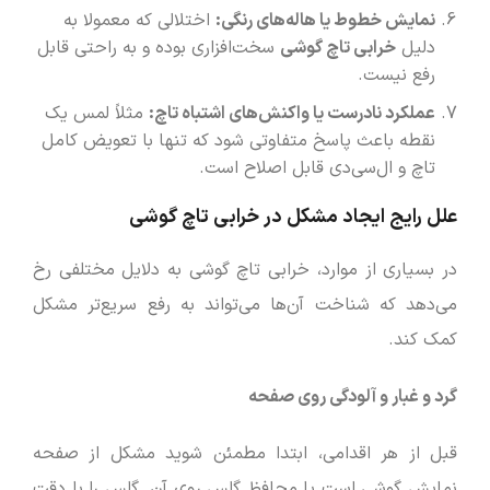
نمایش خطوط یا هاله‌های رنگی
:
اختلالی که معمولا به
دلیل
خرابی تاچ گوشی
سخت‌افزاری بوده و به راحتی قابل
رفع نیست.
عملکرد نادرست یا واکنش‌های اشتباه تاچ
:
مثلاً لمس یک
نقطه باعث پاسخ متفاوتی شود که تنها با تعویض کامل
تاچ و ال‌سی‌دی قابل اصلاح است.
علل رایج ایجاد مشکل در خرابی تاچ گوشی
در بسیاری از موارد، خرابی تاچ گوشی به دلایل مختلفی رخ
می‌دهد که شناخت آن‌ها می‌تواند به رفع سریع‌تر مشکل
کمک کند.
گرد و غبار و آلودگی روی صفحه
قبل از هر اقدامی، ابتدا مطمئن شوید مشکل از صفحه
نمایش گوشی است یا محافظ گلس روی آن. گلس را با دقت