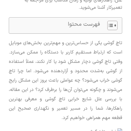
علل، راهکارهای اولیه و زمان مناسب برای مراجعه به
تعمیرکار آشنا می‌شوید.
فهرست محتوا
تاچ گوشی یکی از حساس‌ترین و مهم‌ترین بخش‌های موبایل
است که ارتباط مستقیم کاربر با دستگاه را ممکن می‌سازد.
وقتی تاچ گوشی دچار مشکل شود یا کار نکند، عملاً استفاده
از گوشی به‌شدت محدود و آزاردهنده می‌شود. اما چرا تاچ
گوشی خراب می‌شود؟ چه عواملی باعث بروز این مشکل رایج
می‌شوند و چگونه می‌توان آن‌ها را برطرف کرد؟ در این مقاله،
با بررسی علل شایع خرابی تاچ گوشی و معرفی بهترین
راهکارها، شما را در مسیر تعمیر و نگهداری صحیح این
قطعه مهم همراهی خواهیم کرد.