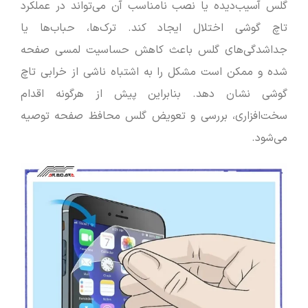
گلس آسیب‌دیده یا نصب نامناسب آن می‌تواند در عملکرد
تاچ گوشی اختلال ایجاد کند. ترک‌ها، حباب‌ها یا
جداشدگی‌های گلس باعث کاهش حساسیت لمسی صفحه
شده و ممکن است مشکل را به اشتباه ناشی از خرابی تاچ
گوشی نشان دهد. بنابراین پیش از هرگونه اقدام
سخت‌افزاری، بررسی و تعویض گلس محافظ صفحه توصیه
می‌شود.