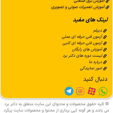
آموزش برق صنعتی
آموزش تعمیرات صوتی و تصویری
لینک های مفید
دیپلم
آزمون فنی حرفه ای عملی
آزمون فنی حرفه ای کتبی
آموزش های رایگان
لیست دوره های دکتر برد
درباره ما
امور نمایندگی
دنبال کنید
© کليه حقوق محصولات و محتوای اين سایت متعلق به دکتر برد
می باشد و هر گونه کپی برداری از محتوا و محصولات سایت پیگرد