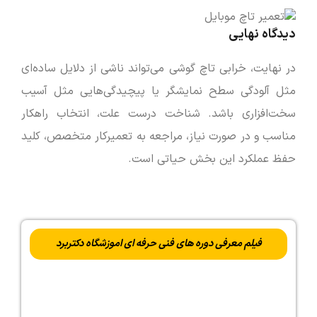
دیدگاه نهایی
در نهایت، خرابی تاچ گوشی می‌تواند ناشی از دلایل ساده‌ای
مثل آلودگی سطح نمایشگر یا پیچیدگی‌هایی مثل آسیب
سخت‌افزاری باشد. شناخت درست علت، انتخاب راهکار
مناسب و در صورت نیاز، مراجعه به تعمیرکار متخصص، کلید
حفظ عملکرد این بخش حیاتی است.
فیلم معرفی دوره های فنی حرفه ای اموزشگاه دکتربرد