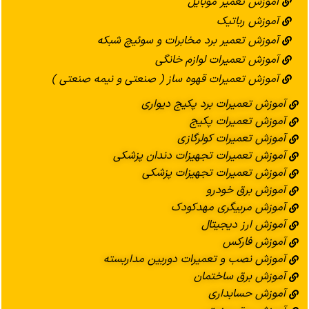
آموزش تعمیر موبایل
آموزش رباتیک
آموزش تعمیر برد مخابرات و سوئیچ شبکه
آموزش تعمیرات لوازم خانگی
آموزش تعمیرات قهوه ساز ( صنعتی و نیمه صنعتی )
آموزش تعمیرات برد پکیج دیواری
آموزش تعمیرات پکیج
آموزش تعمیرات کولرگازی
آموزش تعمیرات تجهیزات دندان پزشکی
آموزش تعمیرات تجهیزات پزشکی
آموزش برق خودرو
آموزش مربیگری مهدکودک
آموزش ارز دیجیتال
آموزش فارکس
آموزش نصب و تعمیرات دوربین مداربسته
آموزش برق ساختمان
آموزش حسابداری