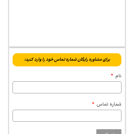
برای مشاوره رایگان شماره تماس خود را وارد کنید:
نام
شماره تماس