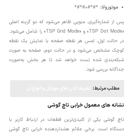
موتورولا:
*#*#0#*#*
پس از شماره‌گیری، منویی ظاهر می‌شود که دو گزینه اصلی
«TSP Dot Mode» و «TSP Grid Mode» را شامل می‌شود.
در حالت اول، لمس هر نقطه صفحه با نمایش یک نقطه
کوچک مشخص می‌شود و در حالت دوم، صفحه به صورت
شبکه‌بندی شده تست خواهد شد تا هر بخش به‌صورت
جداگانه بررسی شود.
مطلب مرتبط:
تعریف آنتن های موبایل و انواع آن
نشانه‌ های معمول خرابی تاچ گوشی
تاچ گوشی یکی از کلیدی‌ترین قطعات در ارتباط کاربر با
دستگاه است. برخی علائم هشداردهنده خرابی تاچ گوشی