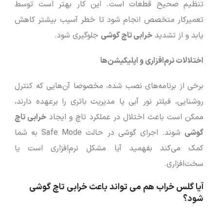
تنظیم صحیح قطعات است. این کار بهتر است توسط
تعمیرکار متخصص انجام شود تا خطر آسیب بیشتر کاهش
یابد و از تشدید
خرابی تاچ گوشی
جلوگیری شود.
اختلالات نرم‌افزاری و اپلیکیشن‌ها
برخی از برنامه‌های نصب شده، مخصوصا آن‌هایی که کنترل
روشنایی، فیلتر نور آبی یا مدیریت باتری را برعهده دارند،
ممکن است باعث اختلال در عملکرد تاچ و ایجاد
خرابی تاچ
گوشی
شوند. اجرای گوشی در حالت Safe Mode به شما
کمک می‌کند بفهمید آیا مشکل نرم‌افزاری است یا
سخت‌افزاری.
آیا گلس خراب هم می ‌تواند باعث خرابی تاچ گوشی
شود؟