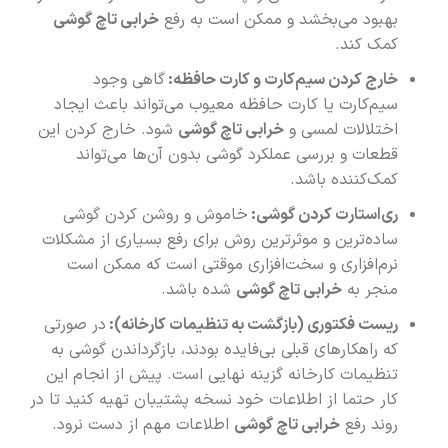
بهبود می‌بخشد و ممکن است به رفع
خرابی تاچ گوشی
کمک کند.
خارج کردن سیم‌کارت و کارت حافظه:
گاهی وجود
سیم‌کارت یا کارت حافظه معیوب می‌تواند باعث ایجاد
اختلالات لمسی و
خرابی تاچ گوشی
شود. خارج کردن این
قطعات و بررسی عملکرد گوشی بدون آن‌ها می‌تواند
کمک‌کننده باشد.
ری‌استارت کردن گوشی:
خاموش و روشن کردن گوشی
ساده‌ترین و موثرترین روش برای رفع بسیاری از مشکلات
نرم‌افزاری و سخت‌افزاری موقتی است که ممکن است
منجر به
خرابی تاچ گوشی
شده باشد.
ریست فکتوری (بازگشت به تنظیمات کارخانه):
در صورتی
که راهکارهای قبلی بی‌فایده بودند، بازگرداندن گوشی به
تنظیمات کارخانه گزینه نهایی است. پیش از انجام این
کار حتما از اطلاعات خود نسخه پشتیبان تهیه کنید تا در
روند رفع
خرابی تاچ گوشی
اطلاعات مهم از دست نرود.