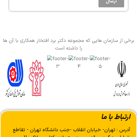
ارسال
برخی از سازمان هایی که مجموعه دکتر برد افتخار همکاری با آن ها
را داشته است
ارتباط با ما
آدرس : تهران- خیابان انقلاب -جنب دانشگاه تهران - تقاطع