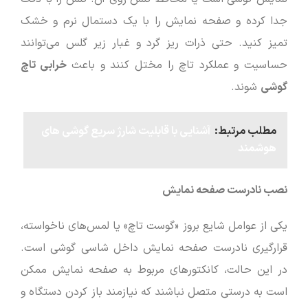
جدا کرده و صفحه نمایش را با یک دستمال نرم و خشک
تمیز کنید. حتی ذرات ریز گرد و غبار زیر گلس می‌توانند
حساسیت و عملکرد تاچ را مختل کنند و باعث
خرابی تاچ
گوشی
شوند.
مطلب مرتبط:
آشنایی با قابلیت شارژ سریع گوشی های
هوشمند
نصب نادرست صفحه نمایش
یکی از عوامل شایع بروز «گوست تاچ» یا لمس‌های ناخواسته،
قرارگیری نادرست صفحه نمایش داخل شاسی گوشی است.
در این حالت، کانکتورهای مربوط به صفحه نمایش ممکن
است به درستی متصل نباشند که نیازمند باز کردن دستگاه و