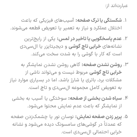
عبارت‌اند از:
شکستگی یا ترک صفحه
:
آسیب‌های فیزیکی که باعث
اختلال عملکرد و نیاز به تعمیر یا تعویض قطعه می‌شوند.
عدم پاسخگویی یا تاخیر در لمس
:
یکی از رایج‌ترین
نشانه‌های
خرابی تاچ گوشی
و دیجیتایزر یا ال‌سی‌دی
است که کار با گوشی را به شدت سخت می‌کند.
روشن نشدن صفحه
:
گاهی روشن نشدن نمایشگر به
خرابی تاچ گوشی
مربوط نیست و می‌تواند ناشی از
مشکلات برد، باتری یا شارژ باشد، اما در بسیاری موارد نیاز
به تعویض کامل مجموعه ال‌سی‌دی و تاچ است.
سیاه شدن بخشی از صفحه
:
سوختگی یا آسیب به بخشی
از نمایشگر که باعث عدم نمایش محتوا می‌شود.
پرپر زدن صفحه نمایش
:
نوسان نور یا چشمک‌زدن صفحه
که عمدتاً در گوشی‌های سامسونگ دیده می‌شود و نشانه
خرابی احتمالی ال‌سی‌دی است.