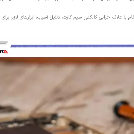
‌گام با علائم خرابی کانکتور سیم‌ کارت، دلایل آسیب، ابزارهای لازم ب