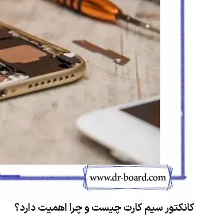
کانکتور سیم کارت چیست و چرا اهمیت دارد؟