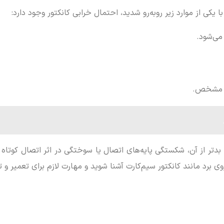
 یکی از موارد زیر روبه‌رو شدید، احتمال خرابی کانکتور وجود دارد:
یل مشخص.
دتر از آن، شکستگی پایه‌های اتصال یا سوختگی در اثر اتصال کوتاه 
برد مانند کانکتور سیم‌کارت آشنا شوید و مهارت لازم برای تعمیر و 