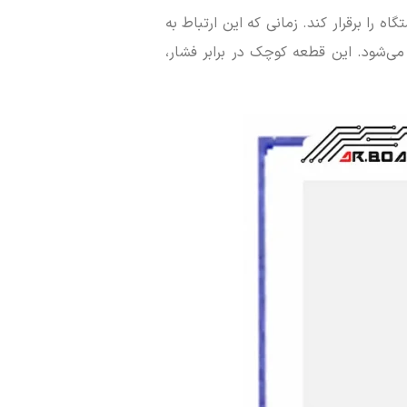
را برقرار کند. زمانی که این ارتباط به
می‌شود. این قطعه کوچک در برابر فشار،