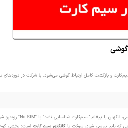
 گوشی
م‌کارت و بازگشت کامل ارتباط گوشی می‌شود. با شرکت در دوره‌های ت
حتماً برایتان پیش آمده که پس از ق
ی که باید بررسی شود، سوکت یا
کانکتور سیم‌ کارت
است؛ بخشی کوچک 