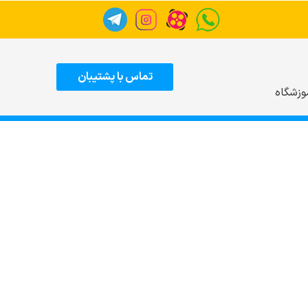
تماس با پشتیبان
وزشگاه