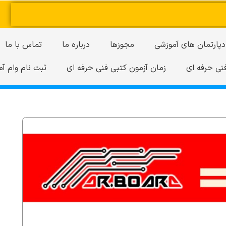
دپارتمان های آموزشی
مجوزها
درباره ما
تماس با ما
نی حرفه ای
زمان آزمون کتبی فنی حرفه ای
ثبت نام وام آم