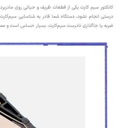
کانکتور سیم کارت یکی از قطعات ظریف و حیاتی روی مادربرد گو
درستی انجام نشود، دستگاه شما قادر به شناسایی سیم‌کارت ن
ضربه یا جاگذاری نادرست سیم‌کارت، بسیار حساس است و ممک