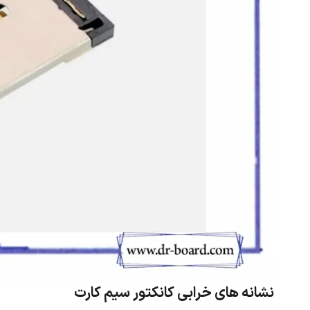
نشانه ‌های خرابی کانکتور سیم کارت