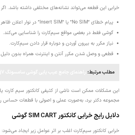
خرابی این قطعه می‌تواند نشانه‌های مختلفی داشته باشد. اگر با
پیام خطای “No SIM” یا “Insert SIM” در نوار اعلان ظاهر می‌شود.
گوشی فقط در بعضی مواقع سیم‌کارت را شناسایی می‌کند.
نیاز مکرر به بیرون آوردن و دوباره قرار دادن سیم‌کارت.
قطعی و وصل شدن مکرر آنتن و اینترنت همراه بدون دل
مطلب مرتبط:
راهنمای جامع عیب یابی گوشی سامسونگ j7
این مشکلات ممکن است ناشی از کثیفی کانکتور سیم کارت یا ب
مجموعه دکتر برد، به‌صورت عملی و اصولی با قطعات حساس روی 
دلایل رایج خرابی کانکتور SIM CART گوشی
خرابی کانکتور سیم‌کارت اغلب بر اثر عوامل زیر ایجاد می‌شود: