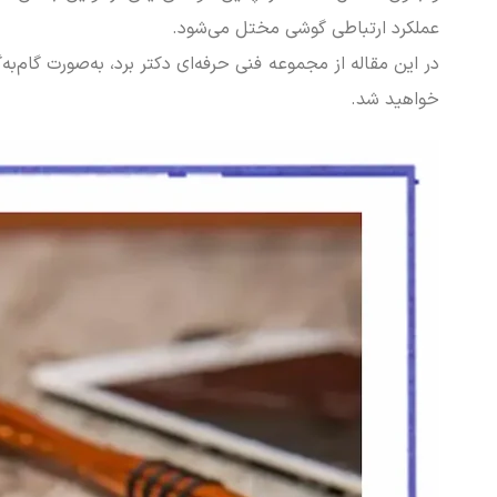
عملکرد ارتباطی گوشی مختل می‌شود.
در این مقاله از مجموعه فنی حرفه‌ای دکتر برد، به‌صورت گام‌به
خواهید شد.