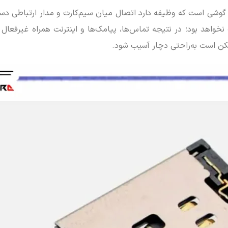
شی است که وظیفه دارد اتصال میان سیم‌کارت و مدار ارتباطی دستگاه 
خواهد بود؛ در نتیجه تماس‌ها، پیامک‌ها و اینترنت همراه غیرفعال 
ن است به‌راحتی دچار آسیب شود.