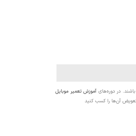
باشند. در دوره‌های
آموزش تعمیر موبایل
تعویض آن‌ها را کسب کنید