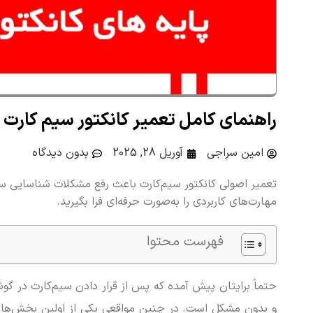
راهنمای کامل تعمیر کانکتور سیم کارت
امین سراجی
آوریل 28, 2025
بدون دیدگاه
تعمیر اصولی کانکتور سیم‌کارت باعث رفع مشکلات شناسایی سی
مهارت‌های کاربردی را به‌صورت حرفه‌ای فرا بگیرید.
فهرست محتوا
و بدون مشکل است. در چنین مواقعی یکی از اولین بخش‌های