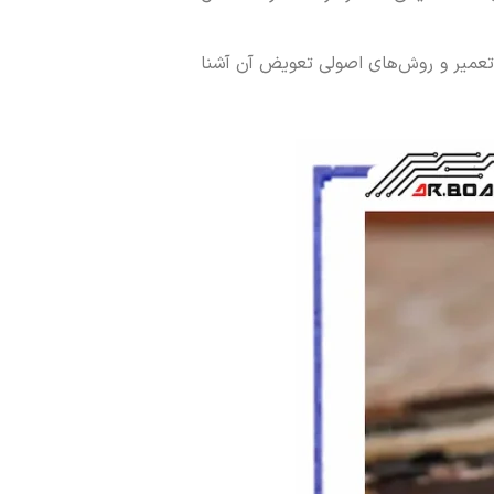
رای تعمیر و روش‌های اصولی تعویض آن آشنا