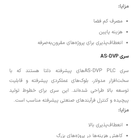
مزایا
:
مصرف کم فضا
هزینه پایین
انعطاف‌پذیری برای پروژه‌های مقرون‌به‌صرفه
سری AS-DVP
سری AS-DVP PLCهای پیشرفته دلتا هستند که با
سخت‌افزار مدولار، بلوک‌های عملکردی پیشرفته و قابلیت
توسعه بالا طراحی شده‌اند. این سری برای خطوط تولید
پیچیده و کنترل فرآیندهای صنعتی پیشرفته مناسب است.
مزایا
:
انعطاف‌پذیری بالا
کاهش هزینه‌ها در پروژه‌های بزرگ