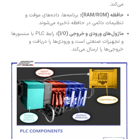
می‌کند.
حافظه
(RAM/ROM)
:
برنامه‌ها، داده‌های موقت و
تنظیمات دائمی در حافظه ذخیره می‌شوند.
ماژول‌های ورودی و خروجی
(I/O)
:
رابط PLC با سنسورها
و تجهیزات صنعتی است و ورودی‌ها را دریافت و
خروجی‌ها را ارسال می‌کند.