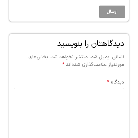
ارسال
دیدگاهتان را بنویسید
نشانی ایمیل شما منتشر نخواهد شد.
بخش‌های
موردنیاز علامت‌گذاری شده‌اند
*
دیدگاه
*