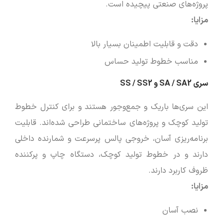
پروژه‌های صنعتی پیچیده است.
مزایا
:
دقت و قابلیت اطمینان بسیار بالا
مناسب خطوط تولید حساس
سری SA / SA2 و SS / SS2
این سری‌ها باریک و جمع‌وجور هستند و برای کنترل خطوط
تولید کوچک و پروژه‌های ساختمانی طراحی شده‌اند. قابلیت
برنامه‌ریزی آسان، خروجی پالس پرسرعت و شمارنده داخلی
دارند و در خطوط تولید کوچک، دستگاه چاپ و پرکننده
ظروف کاربرد دارند.
مزایا
:
نصب آسان