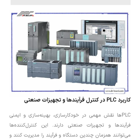
کاربرد PLC در کنترل فرآیندها و تجهیزات صنعتی
PLCها نقش مهمی در خودکارسازی، بهینه‌سازی و ایمنی
فرآیندها و تجهیزات صنعتی دارند. این کنترل‌کننده‌ها
می‌توانند همزمان چندین دستگاه و فرآیند را مدیریت کنند و