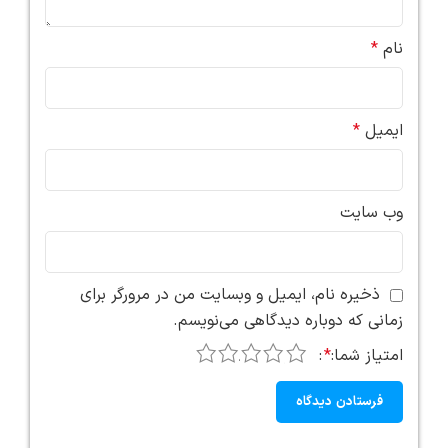
نام
*
ایمیل
*
وب‌ سایت
ذخیره نام، ایمیل و وبسایت من در مرورگر برای
زمانی که دوباره دیدگاهی می‌نویسم.
5
4
3
2
1
امتیاز شما:
*