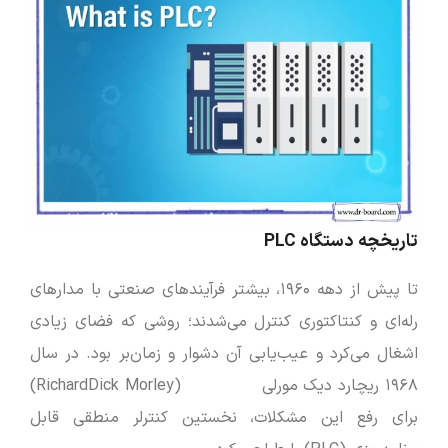
تاریخچه دستگاه PLC
تا پیش از دهه ۱۹۶۰، بیشتر فرآیندهای صنعتی با مدارهای
رله‌ای و کنتاکتوری کنترل می‌شدند؛ روشی که فضای زیادی
اشغال می‌کرد و عیب‌یابی آن دشوار و زمان‌بر بود. در سال
۱۹۶۸ ریچارد دیک مورلی (RichardDick Morley)
برای رفع این مشکلات، نخستین کنترلر منطقی قابل