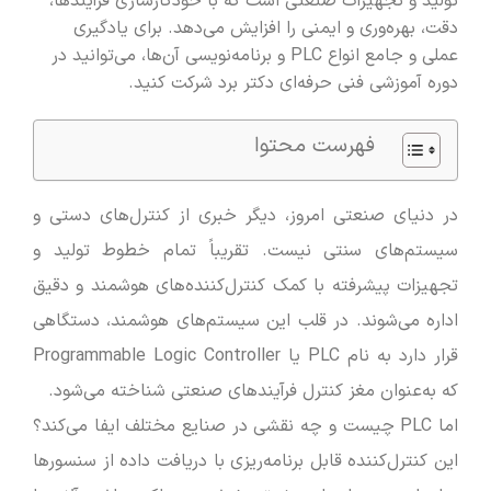
تولید و تجهیزات صنعتی است که با خودکارسازی فرآیندها،
دقت، بهره‌وری و ایمنی را افزایش می‌دهد. برای یادگیری
عملی و جامع انواع PLC و برنامه‌نویسی آن‌ها، می‌توانید در
دوره آموزشی فنی حرفه‌ای دکتر برد شرکت کنید.
فهرست محتوا
در دنیای صنعتی امروز، دیگر خبری از کنترل‌های دستی و
سیستم‌های سنتی نیست. تقریباً تمام خطوط تولید و
تجهیزات پیشرفته با کمک کنترل‌کننده‌های هوشمند و دقیق
اداره می‌شوند. در قلب این سیستم‌های هوشمند، دستگاهی
قرار دارد به نام PLC یا Programmable Logic Controller
که به‌عنوان مغز کنترل فرآیندهای صنعتی شناخته می‌شود.
اما PLC چیست و چه نقشی در صنایع مختلف ایفا می‌کند؟
این کنترل‌کننده قابل برنامه‌ریزی با دریافت داده از سنسورها