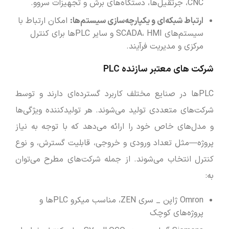
CNC، جرثقیل‌ها، دستگاه‌های برش و تجهیزات سروو.
ارتباط شبکه‌ای و یکپارچه‌سازی سیستم‌ها
:
امکان ارتباط با
سیستم‌های SCADA، HMI و سایر PLCها برای کنترل
مرکزی و مدیریت فرآیند.
شرکت‌ های معتبر سازنده PLC
PLCها در صنایع مختلف کاربرد گسترده‌ای دارند و توسط
شرکت‌های متعددی تولید می‌شوند. هر تولیدکننده ویژگی‌ها
و مدل‌های خاص خود را ارائه می‌دهد که با توجه به نیاز
پروژه—مثل تعداد ورودی و خروجی، قابلیت گسترش، و نوع
کنترل انتخاب می‌شوند. از جمله شرکت‌های مطرح می‌توان
به:
Omron ژاپن _ سری ZEN، مناسب میکرو PLCها و
پروژه‌های کوچک