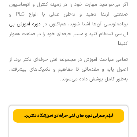
اگر می‌خواهید مهارت خود را در زمینه کنترل و اتوماسیون
صنعتی ارتقا دهید و به‌طور عملی با انواع PLC و
برنامه‌نویسی آن‌ها آشنا شوید، هم‌اکنون در
دوره آموزش پی
ال سی
ثبت‌نام کنید و مسیر حرفه‌ای خود را در صنعت هموار
کنید!
تمامی مباحث آموزش در مجموعه فنی حرفه‌ای دکتر برد، از
اصول پایه و مقدماتی تا مفاهیم و تکنیک‌های پیشرفته،
به‌طور کامل پوشش داده می‌شوند.
فیلم معرفی دوره های فنی حرفه ای اموزشگاه دکتربرد