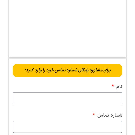
برای مشاوره رایگان شماره تماس خود را وارد کنید:
نام
شماره تماس