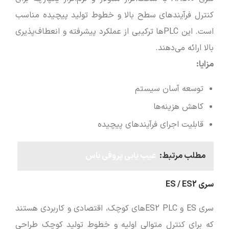
کنترل فرآیندهای سطح بالا و خطوط تولید پیچیده مناسب
است. این PLCها ترکیبی از عملکرد پیشرفته و انعطاف‌پذیری
بالا ارائه می‌دهند.
مزایا
:
توسعه آسان سیستم
کاهش هزینه‌ها
قابلیت اجرای فرآیندهای پیچیده
مطلب مرتبط:
عیب یابی پروفی باس
سری ES / ES2
سری ES و ES2 PLCهای کوچک، اقتصادی و کاربردی هستند
که برای کنترل متوالی اولیه و خطوط تولید کوچک طراحی