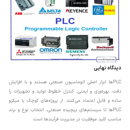
دیدگاه نهایی
PLCها ابزار اصلی اتوماسیون صنعتی هستند و با افزایش
دقت، بهره‌وری و ایمنی، کنترل خطوط تولید و تجهیزات را
ساده و قابل اعتماد می‌کنند. از پروژه‌های کوچک با میکرو
PLCها تا سیستم‌های پیچیده صنعتی، انتخاب نوع و برند
مناسب کلید موفقیت در مدیریت فرآیندها است.