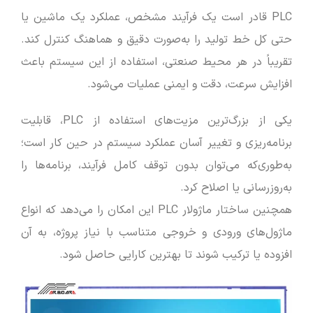
PLC قادر است یک فرآیند مشخص، عملکرد یک ماشین یا
حتی کل خط تولید را به‌صورت دقیق و هماهنگ کنترل کند.
تقریباً در هر محیط صنعتی، استفاده از این سیستم باعث
افزایش سرعت، دقت و ایمنی عملیات می‌شود.
یکی از بزرگ‌ترین مزیت‌های استفاده از PLC، قابلیت
برنامه‌ریزی و تغییر آسان عملکرد سیستم در حین کار است؛
به‌طوری‌که می‌توان بدون توقف کامل فرآیند، برنامه‌ها را
به‌روزرسانی یا اصلاح کرد.
همچنین ساختار ماژولار PLC این امکان را می‌دهد که انواع
ماژول‌های ورودی و خروجی متناسب با نیاز پروژه، به آن
افزوده یا ترکیب شوند تا بهترین کارایی حاصل شود.