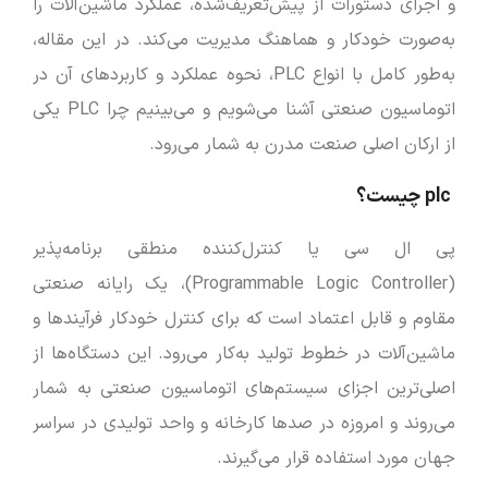
و اجرای دستورات از پیش‌تعریف‌شده، عملکرد ماشین‌آلات را
به‌صورت خودکار و هماهنگ مدیریت می‌کند. در این مقاله،
به‌طور کامل با انواع PLC، نحوه عملکرد و کاربردهای آن در
اتوماسیون صنعتی آشنا می‌شویم و می‌بینیم چرا PLC یکی
از ارکان اصلی صنعت مدرن به شمار می‌رود.
plc چیست؟
پی ال سی یا کنترل‌کننده منطقی برنامه‌پذیر
(Programmable Logic Controller)، یک رایانه صنعتی
مقاوم و قابل اعتماد است که برای کنترل خودکار فرآیندها و
ماشین‌آلات در خطوط تولید به‌کار می‌رود. این دستگاه‌ها از
اصلی‌ترین اجزای سیستم‌های اتوماسیون صنعتی به شمار
می‌روند و امروزه در صدها کارخانه و واحد تولیدی در سراسر
جهان مورد استفاده قرار می‌گیرند.