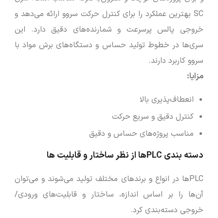
SC بهترین عملکرد را برای کنترل حرکت سروو ارائه می‌دهد و
خروجی پالس پرسرعت و شمارنده‌های دقیق دارد. این
سری‌ها در خطوط تولید حساس و دستگاه‌های برش مواد با
سروو کاربرد دارند.
مزایا
:
انعطاف‌پذیری بالا
کنترل دقیق و سریع حرکت
مناسب پروژه‌های حساس و دقیق
دسته ‌بندی PLC‌ها از نظر ساختار و قابلیت ‌ها
PLC‌ها در انواع و برندهای مختلف تولید می‌شوند و می‌توان
آن‌ها را بر اساس اندازه، ساختار و قابلیت‌های ورودی/
خروجی دسته‌بندی کرد.