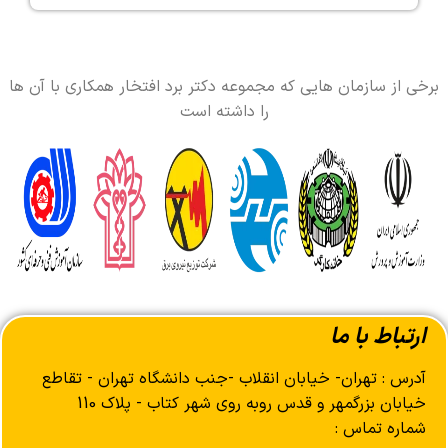
برخی از سازمان هایی که مجموعه دکتر برد افتخار همکاری با آن ها
را داشته است
ارتباط با ما
آدرس : تهران- خیابان انقلاب -جنب دانشگاه تهران - تقاطع
خیابان بزرگمهر و قدس روبه روی شهر کتاب - پلاک 110
شماره تماس :