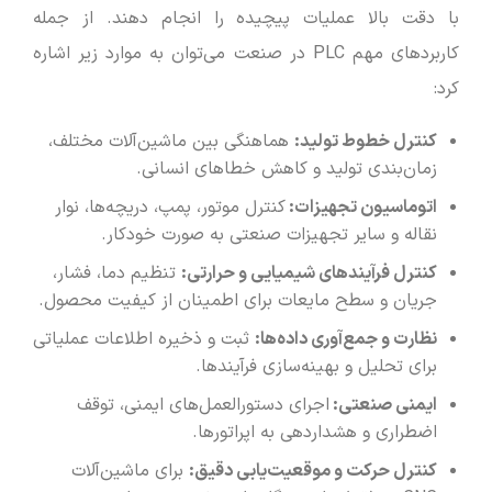
با دقت بالا عملیات پیچیده را انجام دهند. از جمله
کاربردهای مهم PLC در صنعت می‌توان به موارد زیر اشاره
کرد:
کنترل خطوط تولید:
هماهنگی بین ماشین‌آلات مختلف،
زمان‌بندی تولید و کاهش خطاهای انسانی.
اتوماسیون تجهیزات:
کنترل موتور، پمپ، دریچه‌ها، نوار
نقاله و سایر تجهیزات صنعتی به صورت خودکار.
کنترل فرآیندهای شیمیایی و حرارتی:
تنظیم دما، فشار،
جریان و سطح مایعات برای اطمینان از کیفیت محصول.
نظارت و جمع‌آوری داده‌ها:
ثبت و ذخیره اطلاعات عملیاتی
برای تحلیل و بهینه‌سازی فرآیندها.
ایمنی صنعتی:
اجرای دستورالعمل‌های ایمنی، توقف
اضطراری و هشداردهی به اپراتورها.
کنترل حرکت و موقعیت‌یابی دقیق:
برای ماشین‌آلات