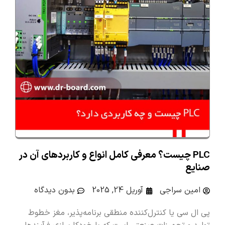
PLC چیست؟ معرفی کامل انواع و کاربردهای آن در
صنایع
امین سراجی
آوریل 24, 2025
بدون دیدگاه
پی ال سی یا کنترل‌کننده منطقی برنامه‌پذیر، مغز خطوط