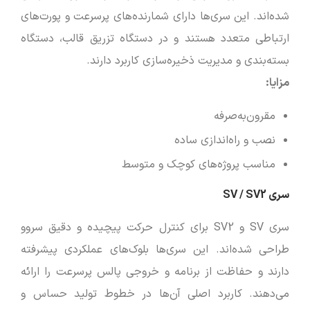
شده‌اند. این سری‌ها دارای شمارنده‌های پرسرعت و پورت‌های
ارتباطی متعدد هستند و در دستگاه تزریق قالب، دستگاه
بسته‌بندی و مدیریت ذخیره‌سازی کاربرد دارند.
مزایا
:
مقرون‌به‌صرفه
نصب و راه‌اندازی ساده
مناسب پروژه‌های کوچک و متوسط
سری SV / SV2
سری SV و SV2 برای کنترل حرکت پیچیده و دقیق سروو
طراحی شده‌اند. این سری‌ها بلوک‌های عملکردی پیشرفته
دارند و حفاظت از برنامه و خروجی پالس پرسرعت را ارائه
می‌دهند. کاربرد اصلی آن‌ها در خطوط تولید حساس و