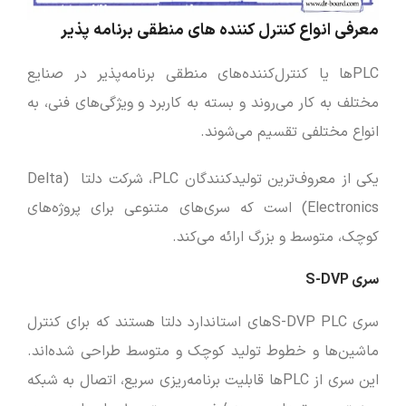
معرفی انواع کنترل‌ کننده‌ های منطقی برنامه‌ پذیر
PLC‌ها یا کنترل‌کننده‌های منطقی برنامه‌پذیر در صنایع
مختلف به کار می‌روند و بسته به کاربرد و ویژگی‌های فنی، به
انواع مختلفی تقسیم می‌شوند.
یکی از معروف‌ترین تولیدکنندگان PLC، شرکت دلتا (Delta
Electronics) است که سری‌های متنوعی برای پروژه‌های
کوچک، متوسط و بزرگ ارائه می‌کند.
سری S-DVP
سری S-DVP PLCهای استاندارد دلتا هستند که برای کنترل
ماشین‌ها و خطوط تولید کوچک و متوسط طراحی شده‌اند.
این سری از PLCها قابلیت برنامه‌ریزی سریع، اتصال به شبکه