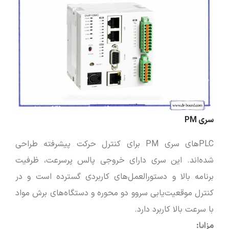
سری PM
PLCهای سری PM برای کنترل حرکت پیشرفته طراحی
شده‌اند. این سری دارای خروجی پالس پرسرعت، ظرفیت
برنامه بالا و دستورالعمل‌های کاربردی گسترده است و در
کنترل موقعیت‌یابی سروو دو محوره و دستگاه‌های برش مواد
با سرعت بالا کاربرد دارد.
مزایا
: