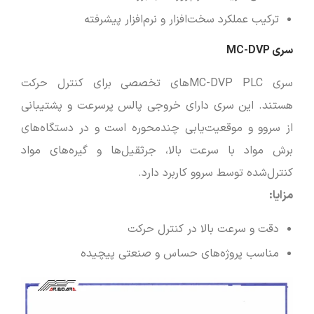
ترکیب عملکرد سخت‌افزار و نرم‌افزار پیشرفته
سری MC-DVP
سری MC-DVP PLCهای تخصصی برای کنترل حرکت
هستند. این سری دارای خروجی پالس پرسرعت و پشتیبانی
از سروو و موقعیت‌یابی چندمحوره است و در دستگاه‌های
برش مواد با سرعت بالا، جرثقیل‌ها و گیره‌های مواد
کنترل‌شده توسط سروو کاربرد دارد.
مزایا
:
دقت و سرعت بالا در کنترل حرکت
مناسب پروژه‌های حساس و صنعتی پیچیده