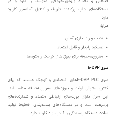
صنعتی و تعداد ورودی/خروجی متوسط را دارد و در
دستگاه‌های چاپ، پرکننده ظروف و کنترل آسانسور کاربرد
دارد.
مزایا
:
نصب و راه‌اندازی آسان
عملکرد پایدار و قابل اعتماد
مقرون‌به‌صرفه برای پروژه‌های کوچک و متوسط
سری E-DVP
سری E-DVP PLCهای اقتصادی و کوچک هستند که برای
کنترل متوالی اولیه و پروژه‌های مقرون‌به‌صرفه مناسب‌اند.
این سری دارای پورت‌های ارتباطی متعدد و شمارنده‌های
پرسرعت است و در دستگاه‌های بسته‌بندی، خطوط تولید
ساده، دستگاه ریسندگی و فیدر مواد کاربرد دارد.