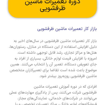
دوره تعمیرات ماشین
ظرفشویی
بازار کار تعمیرات ماشین ظرفشویی
بازار کار تعمیرات ماشین ظرفشویی در سال‌های اخیر به
دلیل افزایش استفاده از این دستگاه در منازل، رستوران‌ها،
هتل‌ها و مراکز تجاری، رشد قابل توجهی داشته است.
امروزه با افزایش قیمت لوازم خانگی، بسیاری از افراد به
جای تعویض دستگاه، تعمیر آن را انتخاب می‌کنند. همین
موضوع باعث شده است تقاضا برای تعمیرکاران متخصص
ماشین ظرفشویی روزبه‌روز بیشتر شود.
افرادی که در دوره آموزش تعمیرات ماشین
ظرفشویی شرکت می‌کنند، پس از یادگیری مهارت‌های عملی
می‌توانند در شرکت‌های خدماتی، نمایندگی‌های مجاز،
فروشگاه‌های لوازم خانگی، مراکز تعمیرات تخصصی و یا