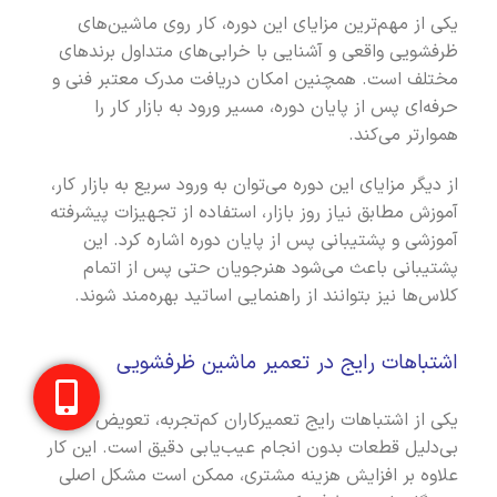
یکی از مهم‌ترین مزایای این دوره، کار روی ماشین‌های
ظرفشویی واقعی و آشنایی با خرابی‌های متداول برندهای
مختلف است. همچنین امکان دریافت مدرک معتبر فنی و
حرفه‌ای پس از پایان دوره، مسیر ورود به بازار کار را
هموارتر می‌کند.
از دیگر مزایای این دوره می‌توان به ورود سریع به بازار کار،
آموزش مطابق نیاز روز بازار، استفاده از تجهیزات پیشرفته
آموزشی و پشتیبانی پس از پایان دوره اشاره کرد. این
پشتیبانی باعث می‌شود هنرجویان حتی پس از اتمام
کلاس‌ها نیز بتوانند از راهنمایی اساتید بهره‌مند شوند.
اشتباهات رایج در تعمیر ماشین ظرفشویی
یکی از اشتباهات رایج تعمیرکاران کم‌تجربه، تعویض
بی‌دلیل قطعات بدون انجام عیب‌یابی دقیق است. این کار
علاوه بر افزایش هزینه مشتری، ممکن است مشکل اصلی