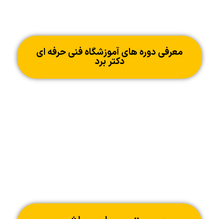
معرفی دوره های آموزشگاه فنی حرفه ای
دکتر برد