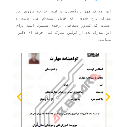
این مدرک مهر دادگستری و امور خارجه برروی این
مدرک درج شده که قابل استعلام می باشد و
نسبت که کشور متقاضی ترجمه میشود البته برای
این مدرک بعد از کرفتن مدرک فنی حرفه ای دکتر
میباشد.