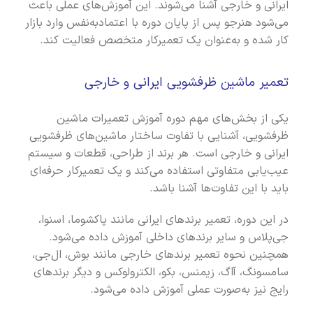
ایرانی و خارجی آشنا می‌شوند. این آموزش‌های عملی باعث
می‌شود هنرجو پس از پایان دوره با اعتمادبه‌نفس وارد بازار
کار شده و به‌عنوان یک تعمیرکار متخصص فعالیت کند.
تعمیر ماشین ظرفشویی ایرانی و خارجی
یکی از بخش‌های مهم دوره آموزش تعمیرات ماشین
ظرفشویی، آشنایی با تفاوت ساختار ماشین‌های ظرفشویی
ایرانی و خارجی است. هر برند از طراحی، قطعات و سیستم
عیب‌یابی متفاوتی استفاده می‌کند و یک تعمیرکار حرفه‌ای
باید با این تفاوت‌ها آشنا باشد.
در این دوره، تعمیر برندهای ایرانی مانند پاکشوما، اسنوا،
جی‌پلاس و سایر برندهای داخلی آموزش داده می‌شود.
همچنین نحوه تعمیر برندهای خارجی مانند بوش، ال‌جی،
سامسونگ، آاگ، زیمنس، بکو، الکترولوکس و دیگر برندهای
رایج نیز به‌صورت عملی آموزش داده می‌شود.