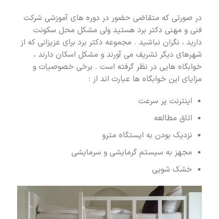
در صورتی که متقاضی حضور در دوره های آموزشی شرکت
فنی و مهنی دکتر برد هستید ولی مشکل محل سکونت
دارید ، نگران نباشید . مجموعه دکتر برد برای عزیزانی که از
شهرهای دیگر تشریف می آورند و مشکل اسکان دارند ،
خوابگاه هایی در نظر گرفته است . برخی خصوصیات و
مزایای این خوابگاه ها عبارت اند از :
اینترنت پر سرعت
اتاق مطالعه
نزدیک بودن به ایستگاه مترو
مجهز به سیستم گرمایشی و سرمایشی
خشک شویی