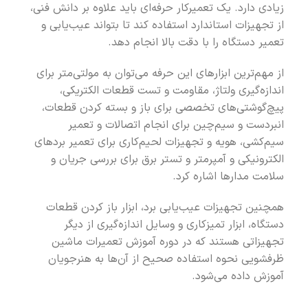
زیادی دارد. یک تعمیرکار حرفه‌ای باید علاوه بر دانش فنی،
از تجهیزات استاندارد استفاده کند تا بتواند عیب‌یابی و
تعمیر دستگاه را با دقت بالا انجام دهد.
از مهم‌ترین ابزارهای این حرفه می‌توان به مولتی‌متر برای
اندازه‌گیری ولتاژ، مقاومت و تست قطعات الکتریکی،
پیچ‌گوشتی‌های تخصصی برای باز و بسته کردن قطعات،
انبردست و سیم‌چین برای انجام اتصالات و تعمیر
سیم‌کشی، هویه و تجهیزات لحیم‌کاری برای تعمیر بردهای
الکترونیکی و آمپرمتر و تستر برق برای بررسی جریان و
سلامت مدارها اشاره کرد.
همچنین تجهیزات عیب‌یابی برد، ابزار باز کردن قطعات
دستگاه، ابزار تمیزکاری و وسایل اندازه‌گیری از دیگر
تجهیزاتی هستند که در دوره آموزش تعمیرات ماشین
ظرفشویی نحوه استفاده صحیح از آن‌ها به هنرجویان
آموزش داده می‌شود.