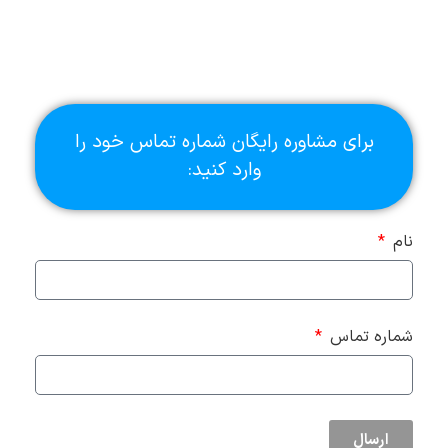
برای مشاوره رایگان شماره تماس خود را
وارد کنید:
نام
شماره تماس
ارسال