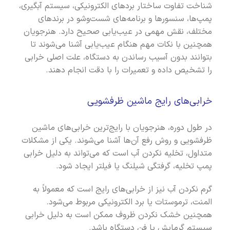
شناخت تفاوت ساختار بردهای الکترونیکی، سیستم آبگیری،
پمپ‌ها، سنسورها و برنامه‌های شست‌وشو در برندهای
مختلف، نقش مهمی در عیب‌یابی صحیح دارد. هنرجویان
همچنین با نکات مهم هنگام عیب‌یابی آشنا می‌شوند تا
بتوانند بدون آسیب رساندن به دستگاه، علت اصلی خرابی
را تشخیص داده و تعمیرات را با دقت انجام دهند.
خرابی‌های رایج ماشین ظرفشویی
در طول دوره، هنرجویان با رایج‌ترین خرابی‌های ماشین
ظرفشویی و روش رفع آن‌ها آشنا می‌شوند. یکی از مشکلات
متداول، تخلیه نکردن آب است که می‌تواند به دلیل خرابی
پمپ تخلیه، گرفتگی شیلنگ یا فیلتر ایجاد شود.
گرم نکردن آب نیز از خرابی‌های رایج است که معمولاً به
المنت، ترموستات یا برد الکترونیکی مربوط می‌شود.
همچنین خشک نکردن ظروف ممکن است به دلیل خرابی
سیستم گرمایش یا فن دستگاه باشد.