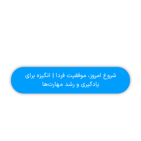
شروع امروز، موفقیت فردا | انگیزه برای
یادگیری و رشد مهارت‌ها