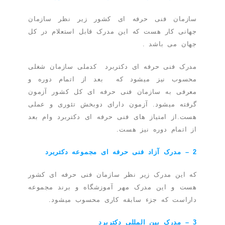
سازمان فنی حرفه ای کشور زیر نظر سازمان
جهانی کار هست که این مدرک قابل استعلام در کل
جهان می باشد .
مدرک فنی حرفه ای دکتربرد کدملی سازمان شغلی
محسوب نیز میشود که بعد از اتمام دوره و
معرفی به سازمان فنی حرفه ای کل کشور آزمون
گرفته میشود. آزمون دارای دوبخش تئوری و عملی
هست.از امتیاز های فنی حرفه ای دکتربرد وام بعد
از اتمام دوره نیز هست.
2 – مدرک آزاد فنی حرفه ای مجموعه دکتربرد
که این مدرک زیر نظر سازمان فنی حرفه ای کشور
هست و این مدرک مهر آموزشگاه و برند مجموعه
داراست که جزء سابقه کاری محسوب میشود.
3 – مدرک بین المللی دکتربرد