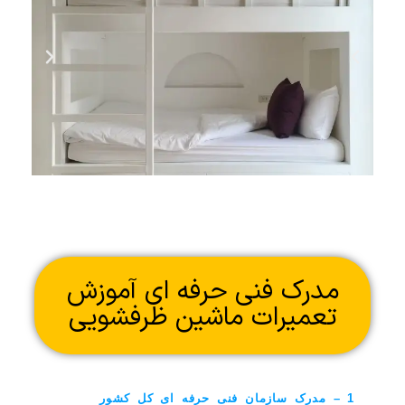
مدرک فنی حرفه ای آموزش
تعمیرات ماشین ظرفشویی
1 – مدرک سازمان فنی حرفه ای کل کشور