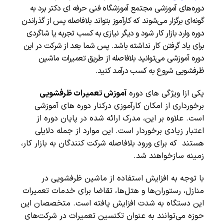
دوره‌های آموزشی مجتمع
آموزشگاه فنی حرفه ای دکتر
برد
به
گونه‌ای برگزار می‌شوند که کارآموز بتواند بلافاصله پس از گذراندن
دوره وارد بازار کار شود و دیگر نیازی به کسب تجربه یا شاگردی
برای یاد گرفتن کار نداشته باشد.
پس شما بعد از شرکت در این
دوره آموزشی می‌توانید بلافاصله از طریق تعمیرات ماشین
ظرفشویی شروع به کسب درآمد کنید.
یکی ازا ویژگی های دوره
آموزش تعمیرات ظرفشویی
برخورداری از امکان کارآموزی درکنار دوره های آموزشی
است. علاوه بر این، مدرک ارائه شده در پایان دوره از
اعتبار زیادی برخوردار است. این موارد از جمله دلایلی
هستند که برای ورود بلافاصله شرکت کنندگان به بازار کار،
زمینه سازخواهند شد.
با توجه به افزایش استفاده از ماشین ظرفشویی در
منازل، رستوران‌ها و هتل‌ها، تقاضا برای خدمات تعمیرات
این دستگاه به شدت افزایش یافته است. متخصصان این
حوزه می‌توانند به عنوان تکنسین تعمیرات در شرکت‌های