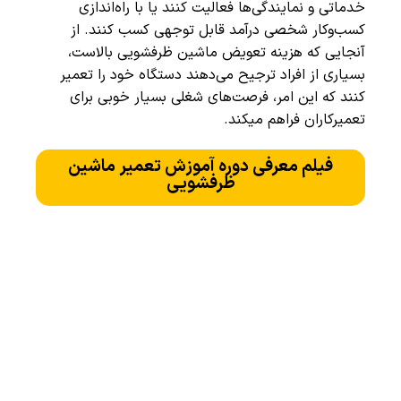
خدماتی و نمایندگی‌ها فعالیت کنند یا با راه‌اندازی
کسب‌وکار شخصی درآمد قابل توجهی کسب کنند. از
آنجایی که هزینه تعویض ماشین ظرفشویی بالاست،
بسیاری از افراد ترجیح می‌دهند دستگاه خود را تعمیر
کنند که این امر، فرصت‌های شغلی بسیار خوبی برای
تعمیرکاران فراهم میکند.
فیلم معرفی دوره آموزش تعمیر ماشین
ظرفشویی