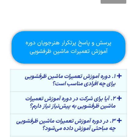
پرسش و پاسخ پرتکرار هنرجویان دوره
آموزش تعمیرات ماشین ظرفشویی
1. دوره آموزش تعمیرات ماشین ظرفشویی
برای چه افرادی مناسب است؟
2. آیا برای شرکت در دوره آموزش تعمیرات
ماشین ظرفشویی به پیش‌نیاز نیاز دارم؟
3. در دوره آموزش تعمیرات ماشین ظرفشویی
چه مباحثی آموزش داده می‌شود؟