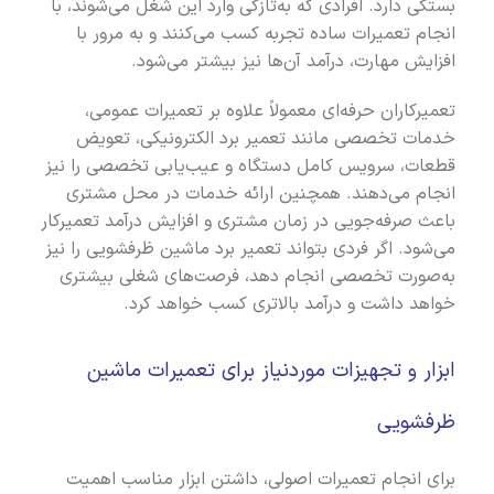
بستگی دارد. افرادی که به‌تازگی وارد این شغل می‌شوند، با
انجام تعمیرات ساده تجربه کسب می‌کنند و به مرور با
افزایش مهارت، درآمد آن‌ها نیز بیشتر می‌شود.
تعمیرکاران حرفه‌ای معمولاً علاوه بر تعمیرات عمومی،
خدمات تخصصی مانند تعمیر برد الکترونیکی، تعویض
قطعات، سرویس کامل دستگاه و عیب‌یابی تخصصی را نیز
انجام می‌دهند. همچنین ارائه خدمات در محل مشتری
باعث صرفه‌جویی در زمان مشتری و افزایش درآمد تعمیرکار
می‌شود. اگر فردی بتواند تعمیر برد ماشین ظرفشویی را نیز
به‌صورت تخصصی انجام دهد، فرصت‌های شغلی بیشتری
خواهد داشت و درآمد بالاتری کسب خواهد کرد.
ابزار و تجهیزات موردنیاز برای تعمیرات ماشین
ظرفشویی
برای انجام تعمیرات اصولی، داشتن ابزار مناسب اهمیت