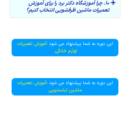
10. چرا آموزشگاه دکتر برد را برای آموزش
تعمیرات ماشین ظرفشویی انتخاب کنیم؟
این دوره به شما پیشنهاد می شود :
آموزش تعمیرات
لوازم خانگی
این دوره به شما پیشنهاد می شود :
آموزش تعمیرات
ماشین لباسشویی