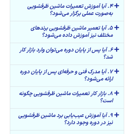
4. آیا آموزش تعمیرات ماشین ظرفشویی
به‌صورت عملی برگزار می‌شود؟
5. آیا تعمیر ماشین ظرفشویی برندهای
مختلف نیز آموزش داده می‌شود؟
6. آیا پس از پایان دوره می‌توان وارد بازار کار
شد؟
7. آیا مدرک فنی و حرفه‌ای پس از پایان دوره
ارائه می‌شود؟
8. بازار کار تعمیرات ماشین ظرفشویی چگونه
است؟
9. آیا آموزش عیب‌یابی برد ماشین ظرفشویی
نیز در دوره وجود دارد؟