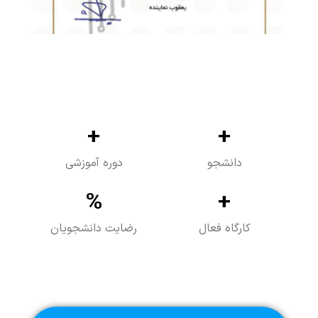
+
+
دانشجو
دوره آموزشی
%
+
کارگاه فعال
رضایت دانشجویان