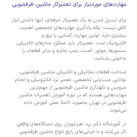
مهارت‌های موردنیاز برای تعمیرکار ماشین ظرفشویی
برای تبدیل شدن به یک تعمیرکار حرفه‌ای، تنها داشتن ابزار
کافی نیست؛ بلکه یادگیری مهارت‌های تخصصی اهمیت
بیشتری دارد. اولین مهارت، آشنایی با برق و
الکترونیک است. تعمیرکار باید عملکرد مدارهای الکتریکی،
سنسورها، موتور، المنت، پمپ تخلیه و سایر قطعات را
به‌خوبی بشناسد.
شناخت قطعات مکانیکی و الکتریکی ماشین ظرفشویی،
توانایی عیب‌یابی تخصصی، تعمیر برد الکترونیکی و انجام
سرویس و نگهداری ماشین ظرفشویی از مهم‌ترین
مهارت‌هایی هستند که در دوره آموزش تعمیرات ماشین
ظرفشویی در تهران به‌صورت کاملاً عملی آموزش داده
می‌شوند.
در آموزشگاه دکتر برد، هنرجویان روی دستگاه‌های واقعی
کار می‌کنند و با خرابی‌های رایج انواع ماشین ظرفشویی