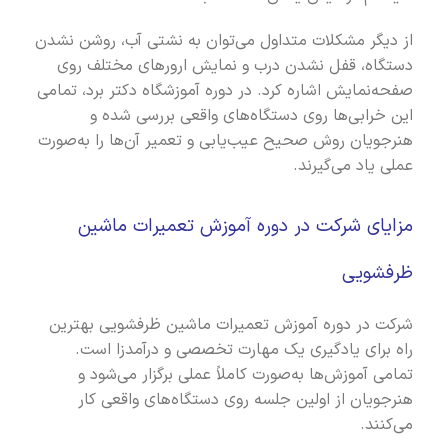
از دیگر مشکلات متداول می‌توان به نشتی آب، روشن نشدن
دستگاه، قفل نشدن درب و نمایش ارورهای مختلف روی
صفحه‌نمایش اشاره کرد. در دوره آموزشگاه دکتر برد، تمامی
این خرابی‌ها روی دستگاه‌های واقعی بررسی شده و
هنرجویان روش صحیح عیب‌یابی و تعمیر آن‌ها را به‌صورت
عملی یاد می‌گیرند.
مزایای شرکت در دوره آموزش تعمیرات ماشین
ظرفشویی
شرکت در دوره آموزش تعمیرات ماشین ظرفشویی بهترین
راه برای یادگیری یک مهارت تخصصی و درآمدزا است.
تمامی آموزش‌ها به‌صورت کاملاً عملی برگزار می‌شود و
هنرجویان از اولین جلسه روی دستگاه‌های واقعی کار
می‌کنند.