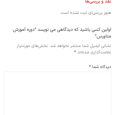
نقد و بررسی‌ها
هنوز بررسی‌ای ثبت نشده است.
اولین کسی باشید که دیدگاهی می نویسد “دوره آموزش
متاورس”
نشانی ایمیل شما منتشر نخواهد شد.
بخش‌های موردنیاز
علامت‌گذاری شده‌اند
*
دیدگاه شما
*