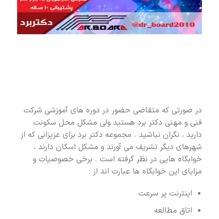
در صورتی که متقاضی حضور در دوره های آموزشی شرکت
فنی و مهنی دکتر برد هستید ولی مشکل محل سکونت
دارید ، نگران نباشید . مجموعه دکتر برد برای عزیزانی که از
شهرهای دیگر تشریف می آورند و مشکل اسکان دارند ،
خوابگاه هایی در نظر گرفته است . برخی خصوصیات و
مزایای این خوابگاه ها عبارت اند از :
اینترنت پر سرعت
اتاق مطالعه