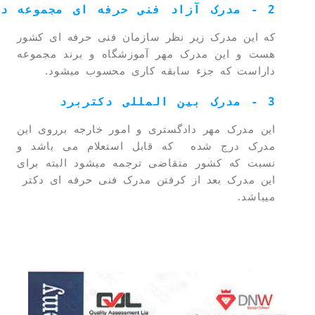
2 - مدرک آزاد فنی حرفه ای مجموعه دکتربرد
که این مدرک زیر نظر سازمان فنی حرفه ای کشور
هست و این مدرک مهر آموزشگاه و برند مجموعه
داراست که جزء سابقه کاری محسوب میشود.
3 - مدرک بین المللی دکتربرد
این مدرک مهر دادگستری و امور خارجه برروی این
مدرک درج شده که قابل استعلام می باشد و
نسبت که کشور متقاضی ترجمه میشود البته برای
این مدرک بعد از کرفتن مدرک فنی حرفه ای دکتر
میباشد.