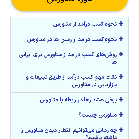
نحوه کسب درآمد از متاورس
نحوه کسب درامد از زمین ها در متاورس
روش‌های کسب درآمد از متاورس برای ایرانی
ها
نکات مهم کسب درآمد از طریق تبلیغات و
بازاریابی در متاورس
برخی هشدارها در رابطه با متاورس
متاورس چیست؟
چه زمانی می‌توانیم انتظار دیدن متاورس را
داشته باشیم؟‌