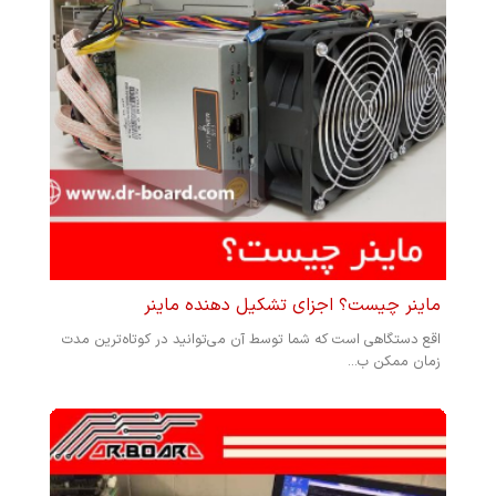
ماینر چیست؟ اجزای تشکیل دهنده ماینر
اقع دستگاهی است که شما توسط آن می‌توانید در کوتاه‌ترین مدت
زمان ممکن ب...