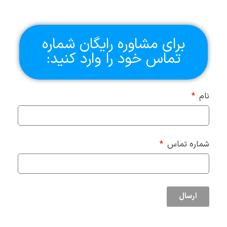
برای مشاوره رایگان شماره
تماس خود را وارد کنید:
نام
شماره تماس
ارسال