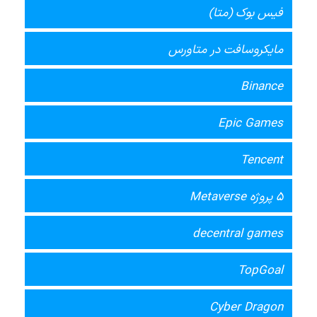
فیس بوک (متا)
مایکروسافت در متاورس
Binance
Epic Games
Tencent
5 پروژه Metaverse
decentral games
TopGoal
Cyber Dragon