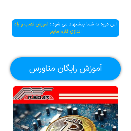
این دوره به شما پیشنهاد می شود :
آموزش نصب و راه
اندازی فارم ماینر
آموزش رایگان متاورس