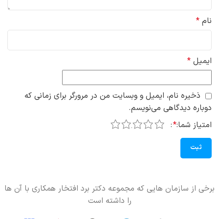
نام
*
ایمیل
*
ذخیره نام، ایمیل و وبسایت من در مرورگر برای زمانی که
دوباره دیدگاهی می‌نویسم.
5
4
3
2
1
امتیاز شما:
*
برخی از سازمان هایی که مجموعه دکتر برد افتخار همکاری با آن ها
را داشته است