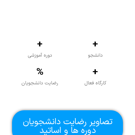
+
+
دانشجو
دوره آموزشی
%
+
کارگاه فعال
رضایت دانشجویان
تصاویر رضایت دانشجویان
دوره ها و اساتید