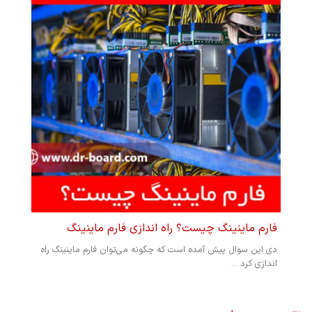
فارم ماینینگ چیست؟ راه اندازی فارم ماینینگ
دی این سوال پیش آمده است که چگونه می‌توان فارم ماینینگ راه
اندازی کرد ...