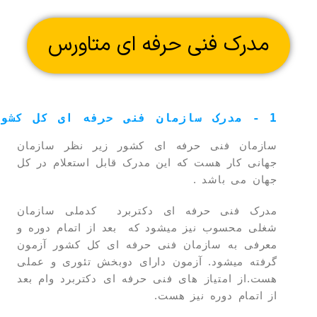
مدرک فنی حرفه ای متاورس
1 - مدرک سازمان فنی حرفه ای کل کشور
سازمان فنی حرفه ای کشور زیر نظر سازمان
جهانی کار هست که این مدرک قابل استعلام در کل
جهان می باشد .
مدرک فنی حرفه ای دکتربرد کدملی سازمان
شغلی محسوب نیز میشود که بعد از اتمام دوره و
معرفی به سازمان فنی حرفه ای کل کشور آزمون
گرفته میشود. آزمون دارای دوبخش تئوری و عملی
هست.از امتیاز های فنی حرفه ای دکتربرد وام بعد
از اتمام دوره نیز هست.