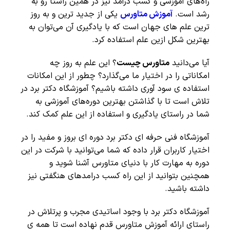
راه‌های آموزشی و کسب درآمد نیز در همین راستا رو به
رشد است.
آموزش متاورس
یکی از جدید ترین و به روز
ترین علم های جهان است که با یادگیری آن می‌توان به
بهترین شکل ازین علم استفاده کرد.
آیا می‌دانید
متاورس چیست
؟ این علم به روز چه
امکاناتی را در اختیار ما می‌گذارد؟ چطور از این امکانات
استفاده ی سود آوری داشته باشیم؟ آموزشگاه دکتر برد در
تلاش است تا با گذاشتن بهترین دوره‌های آموزشی به
شما در راستای یادگیری و استفاده از این علم کمک کند.
آموزشگاه فنی حرفه ای دکتر برد دوره‌ ای بروز و مفید را در
اختیار کاربران قرار داده که شما می‌توانید با شرکت در این
دوره به مهارت کار با دنیای متاورس آشنا شوید و
همچنین بتوانید از این راه کسب درامدهای هنگفتی نیز
داشته باشید.
آموزشگاه دکتر برد با وجود اساتیدی مجرب و پرتلاش در
راستای ارائه آموزش متاورس قدم نهاده است تا همه ی