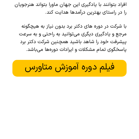
افراد بتوانند با یادگیری این جهان ماورا بتواند هنرجویان
را در راستای بهترین درآمدها هدایت کند.
با شرکت در دوره های دکتر برد بدون نیاز به هیچگونه
مرجع و یادگیری دیگری می‌توانید به راحتی و به سرعت
پیشرفت خود را شاهد باشید همچنین شرکت دکتر برد
پاسخگوی تمام مشکلات و ایرادات دوره‌ها می‌باشد.
فیلم دوره آموزش متاورس