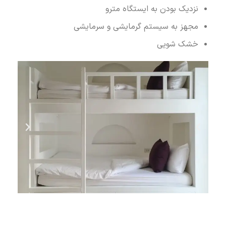
نزدیک بودن به ایستگاه مترو
مجهز به سیستم گرمایشی و سرمایشی
خشک شویی