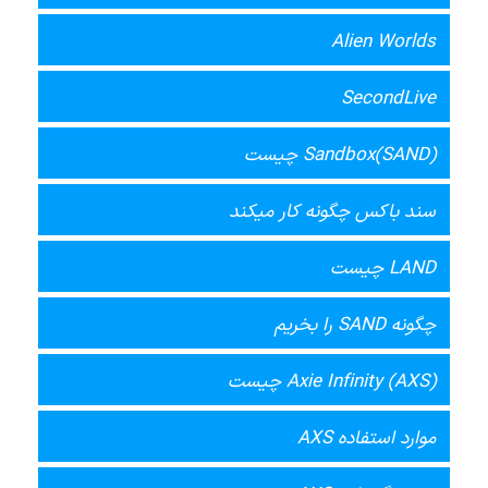
Alien Worlds
SecondLive
Sandbox(SAND) چیست
سند باکس چگونه کار میکند
LAND چیست
چگونه SAND را بخریم
Axie Infinity (AXS) چیست
موارد استفاده AXS