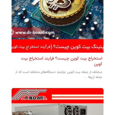
استخراج بیت کوین چیست؟ فرایند استخراج بیت
کوین
مختلف از جمله بیت کوین نیازمند دستگاه‌های مختلف است که از
جمله آن‌ها ...