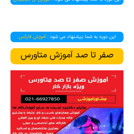
این دوره به شما پیشنهاد می شود :
آموزش فارکس
صفر تا صد آموزش متاورس